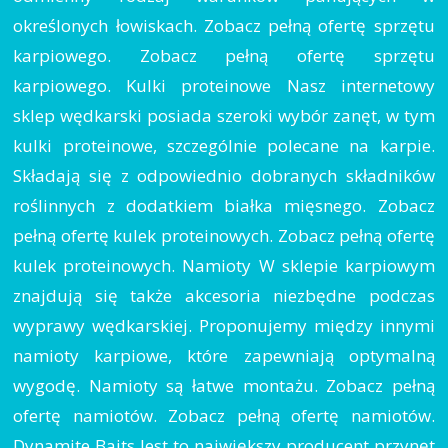
określonych łowiskach. Zobacz pełną ofertę sprzętu
karpiowego. Zobacz pełną ofertę sprzętu
karpiowego. Kulki proteinowe Nasz internetowy
sklep wędkarski posiada szeroki wybór zanęt, w tym
kulki proteinowe, szczególnie polecane na karpie.
Składają się z odpowiednio dobranych składników
roślinnych z dodatkiem białka mięsnego. Zobacz
pełną ofertę kulek proteinowych. Zobacz pełną ofertę
kulek proteinowych. Namioty W sklepie karpiowym
znajdują się także akcesoria niezbędne podczas
wyprawy wędkarskiej. Proponujemy między innymi
namioty karpiowe, które zapewniają optymalną
wygodę. Namioty są łatwe montażu. Zobacz pełną
ofertę namiotów. Zobacz pełną ofertę namiotów.
Dynamite Baits Jest to największy producent przynęt