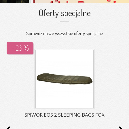
Oferty specjalne
Sprawdź nasze wszystkie oferty specjalne
- 26 %
ŚPIWÓR EOS 2 SLEEPING BAGS FOX