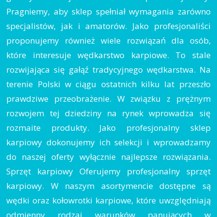
Pragniemy, aby sklep spełniał wymagania zarówno
specjalistów, jak i amatorów. Jako profesjonaliści
proponujemy również wiele rozwiązań dla osób,
które interesuje wędkarstwo karpiowe. To stale
rozwijająca się gałąź tradycyjnego wędkarstwa. Na
terenie Polski w ciągu ostatnich kilku lat przeszło
prawdziwe przeobrażenie. W związku z prężnym
rozwojem tej dziedziny na rynek wprowadza się
rozmaite produkty. Jako profesjonalny sklep
karpiowy dokonujemy ich selekcji i wprowadzamy
do naszej oferty wyłącznie najlepsze rozwiązania.
Sprzęt karpiowy Oferujemy profesjonalny sprzęt
karpiowy. W naszym asortymencie dostępne są
wędki oraz kołowrotki karpiowe, które uwzględniają
odmienny rodzaj warunków panujących w