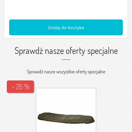
Dodaj do koszyka
Sprawdź nasze oferty specjalne
Sprawdź nasze wszystkie oferty specjalne
- 26 %