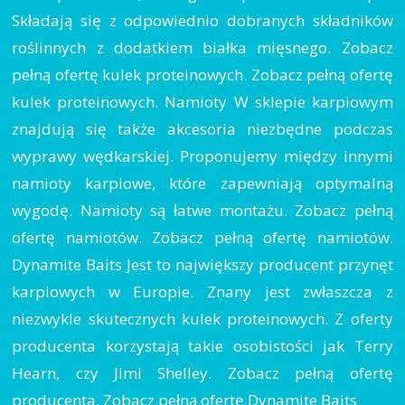
Składają się z odpowiednio dobranych składników
roślinnych z dodatkiem białka mięsnego. Zobacz
pełną ofertę kulek proteinowych. Zobacz pełną ofertę
kulek proteinowych. Namioty W sklepie karpiowym
znajdują się także akcesoria niezbędne podczas
wyprawy wędkarskiej. Proponujemy między innymi
namioty karpiowe, które zapewniają optymalną
wygodę. Namioty są łatwe montażu. Zobacz pełną
ofertę namiotów. Zobacz pełną ofertę namiotów.
Dynamite Baits Jest to największy producent przynęt
karpiowych w Europie. Znany jest zwłaszcza z
niezwykle skutecznych kulek proteinowych. Z oferty
producenta korzystają takie osobistości jak Terry
Hearn, czy Jimi Shelley. Zobacz pełną ofertę
producenta. Zobacz pełną ofertę Dynamite Baits