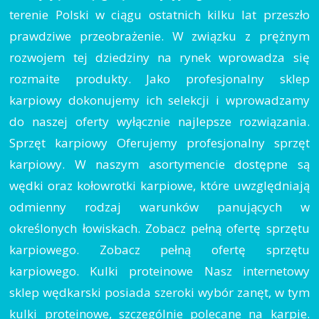
terenie Polski w ciągu ostatnich kilku lat przeszło
prawdziwe przeobrażenie. W związku z prężnym
rozwojem tej dziedziny na rynek wprowadza się
rozmaite produkty. Jako profesjonalny sklep
karpiowy dokonujemy ich selekcji i wprowadzamy
do naszej oferty wyłącznie najlepsze rozwiązania.
Sprzęt karpiowy Oferujemy profesjonalny sprzęt
karpiowy. W naszym asortymencie dostępne są
wędki oraz kołowrotki karpiowe, które uwzględniają
odmienny rodzaj warunków panujących w
określonych łowiskach. Zobacz pełną ofertę sprzętu
karpiowego. Zobacz pełną ofertę sprzętu
karpiowego. Kulki proteinowe Nasz internetowy
sklep wędkarski posiada szeroki wybór zanęt, w tym
kulki proteinowe, szczególnie polecane na karpie.