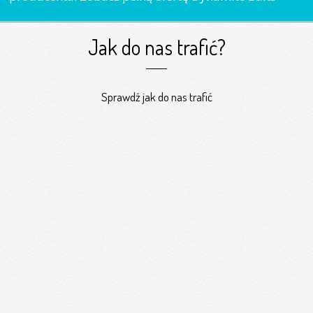
Jak do nas trafić?
Sprawdź jak do nas trafić