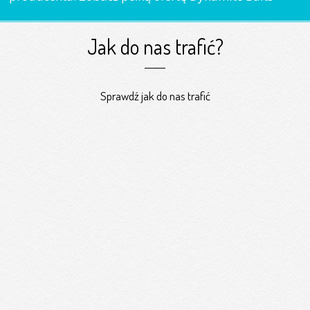
Jak do nas trafić?
Sprawdź jak do nas trafić