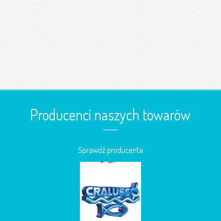
Producenci naszych towarów
Sprawdź producenta