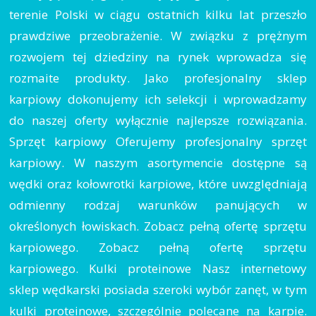
terenie Polski w ciągu ostatnich kilku lat przeszło
prawdziwe przeobrażenie. W związku z prężnym
rozwojem tej dziedziny na rynek wprowadza się
rozmaite produkty. Jako profesjonalny sklep
karpiowy dokonujemy ich selekcji i wprowadzamy
do naszej oferty wyłącznie najlepsze rozwiązania.
Sprzęt karpiowy Oferujemy profesjonalny sprzęt
karpiowy. W naszym asortymencie dostępne są
wędki oraz kołowrotki karpiowe, które uwzględniają
odmienny rodzaj warunków panujących w
określonych łowiskach. Zobacz pełną ofertę sprzętu
karpiowego. Zobacz pełną ofertę sprzętu
karpiowego. Kulki proteinowe Nasz internetowy
sklep wędkarski posiada szeroki wybór zanęt, w tym
kulki proteinowe, szczególnie polecane na karpie.