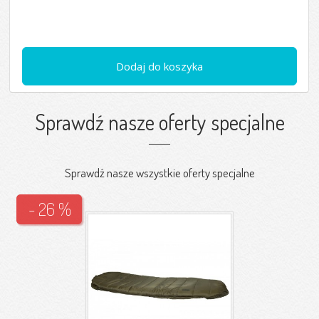
Dodaj do koszyka
Sprawdź nasze oferty specjalne
Sprawdź nasze wszystkie oferty specjalne
- 26 %