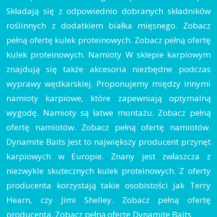
Składają się z odpowiednio dobranych składników
roślinnych z dodatkiem białka mięsnego. Zobacz
pełną ofertę kulek proteinowych. Zobacz pełną ofertę
kulek proteinowych. Namioty W sklepie karpiowym
znajdują się także akcesoria niezbędne podczas
wyprawy wędkarskiej. Proponujemy między innymi
namioty karpiowe, które zapewniają optymalną
wygodę. Namioty są łatwe montażu. Zobacz pełną
ofertę namiotów. Zobacz pełną ofertę namiotów.
Dynamite Baits Jest to największy producent przynęt
karpiowych w Europie. Znany jest zwłaszcza z
niezwykle skutecznych kulek proteinowych. Z oferty
producenta korzystają takie osobistości jak Terry
Hearn, czy Jimi Shelley. Zobacz pełną ofertę
producenta. Zobacz pełną ofertę Dynamite Baits