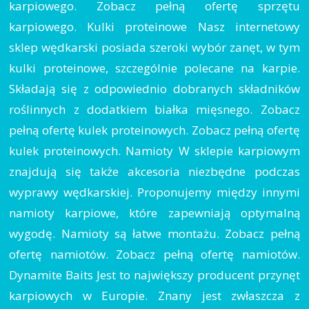
karpiowego. Zobacz pełną ofertę sprzętu
karpiowego. Kulki proteinowe Nasz internetowy
sklep wędkarski posiada szeroki wybór zanęt, w tym
kulki proteinowe, szczególnie polecane na karpie.
Składają się z odpowiednio dobranych składników
roślinnych z dodatkiem białka mięsnego. Zobacz
pełną ofertę kulek proteinowych. Zobacz pełną ofertę
kulek proteinowych. Namioty W sklepie karpiowym
znajdują się także akcesoria niezbędne podczas
wyprawy wędkarskiej. Proponujemy między innymi
namioty karpiowe, które zapewniają optymalną
wygodę. Namioty są łatwe montażu. Zobacz pełną
ofertę namiotów. Zobacz pełną ofertę namiotów.
Dynamite Baits Jest to największy producent przynęt
karpiowych w Europie. Znany jest zwłaszcza z