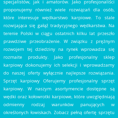
specjalistów, jak i amatorów. Jako profesjonaliści
proponujemy również wiele rozwiązań dla osób,
które interesuje wędkarstwo karpiowe. To stale
rozwijająca się gałąź tradycyjnego wędkarstwa. Na
terenie Polski w ciągu ostatnich kilku lat przeszło
prawdziwe przeobrażenie. W związku z prężnym
rozwojem tej dziedziny na rynek wprowadza się
rozmaite produkty. Jako profesjonalny sklep
karpiowy dokonujemy ich selekcji i wprowadzamy
do naszej oferty wyłącznie najlepsze rozwiązania.
Sprzęt karpiowy Oferujemy profesjonalny sprzęt
karpiowy. W naszym asortymencie dostępne są
wędki oraz kołowrotki karpiowe, które uwzględniają
odmienny rodzaj warunków panujących w
określonych łowiskach. Zobacz pełną ofertę sprzętu