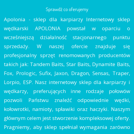
Sprawdź co oferujemy
Apolonia - sklep dla karpiarzy Internetowy sklep
wędkarski APOLONIA powstał w oparciu o
wcześniejszą działalność stacjonarnego punktu
sprzedaży. W naszej ofercie znajduje się
profesjonalny sprzęt renomowanych producentów
takich jak: Tandem Baits, Star Baits, Dynamite Baits,
Fox, Prologic, Sufix, Jaxon, Dragon, Sensas, Traper,
Lorpio, ESP. Nasz internetowy sklep dla karpiarzy i
wędkarzy, preferujących inne rodzaje połowów
pozwoli Państwu znaleźć odpowiednie wędki,
kołowrotki, namioty, spławiki oraz haczyki. Naszym
głównym celem jest stworzenie kompleksowej oferty.
Pragniemy, aby sklep spełniał wymagania zarówno