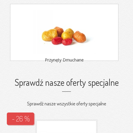
Przynęty Dmuchane
Sprawdź nasze oferty specjalne
Sprawdź nasze wszystkie oferty specjalne
- 26 %