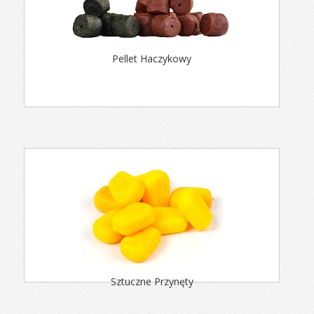
Pellet Haczykowy
Sztuczne Przynęty