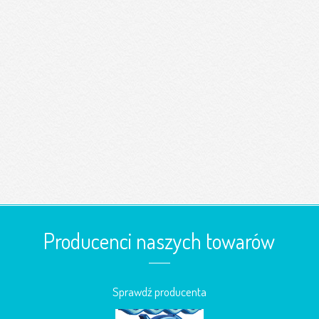
Producenci naszych towarów
Sprawdź producenta