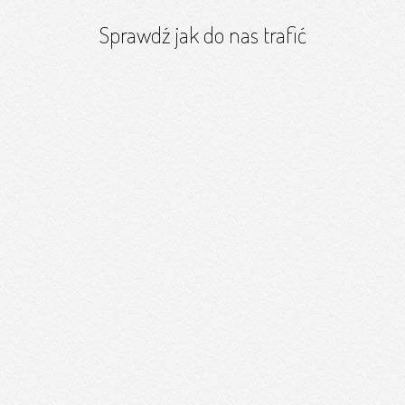
Sprawdź jak do nas trafić