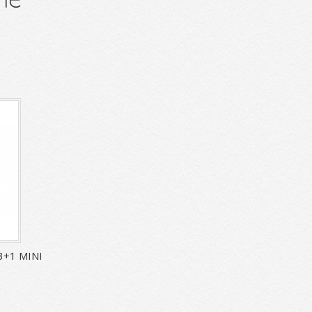
+1 MINI