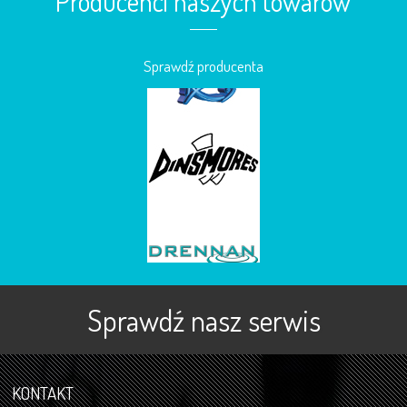
Producenci naszych towarów
Sprawdź producenta
Sprawdź nasz serwis
KONTAKT