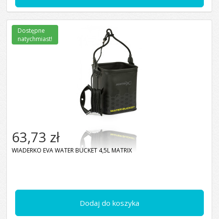
Dostępne
natychmiast!
63,73 zł
WIADERKO EVA WATER BUCKET 4,5L MATRIX
Dodaj do koszyka