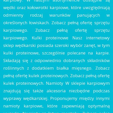
wędki oraz kołowrotki karpiowe, które uwzględniają
odmienny rodzaj warunków panujących w
określonych łowiskach. Zobacz pełną ofertę sprzętu
karpiowego. Zobacz pełną ofertę sprzętu
karpiowego. Kulki proteinowe Nasz internetowy
sklep wędkarski posiada szeroki wybór zanęt, w tym
kulki proteinowe, szczególnie polecane na karpie.
Składają się z odpowiednio dobranych składników
roślinnych z dodatkiem białka mięsnego. Zobacz
pełną ofertę kulek proteinowych. Zobacz pełną ofertę
kulek proteinowych. Namioty W sklepie karpiowym
znajdują się także akcesoria niezbędne podczas
wyprawy wędkarskiej. Proponujemy między innymi
namioty karpiowe, które zapewniają optymalną