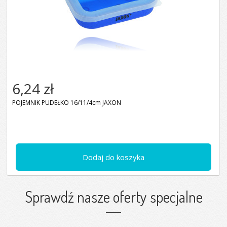
6,24 zł
POJEMNIK PUDEŁKO 16/11/4cm JAXON
Dodaj do koszyka
Sprawdź nasze oferty specjalne