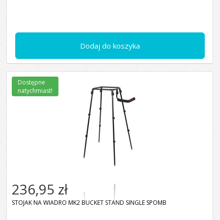
Dodaj do koszyka
Dostępne
natychmiast!
236,95 zł
STOJAK NA WIADRO MK2 BUCKET STAND SINGLE SPOMB