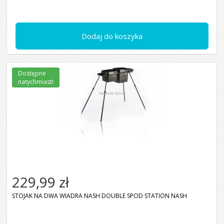
Dodaj do koszyka
Dostępne
natychmiast!
229,99 zł
STOJAK NA DWA WIADRA NASH DOUBLE SPOD STATION NASH