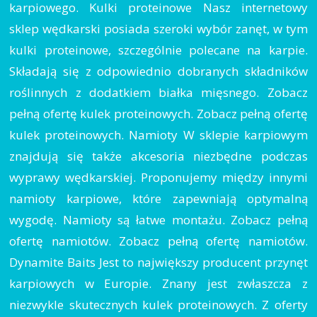
karpiowego. Kulki proteinowe Nasz internetowy
sklep wędkarski posiada szeroki wybór zanęt, w tym
kulki proteinowe, szczególnie polecane na karpie.
Składają się z odpowiednio dobranych składników
roślinnych z dodatkiem białka mięsnego. Zobacz
pełną ofertę kulek proteinowych. Zobacz pełną ofertę
kulek proteinowych. Namioty W sklepie karpiowym
znajdują się także akcesoria niezbędne podczas
wyprawy wędkarskiej. Proponujemy między innymi
namioty karpiowe, które zapewniają optymalną
wygodę. Namioty są łatwe montażu. Zobacz pełną
ofertę namiotów. Zobacz pełną ofertę namiotów.
Dynamite Baits Jest to największy producent przynęt
karpiowych w Europie. Znany jest zwłaszcza z
niezwykle skutecznych kulek proteinowych. Z oferty