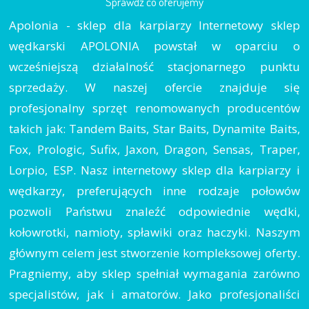
Sprawdź co oferujemy
Apolonia - sklep dla karpiarzy Internetowy sklep
wędkarski APOLONIA powstał w oparciu o
wcześniejszą działalność stacjonarnego punktu
sprzedaży. W naszej ofercie znajduje się
profesjonalny sprzęt renomowanych producentów
takich jak: Tandem Baits, Star Baits, Dynamite Baits,
Fox, Prologic, Sufix, Jaxon, Dragon, Sensas, Traper,
Lorpio, ESP. Nasz internetowy sklep dla karpiarzy i
wędkarzy, preferujących inne rodzaje połowów
pozwoli Państwu znaleźć odpowiednie wędki,
kołowrotki, namioty, spławiki oraz haczyki. Naszym
głównym celem jest stworzenie kompleksowej oferty.
Pragniemy, aby sklep spełniał wymagania zarówno
specjalistów, jak i amatorów. Jako profesjonaliści