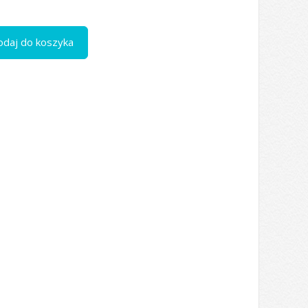
odaj do koszyka