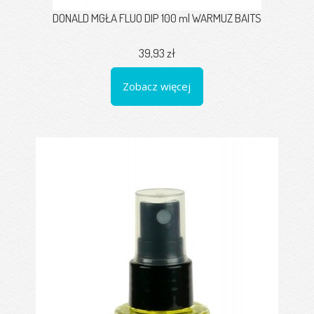
DONALD MGŁA FLUO DIP 100 ml WARMUZ BAITS
39,93 zł
Zobacz więcej