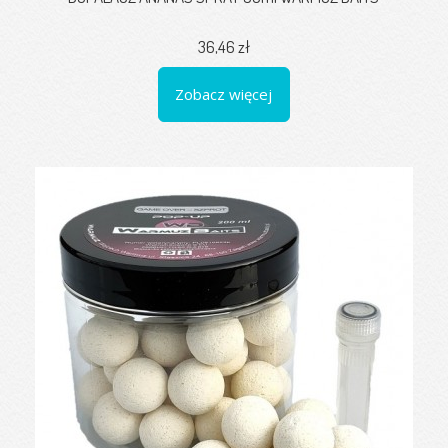
36,46 zł
Zobacz więcej