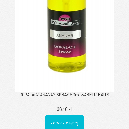
DOPALACZ ANANAS SPRAY 50ml WARMUZ BAITS
36,46 zł
Zobacz więcej