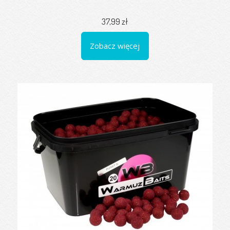
37,99 zł
Zobacz więcej