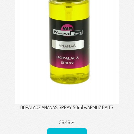
DOPALACZ ANANAS SPRAY 50ml WARMUZ BAITS
36,46 zł