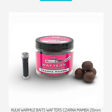
KULKI WARMUZ BAITS WAFTERS CZARNA MAMBA 20mm