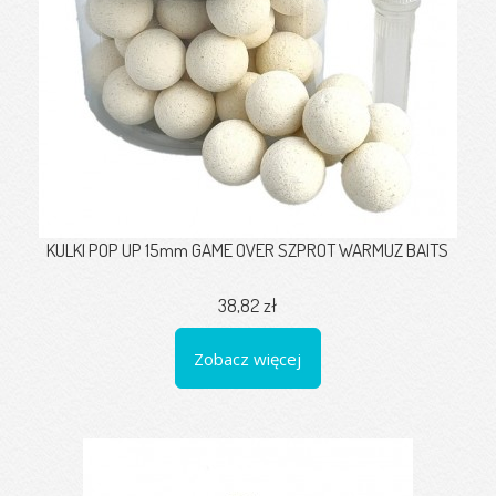
KULKI POP UP 15mm GAME OVER SZPROT WARMUZ BAITS
38,82 zł
Zobacz więcej