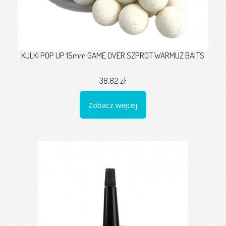
KULKI POP UP 15mm GAME OVER SZPROT WARMUZ BAITS
38,82 zł
Zobacz więcej