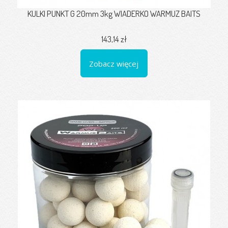
KULKI PUNKT G 20mm 3kg WIADERKO WARMUZ BAITS
143,14 zł
Zobacz więcej