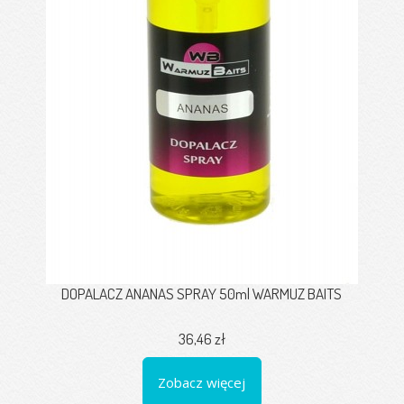
DOPALACZ ANANAS SPRAY 50ml WARMUZ BAITS
36,46 zł
Zobacz więcej