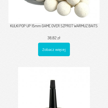
KULKI POP UP 15mm GAME OVER SZPROT WARMUZ BAITS
38,82 zł
Zobacz więcej