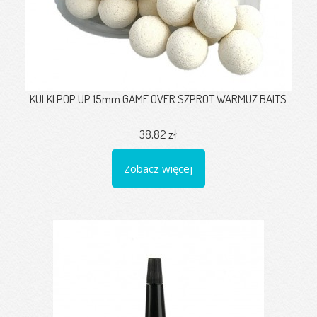
KULKI POP UP 15mm GAME OVER SZPROT WARMUZ BAITS
38,82 zł
Zobacz więcej