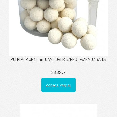
KULKI POP UP 15mm GAME OVER SZPROT WARMUZ BAITS
38,82 zł
Zobacz więcej