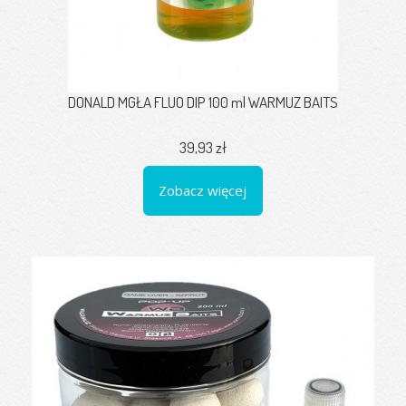
DONALD MGŁA FLUO DIP 100 ml WARMUZ BAITS
39,93 zł
Zobacz więcej