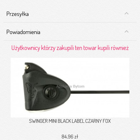
Przesyłka
Powiadomienia
Użytkownicy którzy zakupili ten towar kupili również
SWINGER MINI BLACK LABEL CZARNY FOX
84,96 zł