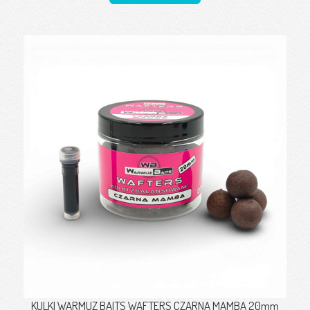
KULKI WARMUZ BAITS WAFTERS CZARNA MAMBA 20mm