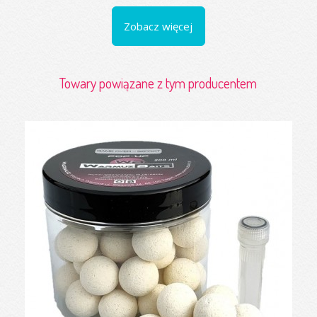
Zobacz więcej
Towary powiązane z tym producentem