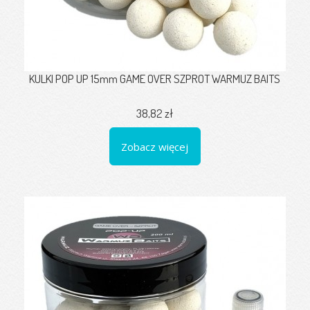
KULKI POP UP 15mm GAME OVER SZPROT WARMUZ BAITS
38,82 zł
Zobacz więcej