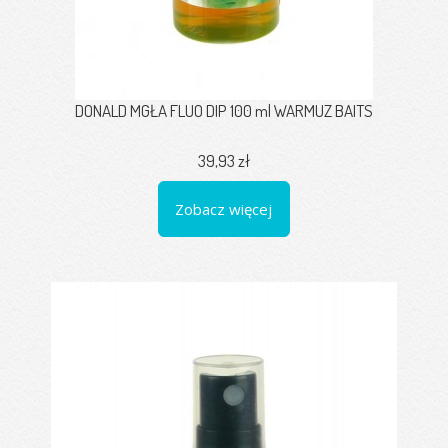
DONALD MGŁA FLUO DIP 100 ml WARMUZ BAITS
39,93 zł
Zobacz więcej