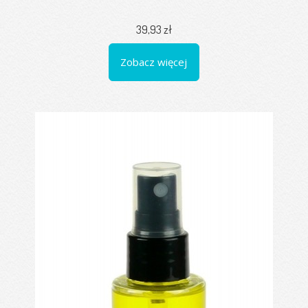
39,93 zł
Zobacz więcej