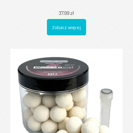
37,99 zł
Zobacz więcej