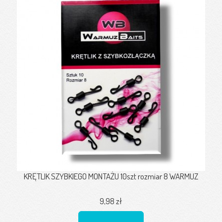
KRĘTLIK SZYBKIEGO MONTAŻU 10szt rozmiar 8 WARMUZ
9,98 zł