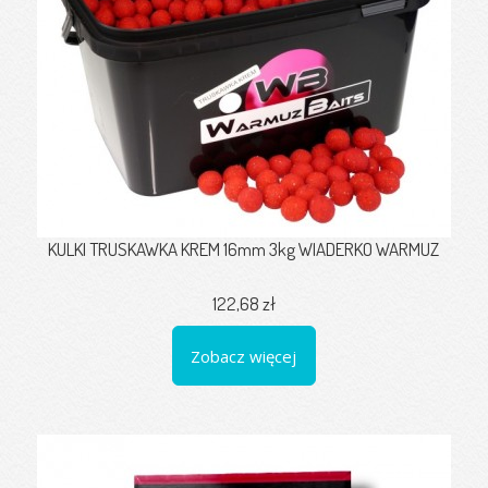
KULKI TRUSKAWKA KREM 16mm 3kg WIADERKO WARMUZ
122,68 zł
Zobacz więcej