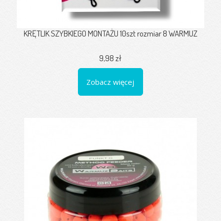
KRĘTLIK SZYBKIEGO MONTAŻU 10szt rozmiar 8 WARMUZ
9,98 zł
Zobacz więcej