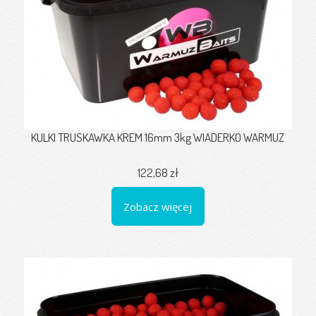
KULKI TRUSKAWKA KREM 16mm 3kg WIADERKO WARMUZ
122,68 zł
Zobacz więcej