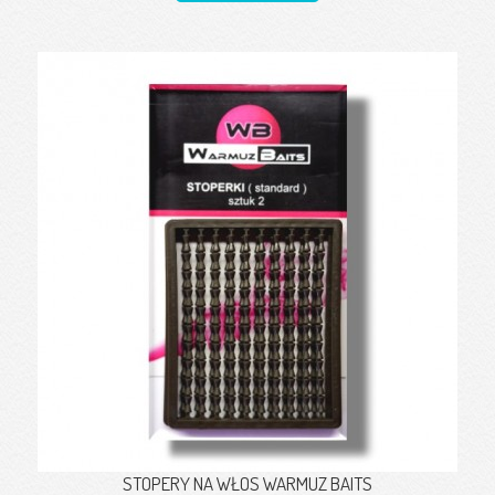
STOPERY NA WŁOS WARMUZ BAITS