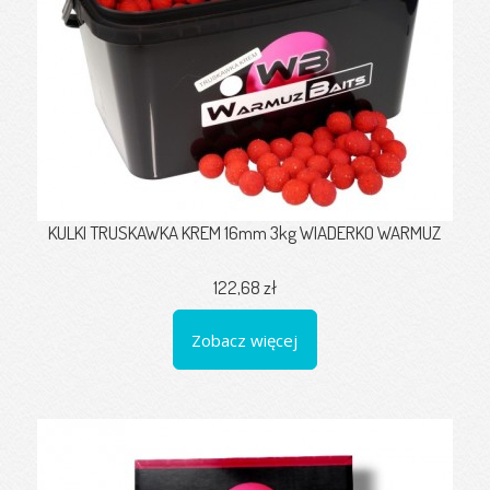
KULKI TRUSKAWKA KREM 16mm 3kg WIADERKO WARMUZ
122,68 zł
Zobacz więcej