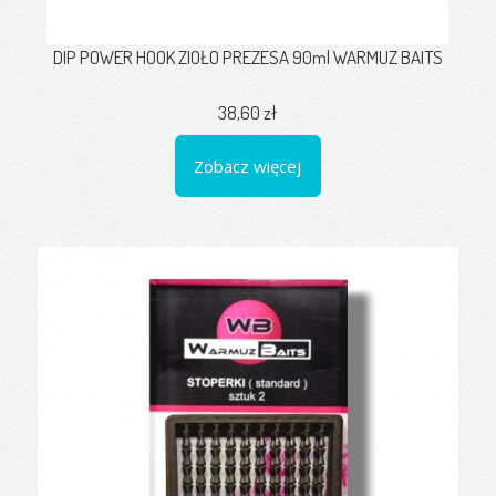
DIP POWER HOOK ZIOŁO PREZESA 90ml WARMUZ BAITS
38,60 zł
Zobacz więcej