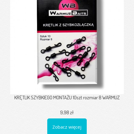
KRĘTLIK SZYBKIEGO MONTAŻU 10szt rozmiar 8 WARMUZ
9,98 zł
Zobacz więcej