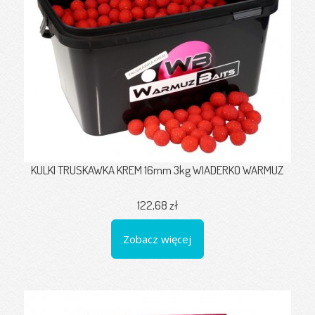
KULKI TRUSKAWKA KREM 16mm 3kg WIADERKO WARMUZ
122,68 zł
Zobacz więcej