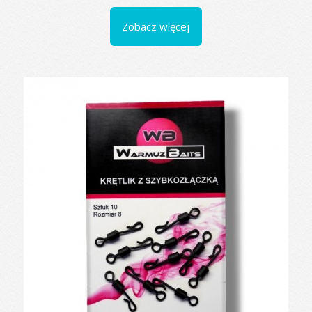
Zobacz więcej