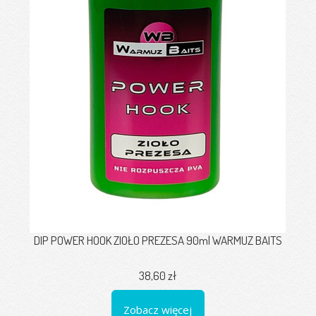
DIP POWER HOOK ZIOŁO PREZESA 90ml WARMUZ BAITS
38,60 zł
Zobacz więcej