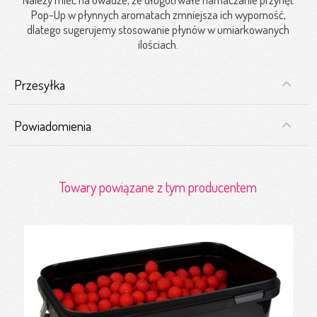
Pop-Up w płynnych aromatach zmniejsza ich wyporność,
dlatego sugerujemy stosowanie płynów w umiarkowanych
ilościach.
Przesyłka
Powiadomienia
Towary powiązane z tym producentem