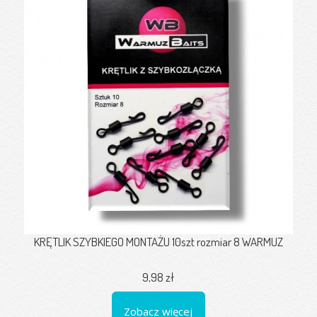
KRĘTLIK SZYBKIEGO MONTAŻU 10szt rozmiar 8 WARMUZ
9,98 zł
Zobacz więcej