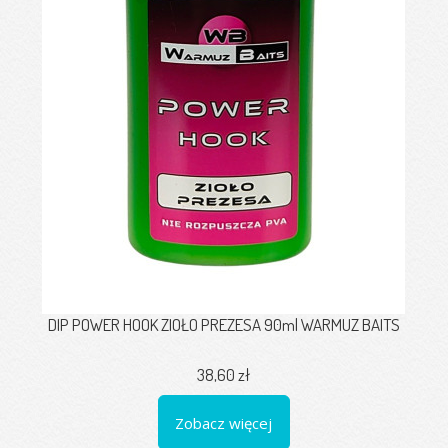
DIP POWER HOOK ZIOŁO PREZESA 90ml WARMUZ BAITS
38,60 zł
Zobacz więcej