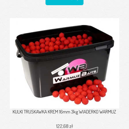
KULKI TRUSKAWKA KREM 16mm 3kg WIADERKO WARMUZ
122,68 zł