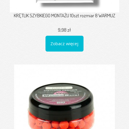
KRĘTLIK SZYBKIEGO MONTAŻU 10szt rozmiar 8 WARMUZ
9,98 zł
Zobacz więcej