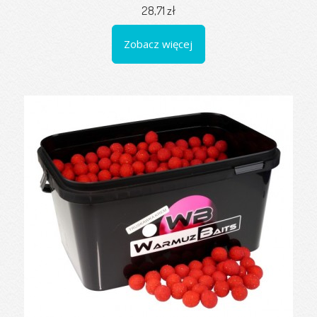
28,71 zł
Zobacz więcej