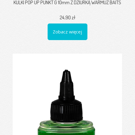
KULKI POP UP PUNKT G 10mm Z DZIURKĄ WARMUZ BAITS
24,90 zł
Zobacz więcej