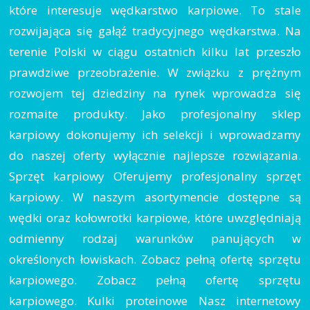
które interesuje wędkarstwo karpiowe. To stale
rozwijająca się gałąź tradycyjnego wędkarstwa. Na
terenie Polski w ciągu ostatnich kilku lat przeszło
prawdziwe przeobrażenie. W związku z prężnym
rozwojem tej dziedziny na rynek wprowadza się
rozmaite produkty. Jako profesjonalny sklep
karpiowy dokonujemy ich selekcji i wprowadzamy
do naszej oferty wyłącznie najlepsze rozwiązania.
Sprzęt karpiowy Oferujemy profesjonalny sprzęt
karpiowy. W naszym asortymencie dostępne są
wędki oraz kołowrotki karpiowe, które uwzględniają
odmienny rodzaj warunków panujących w
określonych łowiskach. Zobacz pełną ofertę sprzętu
karpiowego. Zobacz pełną ofertę sprzętu
karpiowego. Kulki proteinowe Nasz internetowy