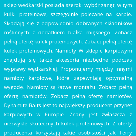
sklep wędkarski posiada szeroki wybór zanęt, w tym
kulki proteinowe, szczególnie polecane na karpie.
Składają się z odpowiednio dobranych składników
roślinnych z dodatkiem białka mięsnego. Zobacz
pełną ofertę kulek proteinowych. Zobacz pełną ofertę
kulek proteinowych. Namioty W sklepie karpiowym
znajdują się także akcesoria niezbędne podczas
wyprawy wędkarskiej. Proponujemy między innymi
namioty karpiowe, które zapewniają optymalną
wygodę. Namioty są łatwe montażu. Zobacz pełną
ofertę namiotów. Zobacz pełną ofertę namiotów.
Dynamite Baits Jest to największy producent przynęt
karpiowych w Europie. Znany jest zwłaszcza z
niezwykle skutecznych kulek proteinowych. Z oferty
producenta korzystają takie osobistości jak Terry