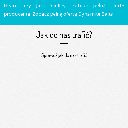
Hearn, czy Jimi Shelley. Zobacz pełną ofertę
producenta. Zobacz pełną ofertę Dynamite Baits
Jak do nas trafić?
Sprawdź jak do nas trafić