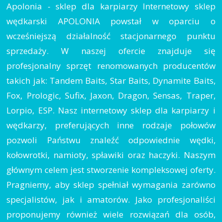
Apolonia - sklep dla karpiarzy Internetowy sklep
wędkarski APOLONIA powstał w oparciu o
wcześniejszą działalność stacjonarnego punktu
sprzedaży. W naszej ofercie znajduje się
profesjonalny sprzęt renomowanych producentów
takich jak: Tandem Baits, Star Baits, Dynamite Baits,
Fox, Prologic, Sufix, Jaxon, Dragon, Sensas, Traper,
Lorpio, ESP. Nasz internetowy sklep dla karpiarzy i
wędkarzy, preferujących inne rodzaje połowów
pozwoli Państwu znaleźć odpowiednie wędki,
kołowrotki, namioty, spławiki oraz haczyki. Naszym
głównym celem jest stworzenie kompleksowej oferty.
Pragniemy, aby sklep spełniał wymagania zarówno
specjalistów, jak i amatorów. Jako profesjonaliści
proponujemy również wiele rozwiązań dla osób,