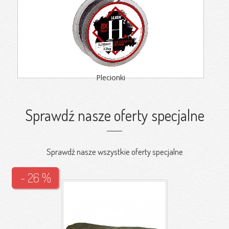
Plecionki
Sprawdź nasze oferty specjalne
Sprawdź nasze wszystkie oferty specjalne
- 26 %