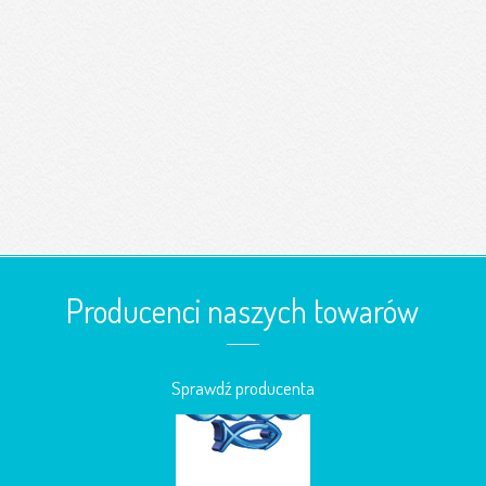
Producenci naszych towarów
Sprawdź producenta