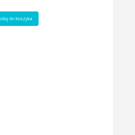
odaj do koszyka