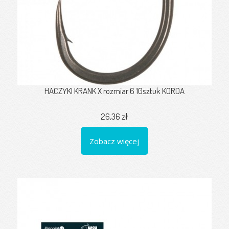
HACZYKI KRANK X rozmiar 6 10sztuk KORDA
26,36 zł
Zobacz więcej