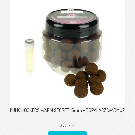
KULKI HOOKERS WARM SECRET 16mm + DOPALACZ WARMUZ
37,32 zł