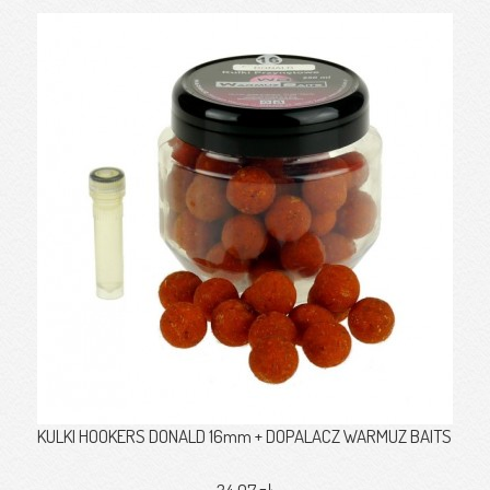
KULKI HOOKERS DONALD 16mm + DOPALACZ WARMUZ BAITS