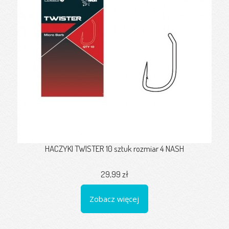
HACZYKI TWISTER 10 sztuk rozmiar 4 NASH
29,99 zł
Zobacz więcej