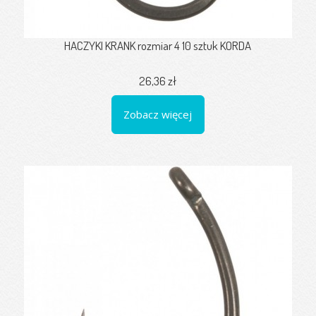
HACZYKI KRANK rozmiar 4 10 sztuk KORDA
26,36 zł
Zobacz więcej