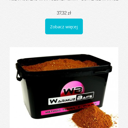
37,32 zł
Zobacz więcej