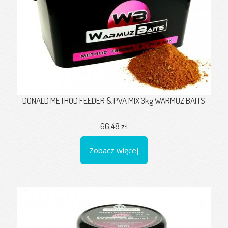
DONALD METHOD FEEDER & PVA MIX 3kg WARMUZ BAITS
66,48 zł
Zobacz więcej