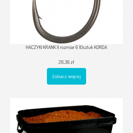
HACZYKI KRANK X rozmiar 6 10sztuk KORDA
26,36 zł
Zobacz więcej