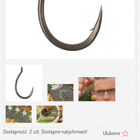
Dostępność:
2 szt.
Dostępne natychmiast!
Ulubione