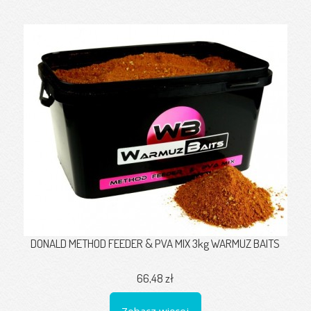
DONALD METHOD FEEDER & PVA MIX 3kg WARMUZ BAITS
66,48 zł