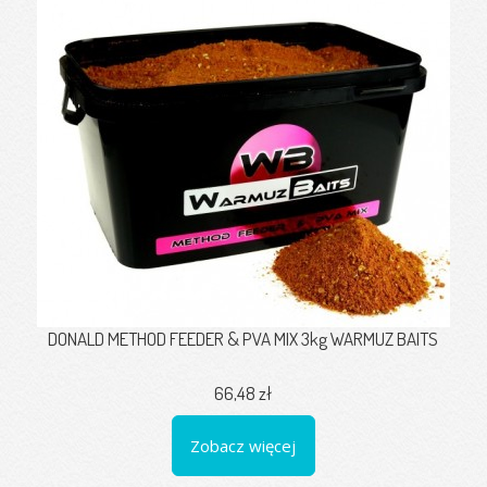
DONALD METHOD FEEDER & PVA MIX 3kg WARMUZ BAITS
66,48 zł
Zobacz więcej