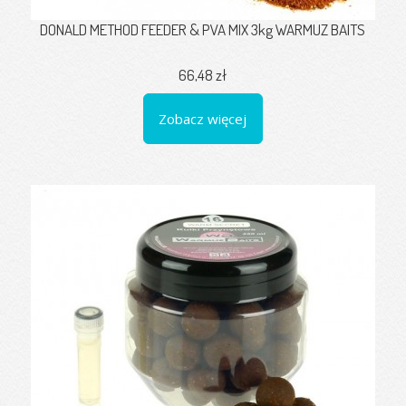
DONALD METHOD FEEDER & PVA MIX 3kg WARMUZ BAITS
66,48 zł
Zobacz więcej