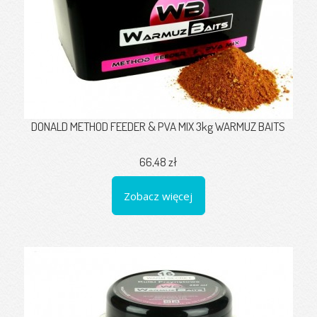
DONALD METHOD FEEDER & PVA MIX 3kg WARMUZ BAITS
66,48 zł
Zobacz więcej