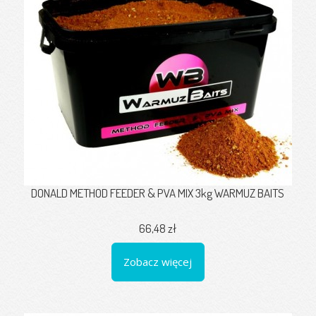
DONALD METHOD FEEDER & PVA MIX 3kg WARMUZ BAITS
66,48 zł
Zobacz więcej