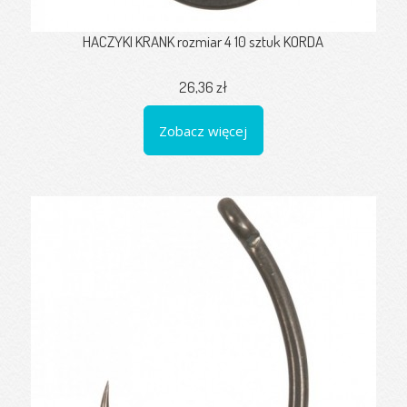
HACZYKI KRANK rozmiar 4 10 sztuk KORDA
26,36 zł
Zobacz więcej