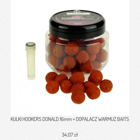
KULKI HOOKERS DONALD 16mm + DOPALACZ WARMUZ BAITS
34,07 zł