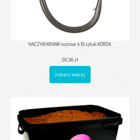
HACZYKI KRANK rozmiar 4 10 sztuk KORDA
26,36 zł
Zobacz więcej