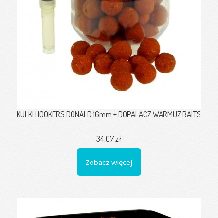
KULKI HOOKERS DONALD 16mm + DOPALACZ WARMUZ BAITS
34,07 zł
Zobacz więcej