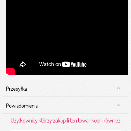
Przesyłka
Powiadomienia
Użytkownicy którzy zakupili ten towar kupili również