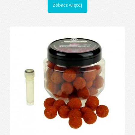
Zobacz więcej