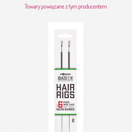
Towary powiązane z tym producentem