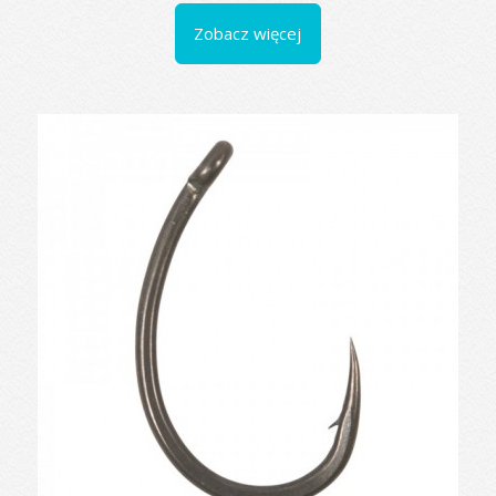
Zobacz więcej