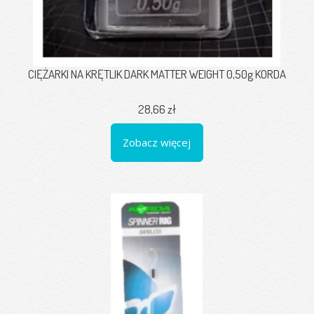
CIĘŻARKI NA KRĘTLIK DARK MATTER WEIGHT 0,50g KORDA
28,66 zł
Zobacz więcej