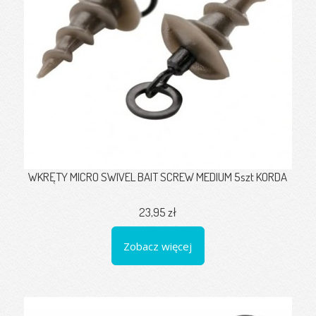
WKRĘTY MICRO SWIVEL BAIT SCREW MEDIUM 5szt KORDA
23,95 zł
Zobacz więcej