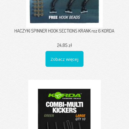
HACZYKI SPINNER HOOK SECTIONS KRANK roz 6 KORDA
24,85 zł
Zobacz więcej