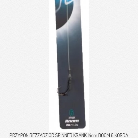
PRZYPON BEZZADZIOR SPINNER KRANK 14cm BOOM 6 KORDA