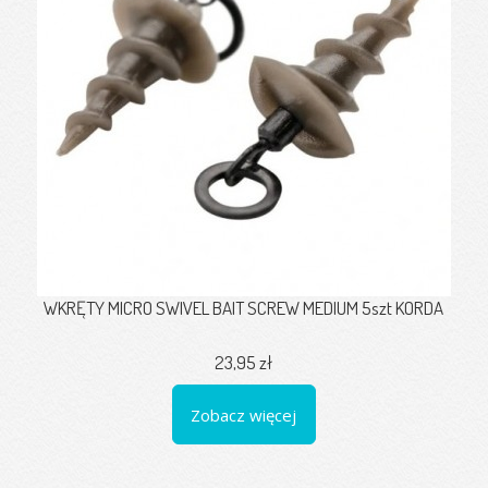
WKRĘTY MICRO SWIVEL BAIT SCREW MEDIUM 5szt KORDA
23,95 zł
Zobacz więcej