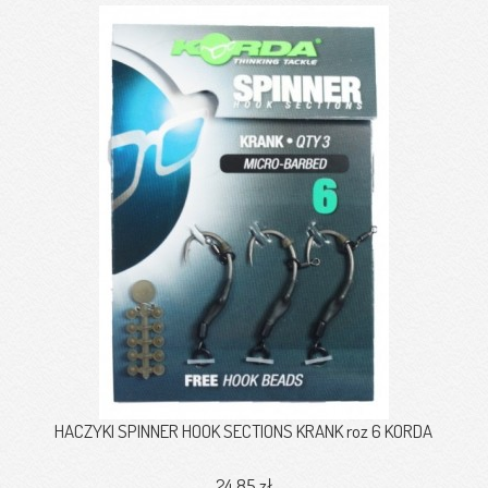
HACZYKI SPINNER HOOK SECTIONS KRANK roz 6 KORDA
24,85 zł