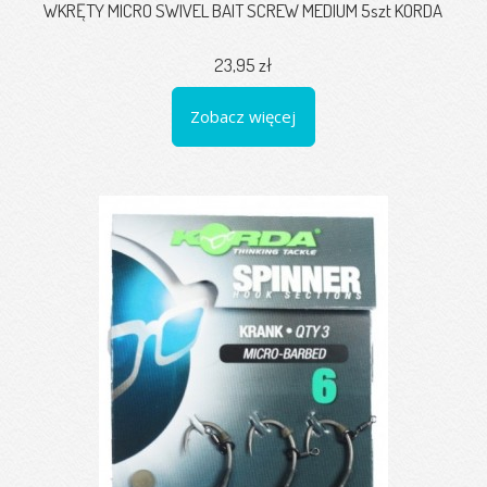
WKRĘTY MICRO SWIVEL BAIT SCREW MEDIUM 5szt KORDA
23,95 zł
Zobacz więcej