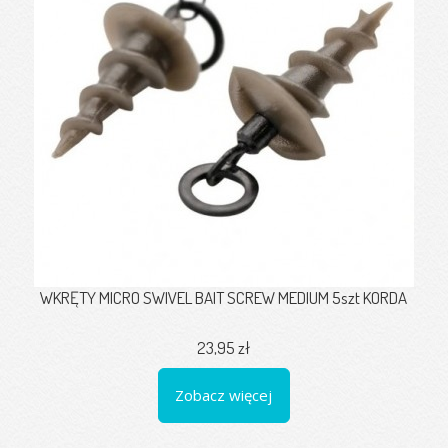
WKRĘTY MICRO SWIVEL BAIT SCREW MEDIUM 5szt KORDA
23,95 zł
Zobacz więcej