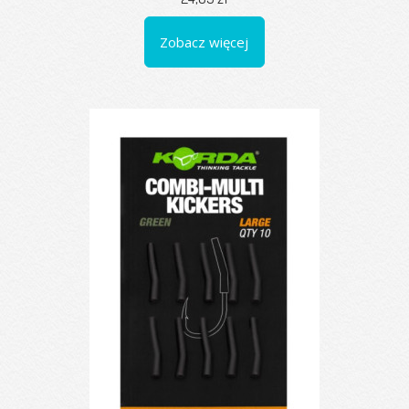
Zobacz więcej