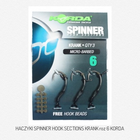
HACZYKI SPINNER HOOK SECTIONS KRANK roz 6 KORDA