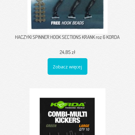
HACZYKI SPINNER HOOK SECTIONS KRANK roz 6 KORDA
24,85 zł
Zobacz więcej