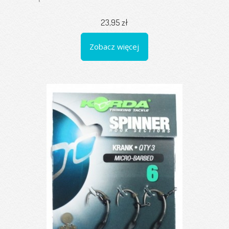
23,95 zł
Zobacz więcej