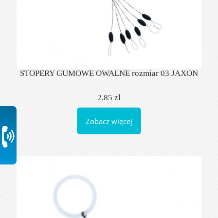
STOPERY GUMOWE OWALNE rozmiar 03 JAXON
2,85 zł
Zobacz więcej