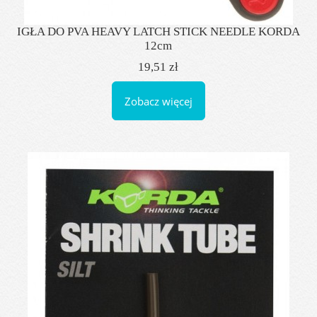
IGŁA DO PVA HEAVY LATCH STICK NEEDLE KORDA
12cm
19,51 zł
Zobacz więcej