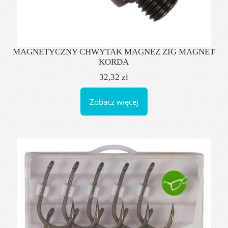
MAGNETYCZNY CHWYTAK MAGNEZ ZIG MAGNET
KORDA
32,32 zł
Zobacz więcej