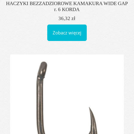
HACZYKI BEZZADZIOROWE KAMAKURA WIDE GAP
r. 6 KORDA
36,32 zł
Zobacz więcej