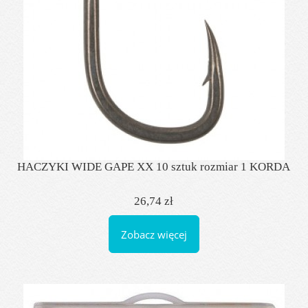
HACZYKI WIDE GAPE XX 10 sztuk rozmiar 1 KORDA
26,74 zł
Zobacz więcej