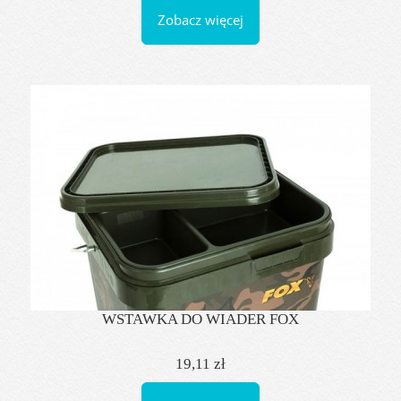
Zobacz więcej
WSTAWKA DO WIADER FOX
19,11 zł