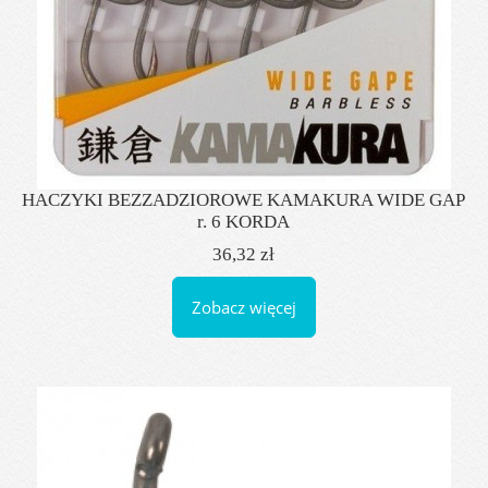
HACZYKI BEZZADZIOROWE KAMAKURA WIDE GAP
r. 6 KORDA
36,32 zł
Zobacz więcej