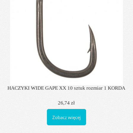
HACZYKI WIDE GAPE XX 10 sztuk rozmiar 1 KORDA
26,74 zł
Zobacz więcej