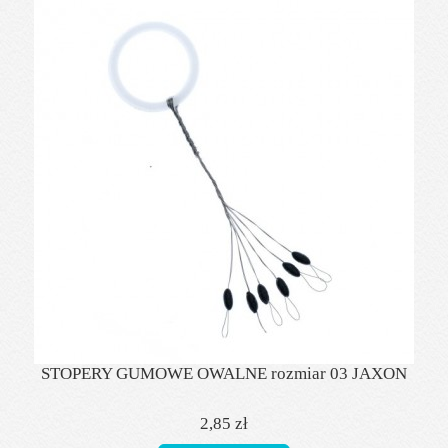
STOPERY GUMOWE OWALNE rozmiar 03 JAXON
2,85 zł