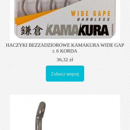
HACZYKI BEZZADZIOROWE KAMAKURA WIDE GAP
r. 6 KORDA
36,32 zł
Zobacz więcej