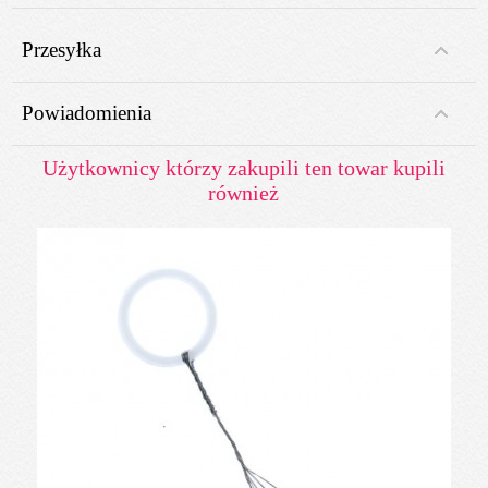
Przesyłka
Powiadomienia
Użytkownicy którzy zakupili ten towar kupili
również