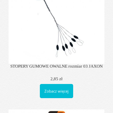
STOPERY GUMOWE OWALNE rozmiar 03 JAXON
2,85 zł
Zobacz więcej