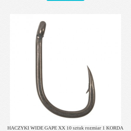
HACZYKI WIDE GAPE XX 10 sztuk rozmiar 1 KORDA