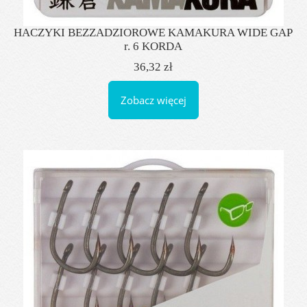
HACZYKI BEZZADZIOROWE KAMAKURA WIDE GAP
r. 6 KORDA
36,32 zł
Zobacz więcej