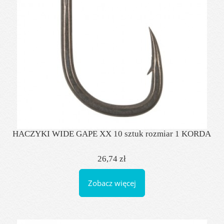
HACZYKI WIDE GAPE XX 10 sztuk rozmiar 1 KORDA
26,74 zł
Zobacz więcej