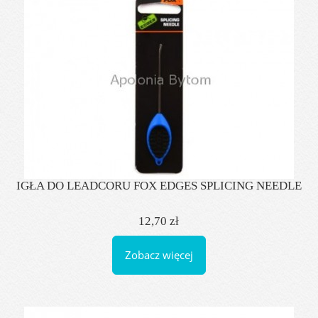
IGŁA DO LEADCORU FOX EDGES SPLICING NEEDLE
12,70 zł
Zobacz więcej