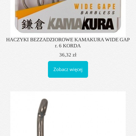
HACZYKI BEZZADZIOROWE KAMAKURA WIDE GAP
r. 6 KORDA
36,32 zł
Zobacz więcej