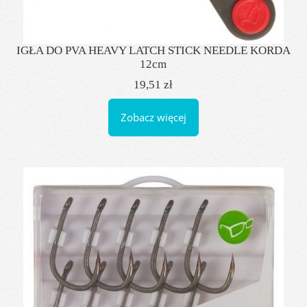
IGŁA DO PVA HEAVY LATCH STICK NEEDLE KORDA
12cm
19,51 zł
Zobacz więcej