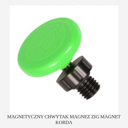
MAGNETYCZNY CHWYTAK MAGNEZ ZIG MAGNET
KORDA