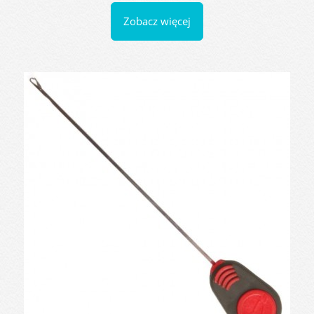
Zobacz więcej