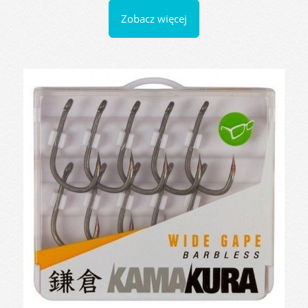
Zobacz więcej