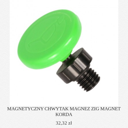
MAGNETYCZNY CHWYTAK MAGNEZ ZIG MAGNET
KORDA
32,32 zł