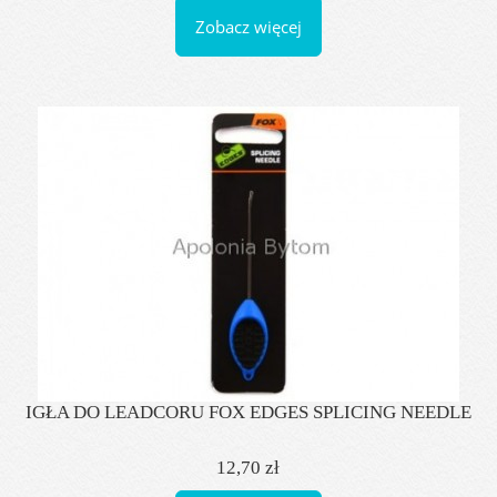
Zobacz więcej
IGŁA DO LEADCORU FOX EDGES SPLICING NEEDLE
12,70 zł