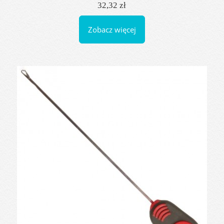
32,32 zł
Zobacz więcej