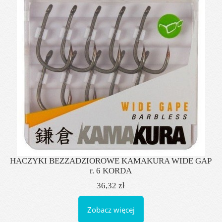
HACZYKI BEZZADZIOROWE KAMAKURA WIDE GAP
r. 6 KORDA
36,32 zł
Zobacz więcej