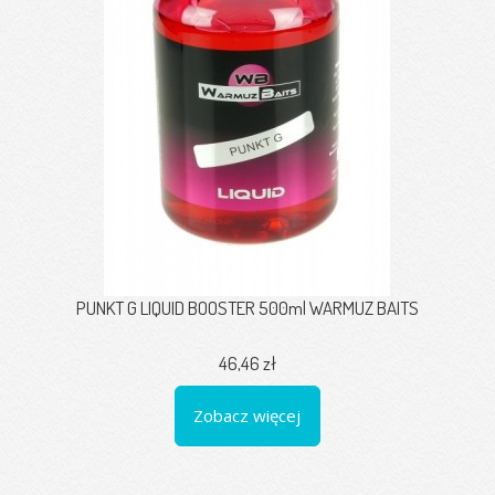
PUNKT G LIQUID BOOSTER 500ml WARMUZ BAITS
46,46 zł
Zobacz więcej