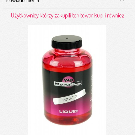
Użytkownicy którzy zakupili ten towar kupili również