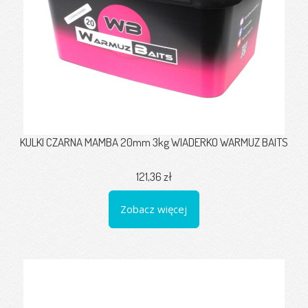
KULKI CZARNA MAMBA 20mm 3kg WIADERKO WARMUZ BAITS
121,36 zł
Zobacz więcej