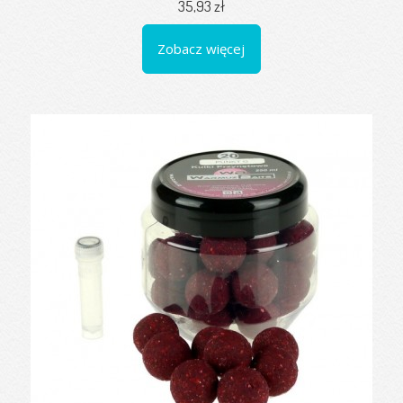
35,93 zł
Zobacz więcej