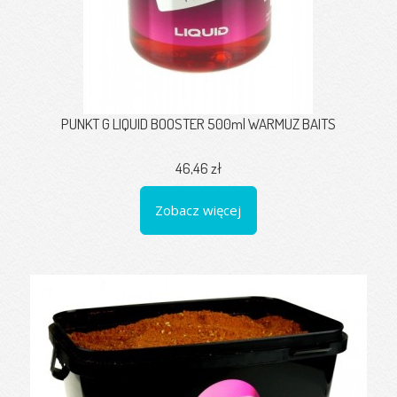
PUNKT G LIQUID BOOSTER 500ml WARMUZ BAITS
46,46 zł
Zobacz więcej