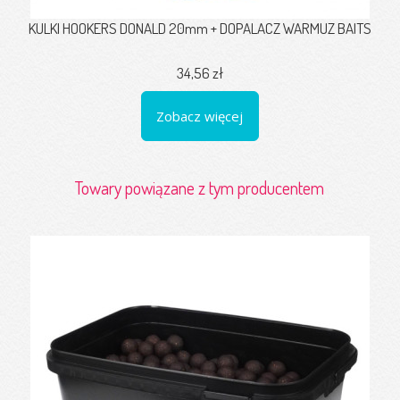
KULKI HOOKERS DONALD 20mm + DOPALACZ WARMUZ BAITS
34,56 zł
Zobacz więcej
Towary powiązane z tym producentem