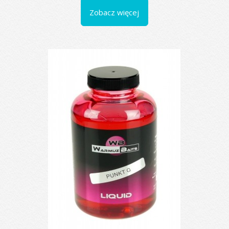
Zobacz więcej