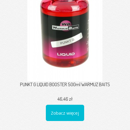
PUNKT G LIQUID BOOSTER 500ml WARMUZ BAITS
46,46 zł
Zobacz więcej