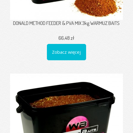
DONALD METHOD FEEDER & PVA MIX 3kg WARMUZ BAITS
66,48 zł
Zobacz więcej