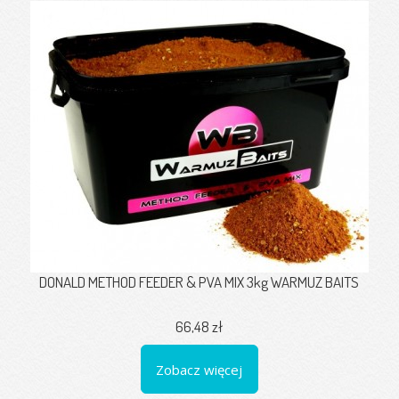
DONALD METHOD FEEDER & PVA MIX 3kg WARMUZ BAITS
66,48 zł
Zobacz więcej