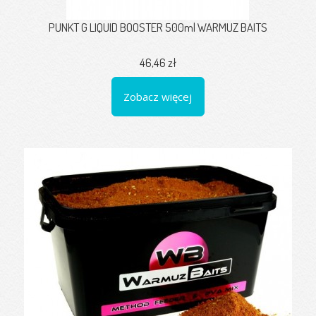
PUNKT G LIQUID BOOSTER 500ml WARMUZ BAITS
46,46 zł
Zobacz więcej