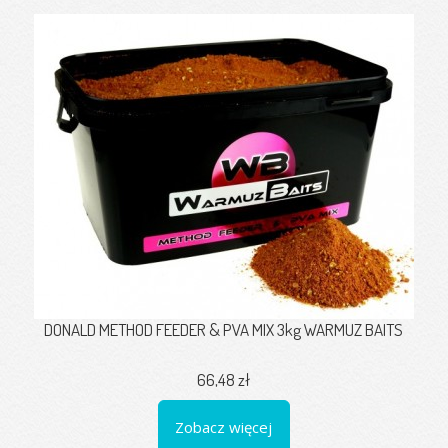
DONALD METHOD FEEDER & PVA MIX 3kg WARMUZ BAITS
66,48 zł
Zobacz więcej