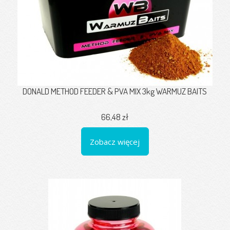
DONALD METHOD FEEDER & PVA MIX 3kg WARMUZ BAITS
66,48 zł
Zobacz więcej