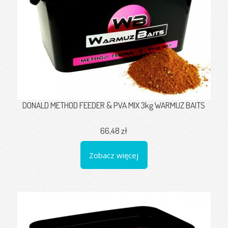
DONALD METHOD FEEDER & PVA MIX 3kg WARMUZ BAITS
66,48 zł
Zobacz więcej