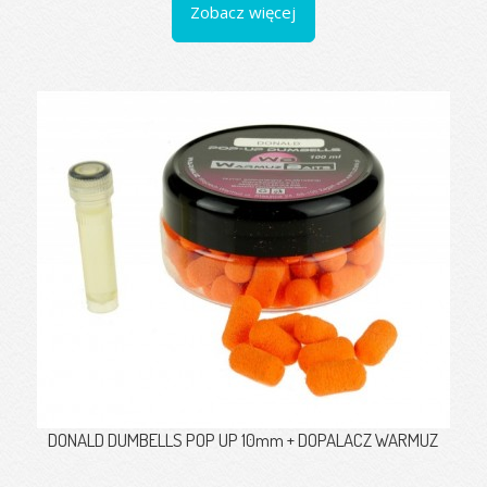
Zobacz więcej
DONALD DUMBELLS POP UP 10mm + DOPALACZ WARMUZ