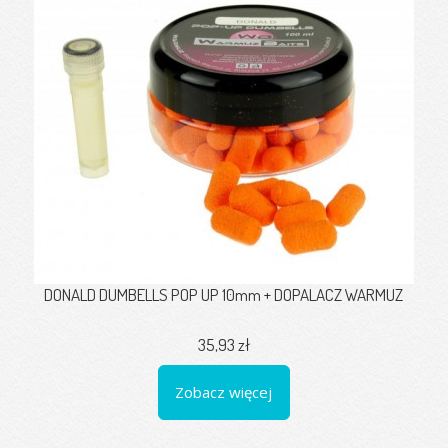
DONALD DUMBELLS POP UP 10mm + DOPALACZ WARMUZ
35,93 zł
Zobacz więcej