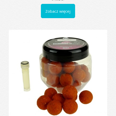
Zobacz więcej