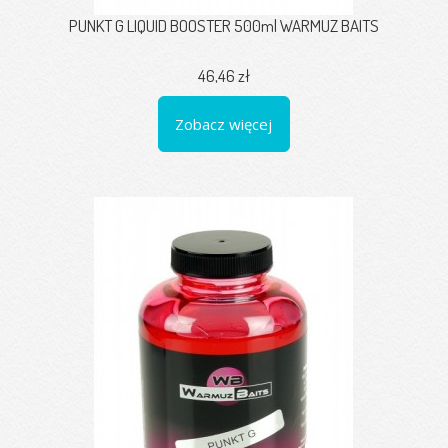
PUNKT G LIQUID BOOSTER 500ml WARMUZ BAITS
46,46 zł
Zobacz więcej