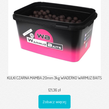
KULKI CZARNA MAMBA 20mm 3kg WIADERKO WARMUZ BAITS
121,36 zł
Zobacz więcej