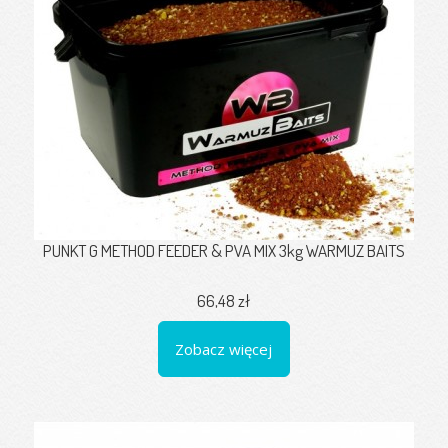
PUNKT G METHOD FEEDER & PVA MIX 3kg WARMUZ BAITS
66,48 zł
Zobacz więcej