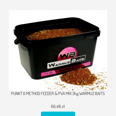
PUNKT G METHOD FEEDER & PVA MIX 3kg WARMUZ BAITS
66,48 zł