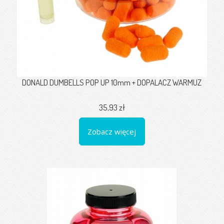
DONALD DUMBELLS POP UP 10mm + DOPALACZ WARMUZ
35,93 zł
Zobacz więcej