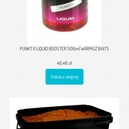
PUNKT G LIQUID BOOSTER 500ml WARMUZ BAITS
46,46 zł
Zobacz więcej