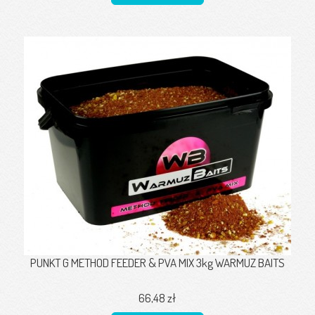
PUNKT G METHOD FEEDER & PVA MIX 3kg WARMUZ BAITS
66,48 zł