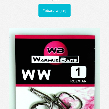
Zobacz więcej