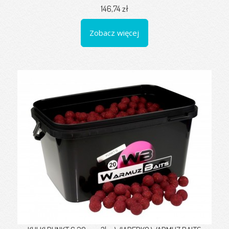
146,74 zł
Zobacz więcej