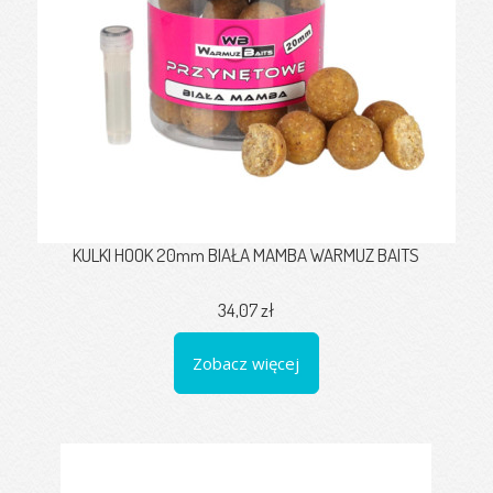
KULKI HOOK 20mm BIAŁA MAMBA WARMUZ BAITS
34,07 zł
Zobacz więcej