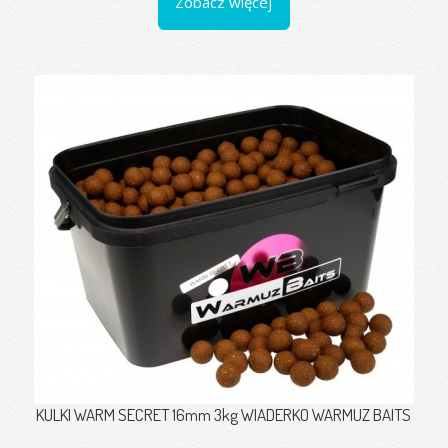
Zobacz więcej
KULKI WARM SECRET 16mm 3kg WIADERKO WARMUZ BAITS