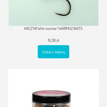
HACZYKI WW rozmiar 1 WARMUZ BAITS
15,38 zł
Zobacz więcej