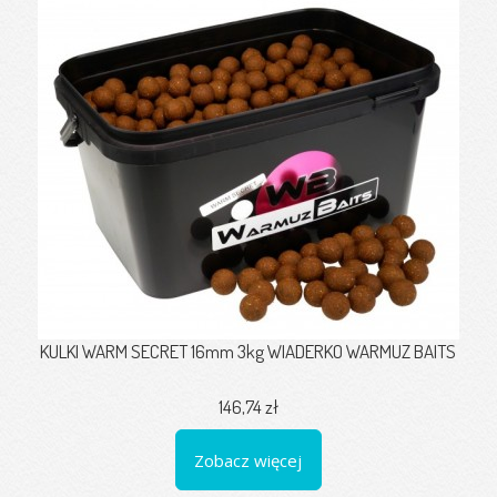
KULKI WARM SECRET 16mm 3kg WIADERKO WARMUZ BAITS
146,74 zł
Zobacz więcej