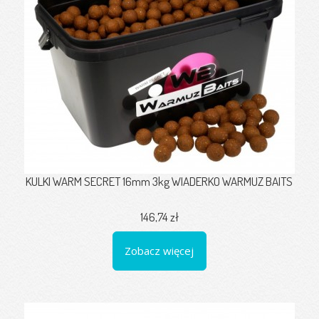
KULKI WARM SECRET 16mm 3kg WIADERKO WARMUZ BAITS
146,74 zł
Zobacz więcej