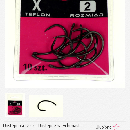
Dostępność:
3 szt.
Dostępne natychmiast!
Ulubione