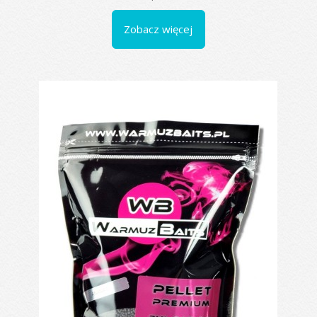
Zobacz więcej