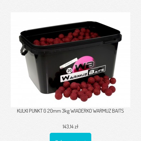
KULKI PUNKT G 20mm 3kg WIADERKO WARMUZ BAITS
143,14 zł