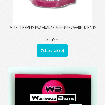
PELLET PREMIUM PVA ANANAS 2mm 900g WARMUZ BAITS
26,47 zł
Zobacz więcej