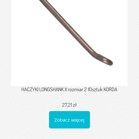
HACZYKI LONGSHANK X rozmiar 2 10sztuk KORDA
27,21 zł
Zobacz więcej