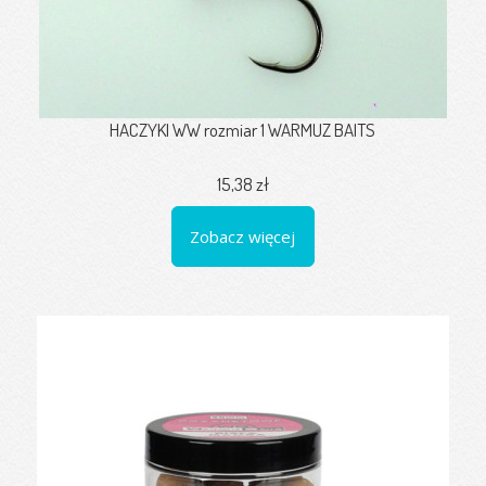
HACZYKI WW rozmiar 1 WARMUZ BAITS
15,38 zł
Zobacz więcej