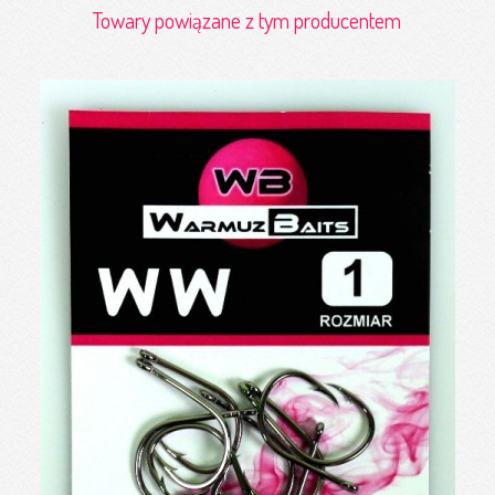
Towary powiązane z tym producentem