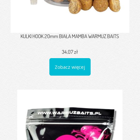
KULKI HOOK 20mm BIAŁA MAMBA WARMUZ BAITS
34,07 zł
Zobacz więcej