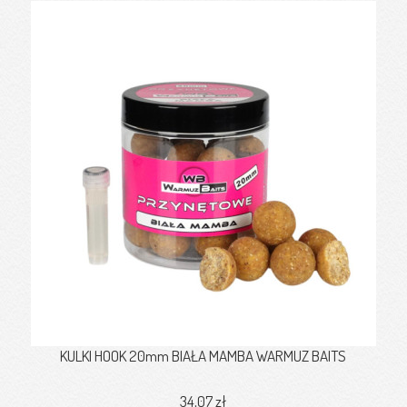
KULKI HOOK 20mm BIAŁA MAMBA WARMUZ BAITS
34,07 zł