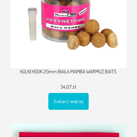
KULKI HOOK 20mm BIAŁA MAMBA WARMUZ BAITS
34,07 zł
Zobacz więcej