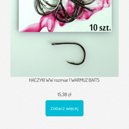
HACZYKI WW rozmiar 1 WARMUZ BAITS
15,38 zł
Zobacz więcej