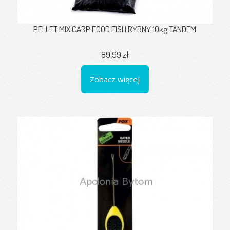
PELLET MIX CARP FOOD FISH RYBNY 10kg TANDEM
89,99 zł
Zobacz więcej