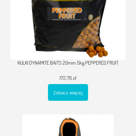
KULKI DYNAMITE BAITS 20mm 5kg PEPPERED FRUIT
172,76 zł
Zobacz więcej