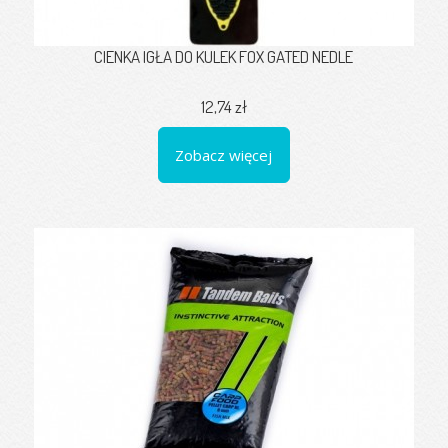
CIENKA IGŁA DO KULEK FOX GATED NEDLE
12,74 zł
Zobacz więcej