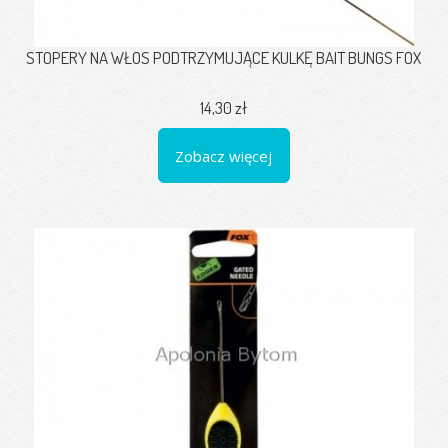
STOPERY NA WŁOS PODTRZYMUJĄCE KULKĘ BAIT BUNGS FOX
14,30 zł
Zobacz więcej