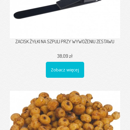
ZACISK ŻYŁKI NA SZPULI PRZY WYWOŻENIU ZESTAWU
38,09 zł
Zobacz więcej