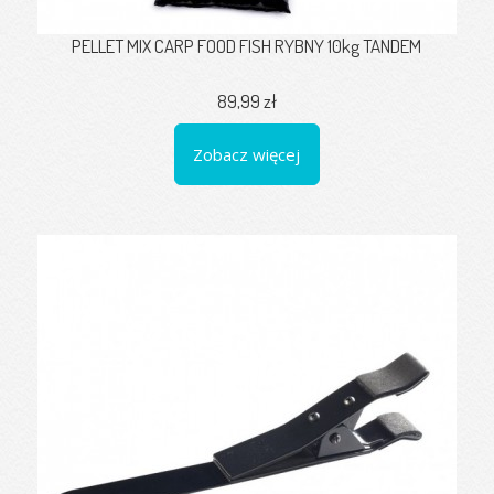
PELLET MIX CARP FOOD FISH RYBNY 10kg TANDEM
89,99 zł
Zobacz więcej