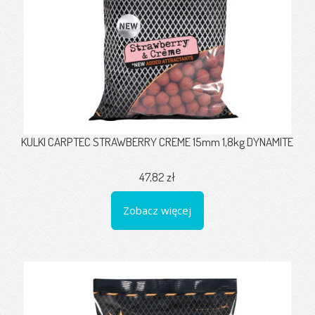
KULKI CARPTEC STRAWBERRY CREME 15mm 1,8kg DYNAMITE
47,82 zł
Zobacz więcej