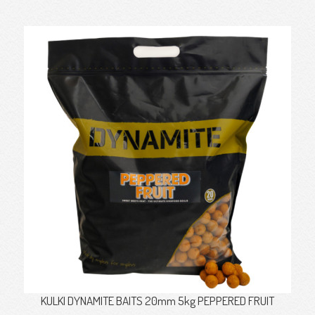
KULKI DYNAMITE BAITS 20mm 5kg PEPPERED FRUIT