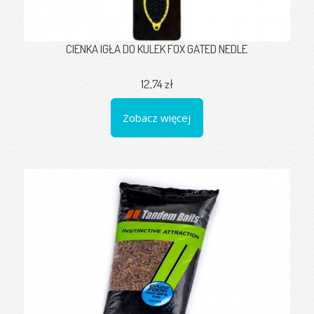
CIENKA IGŁA DO KULEK FOX GATED NEDLE
12,74 zł
Zobacz więcej