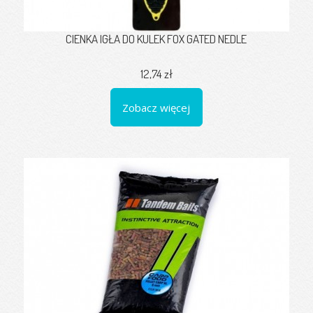
CIENKA IGŁA DO KULEK FOX GATED NEDLE
12,74 zł
Zobacz więcej