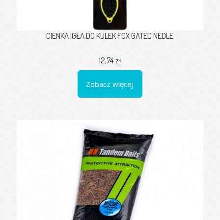
CIENKA IGŁA DO KULEK FOX GATED NEDLE
12,74 zł
Zobacz więcej