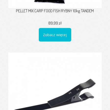
PELLET MIX CARP FOOD FISH RYBNY 10kg TANDEM
89,99 zł
Zobacz więcej