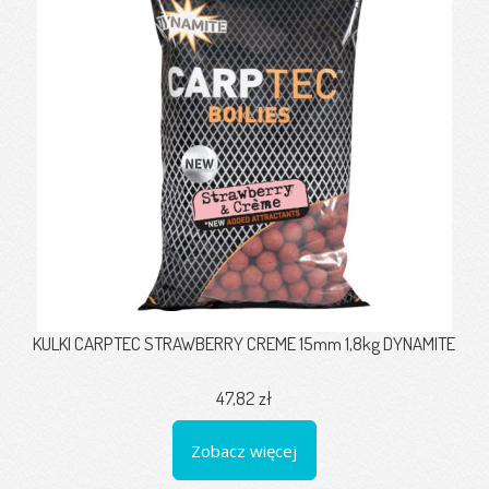
KULKI CARPTEC STRAWBERRY CREME 15mm 1,8kg DYNAMITE
47,82 zł
Zobacz więcej