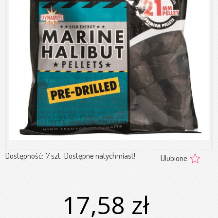
Dostępność:
7 szt.
Dostępne natychmiast!
Ulubione
17,58 zł