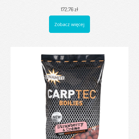
172,76 zł
Zobacz więcej