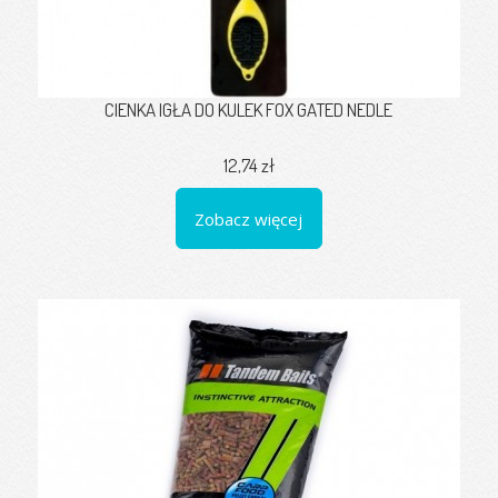
CIENKA IGŁA DO KULEK FOX GATED NEDLE
12,74 zł
Zobacz więcej