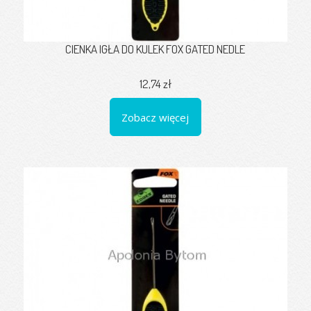
CIENKA IGŁA DO KULEK FOX GATED NEDLE
12,74 zł
Zobacz więcej