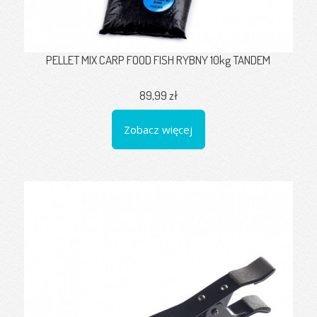
PELLET MIX CARP FOOD FISH RYBNY 10kg TANDEM
89,99 zł
Zobacz więcej