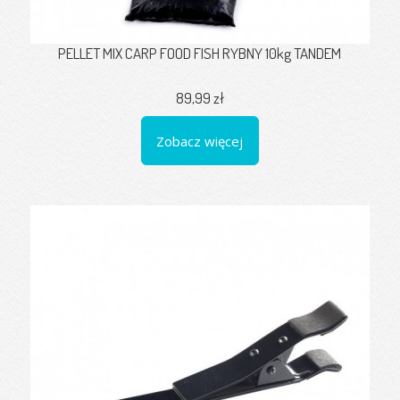
PELLET MIX CARP FOOD FISH RYBNY 10kg TANDEM
89,99 zł
Zobacz więcej