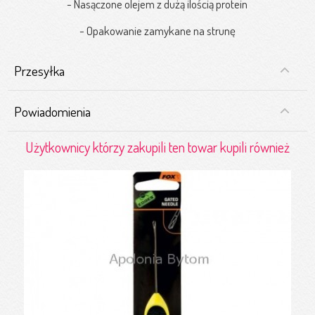
- Nasączone olejem z dużą ilością protein
- Opakowanie zamykane na strunę
Przesyłka
Powiadomienia
Użytkownicy którzy zakupili ten towar kupili również