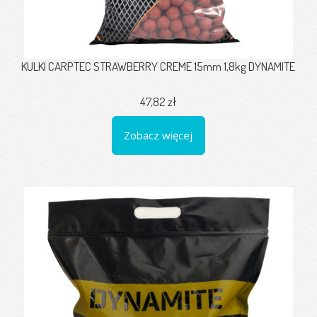
KULKI CARPTEC STRAWBERRY CREME 15mm 1,8kg DYNAMITE
47,82 zł
Zobacz więcej