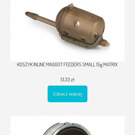
KOSZYK INLINE MAGGOT FEEDERS SMALL 15g MATRIX
13,33 zł
Zobacz więcej