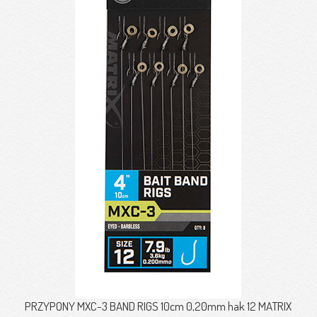
PRZYPONY MXC-3 BAND RIGS 10cm 0,20mm hak 12 MATRIX