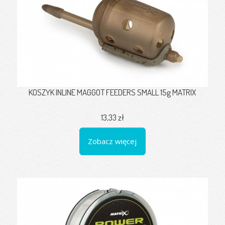
KOSZYK INLINE MAGGOT FEEDERS SMALL 15g MATRIX
13,33 zł
Zobacz więcej