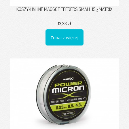
KOSZYK INLINE MAGGOT FEEDERS SMALL 15g MATRIX
13,33 zł
Zobacz więcej