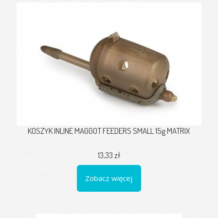
KOSZYK INLINE MAGGOT FEEDERS SMALL 15g MATRIX
13,33 zł
Zobacz więcej