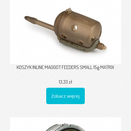
KOSZYK INLINE MAGGOT FEEDERS SMALL 15g MATRIX
13,33 zł
Zobacz więcej