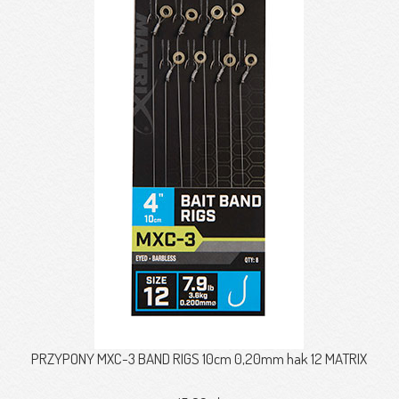
PRZYPONY MXC-3 BAND RIGS 10cm 0,20mm hak 12 MATRIX