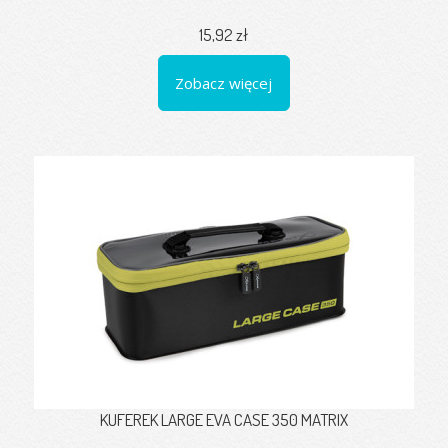
15,92 zł
Zobacz więcej
KUFEREK LARGE EVA CASE 350 MATRIX