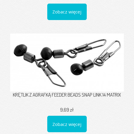
Zobacz więcej
KRĘTLIK Z AGRAFKĄ FEEDER BEADS SNAP LINK 14 MATRIX
9,69 zł
Zobacz więcej