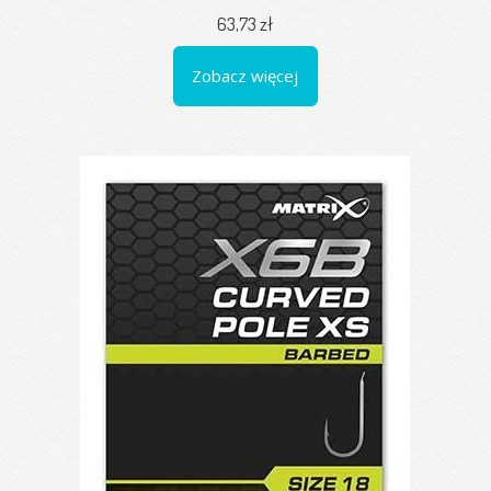
63,73 zł
Zobacz więcej