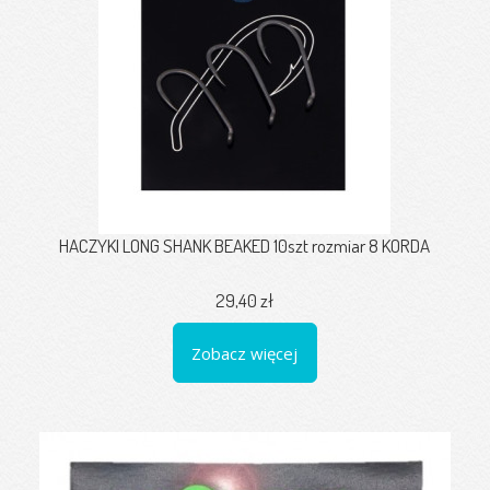
HACZYKI LONG SHANK BEAKED 10szt rozmiar 8 KORDA
29,40 zł
Zobacz więcej