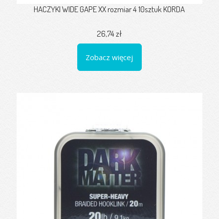
HACZYKI WIDE GAPE XX rozmiar 4 10sztuk KORDA
26,74 zł
Zobacz więcej