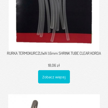
RURKA TERMOKURCZLIWA 1,6mm SHRINK TUBE CLEAR KORDA
18,06 zł
Zobacz więcej