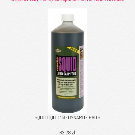
SQUID LIQUID 1 litr DYNAMITE BAITS
63,28 zł