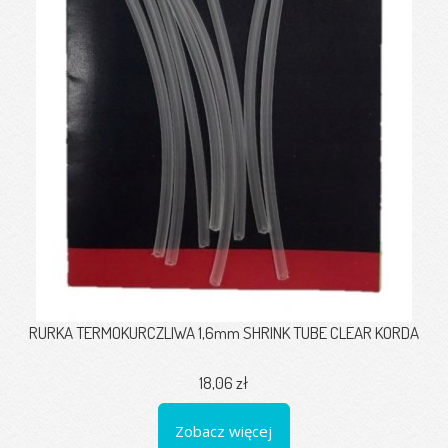
RURKA TERMOKURCZLIWA 1,6mm SHRINK TUBE CLEAR KORDA
18,06 zł
Zobacz więcej