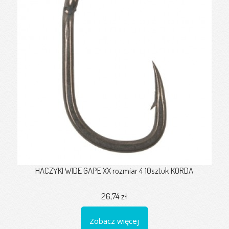
HACZYKI WIDE GAPE XX rozmiar 4 10sztuk KORDA
26,74 zł
Zobacz więcej