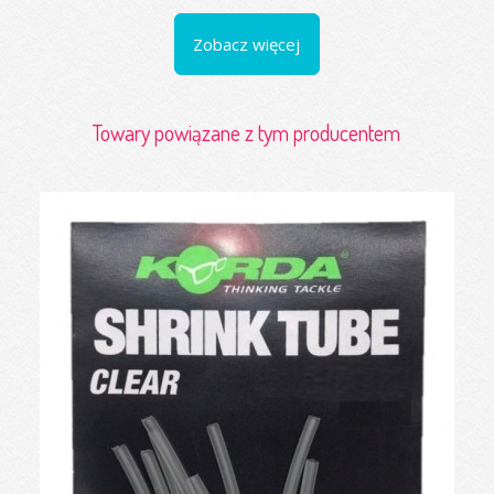
Zobacz więcej
Towary powiązane z tym producentem