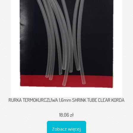
RURKA TERMOKURCZLIWA 1,6mm SHRINK TUBE CLEAR KORDA
18,06 zł
Zobacz więcej