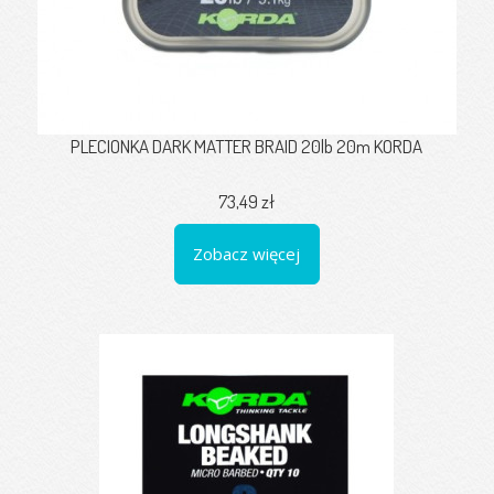
PLECIONKA DARK MATTER BRAID 20lb 20m KORDA
73,49 zł
Zobacz więcej