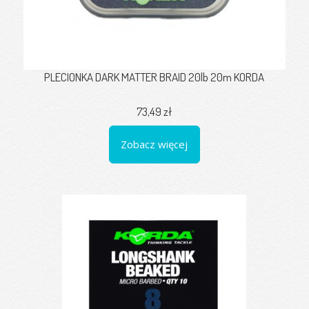
PLECIONKA DARK MATTER BRAID 20lb 20m KORDA
73,49 zł
Zobacz więcej