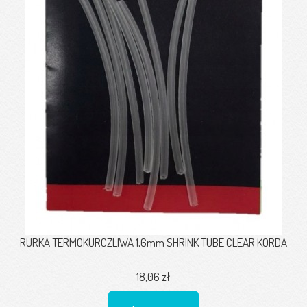
RURKA TERMOKURCZLIWA 1,6mm SHRINK TUBE CLEAR KORDA
18,06 zł