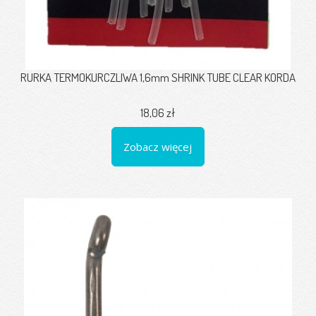
RURKA TERMOKURCZLIWA 1,6mm SHRINK TUBE CLEAR KORDA
18,06 zł
Zobacz więcej