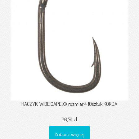
HACZYKI WIDE GAPE XX rozmiar 4 10sztuk KORDA
26,74 zł
Zobacz więcej