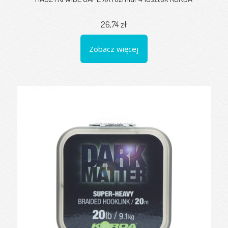
26,74 zł
Zobacz więcej