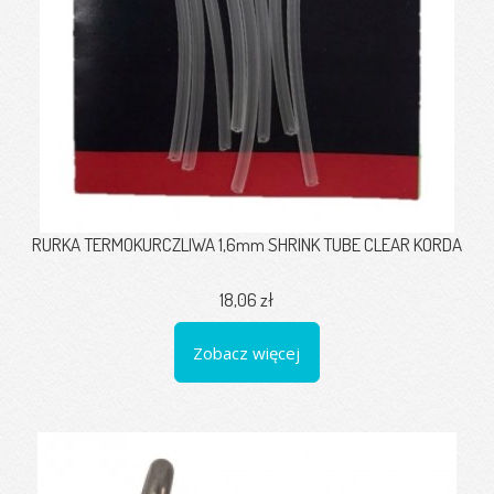
RURKA TERMOKURCZLIWA 1,6mm SHRINK TUBE CLEAR KORDA
18,06 zł
Zobacz więcej