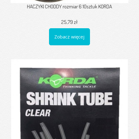
HACZYKI CHODDY rozmiar 6 10sztuk KORDA
25,79 zł
Zobacz więcej