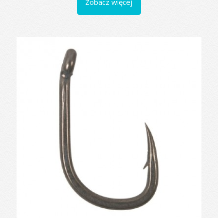
Zobacz więcej