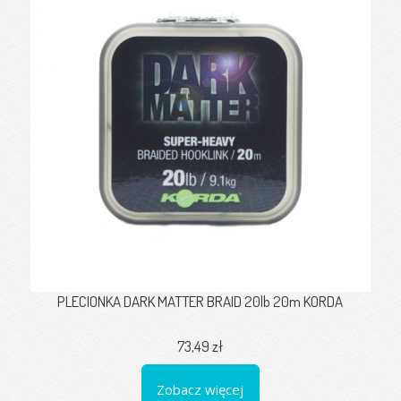
PLECIONKA DARK MATTER BRAID 20lb 20m KORDA
73,49 zł
Zobacz więcej