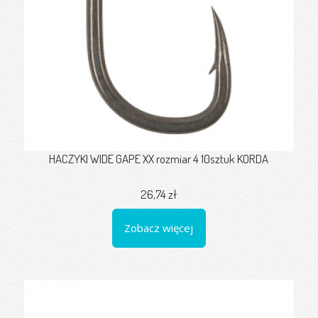
HACZYKI WIDE GAPE XX rozmiar 4 10sztuk KORDA
26,74 zł
Zobacz więcej