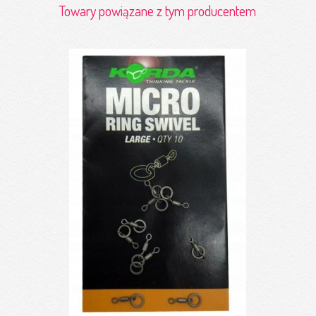
Towary powiązane z tym producentem