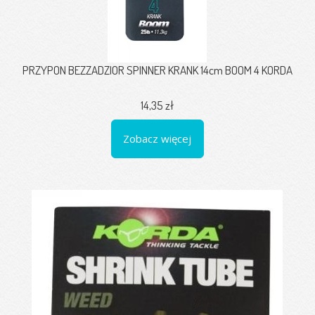
PRZYPON BEZZADZIOR SPINNER KRANK 14cm BOOM 4 KORDA
14,35 zł
Zobacz więcej