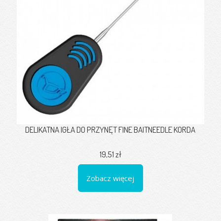
DELIKATNA IGŁA DO PRZYNĘT FINE BAITNEEDLE KORDA
19,51 zł
Zobacz więcej