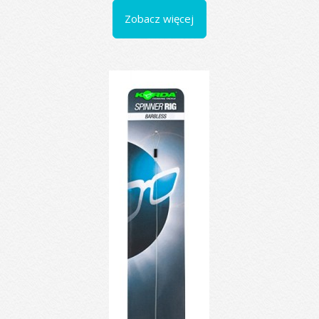
Zobacz więcej