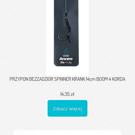
PRZYPON BEZZADZIOR SPINNER KRANK 14cm BOOM 4 KORDA
14,35 zł
Zobacz więcej