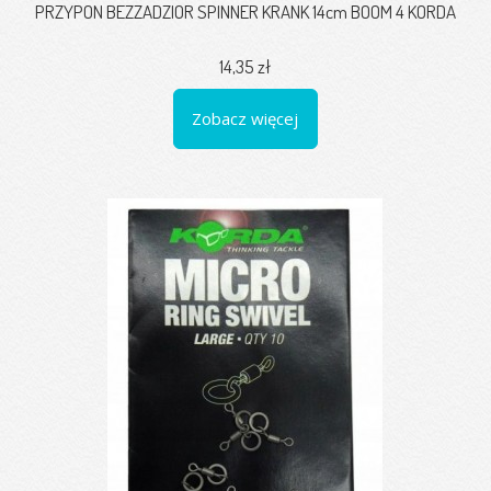
PRZYPON BEZZADZIOR SPINNER KRANK 14cm BOOM 4 KORDA
14,35 zł
Zobacz więcej