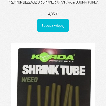
PRZYPON BEZZADZIOR SPINNER KRANK 14cm BOOM 4 KORDA
14,35 zł
Zobacz więcej