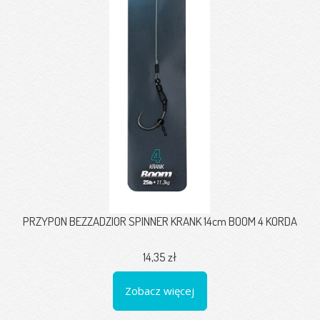
PRZYPON BEZZADZIOR SPINNER KRANK 14cm BOOM 4 KORDA
14,35 zł
Zobacz więcej