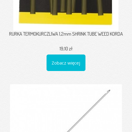
RURKA TERMOKURCZLIWA 1,2mm SHRINK TUBE WEED KORDA
19,10 zł
Zobacz więcej