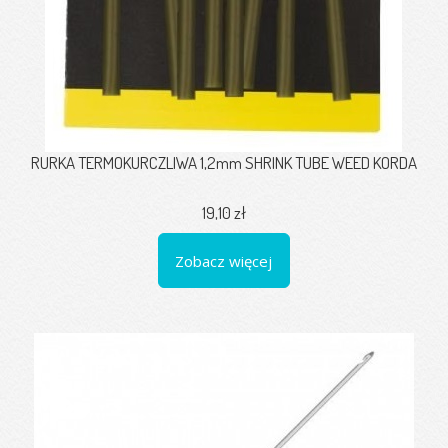
RURKA TERMOKURCZLIWA 1,2mm SHRINK TUBE WEED KORDA
19,10 zł
Zobacz więcej