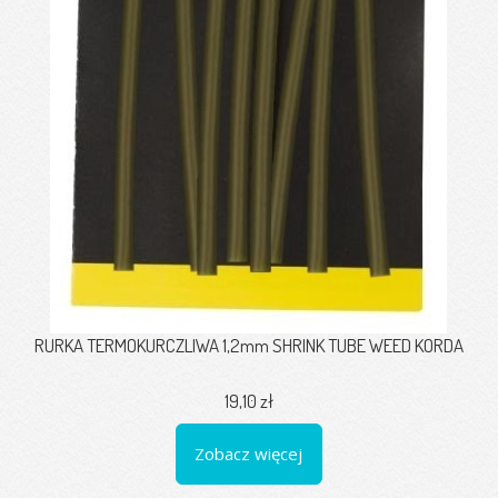
RURKA TERMOKURCZLIWA 1,2mm SHRINK TUBE WEED KORDA
19,10 zł
Zobacz więcej