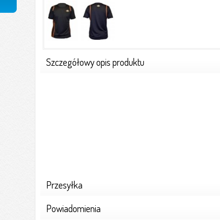
Szczegółowy opis produktu
Przesyłka
Powiadomienia