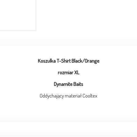
Koszulka T-Shirt Black/Orange
rozmiar XL
Dynamite Baits
Oddychający materiał Cooltex