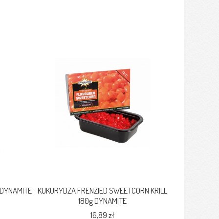
 DYNAMITE
KUKURYDZA FRENZIED SWEETCORN KRILL
180g DYNAMITE
16,89 zł