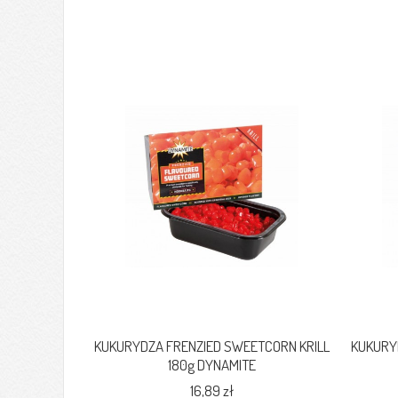
KUKURYDZA FRENZIED SWEETCORN KRILL
KUKURY
180g DYNAMITE
16,89 zł