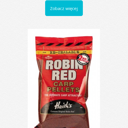
Zobacz więcej