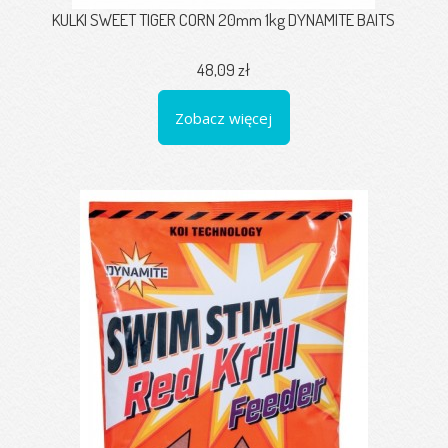
KULKI SWEET TIGER CORN 20mm 1kg DYNAMITE BAITS
48,09 zł
Zobacz więcej