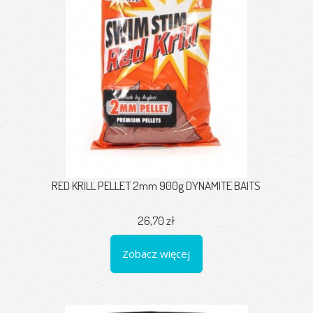
RED KRILL PELLET 2mm 900g DYNAMITE BAITS
26,70 zł
Zobacz więcej