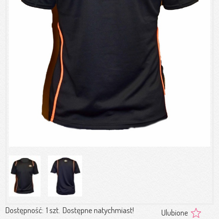
Dostępność:
1 szt.
Dostępne natychmiast!
Ulubione