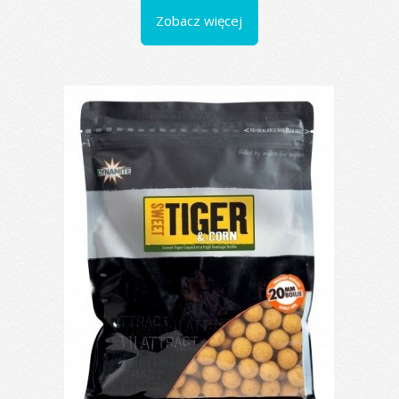
Zobacz więcej