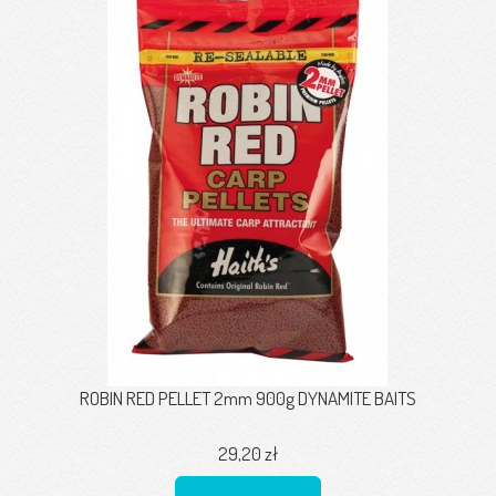
ROBIN RED PELLET 2mm 900g DYNAMITE BAITS
29,20 zł