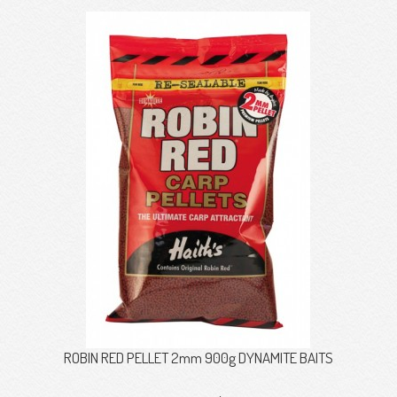
ROBIN RED PELLET 2mm 900g DYNAMITE BAITS