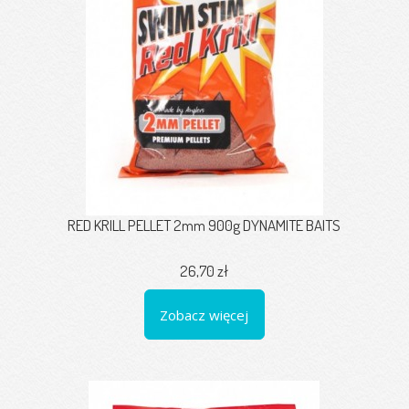
RED KRILL PELLET 2mm 900g DYNAMITE BAITS
26,70 zł
Zobacz więcej