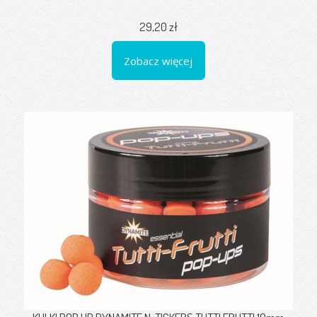
29,20 zł
Zobacz więcej