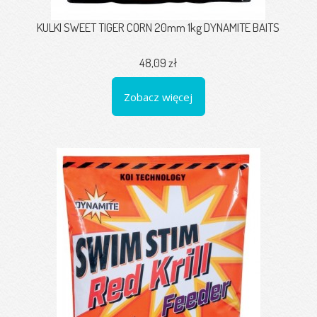
KULKI SWEET TIGER CORN 20mm 1kg DYNAMITE BAITS
48,09 zł
Zobacz więcej