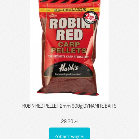
ROBIN RED PELLET 2mm 900g DYNAMITE BAITS
29,20 zł
Zobacz więcej