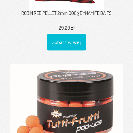
ROBIN RED PELLET 2mm 900g DYNAMITE BAITS
29,20 zł
Zobacz więcej