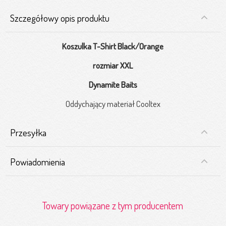
Szczegółowy opis produktu
Koszulka T-Shirt Black/Orange
rozmiar XXL
Dynamite Baits
Oddychający materiał Cooltex
Przesyłka
Powiadomienia
Towary powiązane z tym producentem