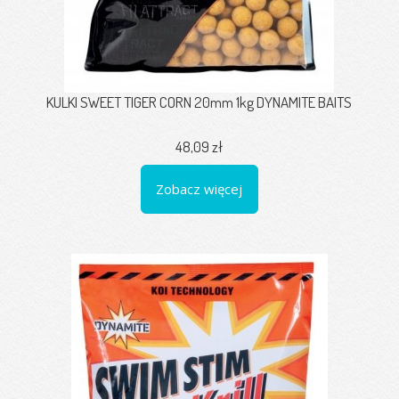
KULKI SWEET TIGER CORN 20mm 1kg DYNAMITE BAITS
48,09 zł
Zobacz więcej