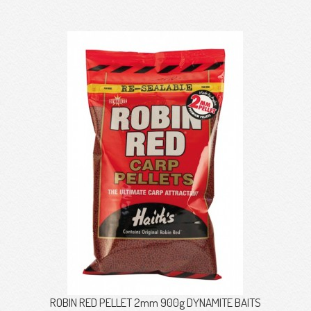
ROBIN RED PELLET 2mm 900g DYNAMITE BAITS