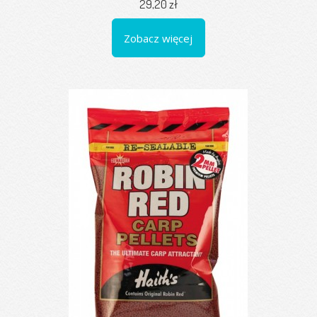
29,20 zł
Zobacz więcej