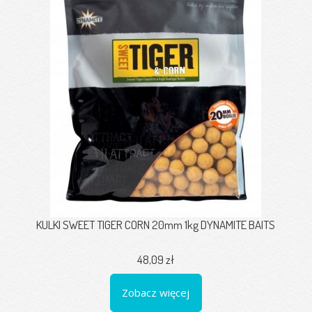
KULKI SWEET TIGER CORN 20mm 1kg DYNAMITE BAITS
48,09 zł
Zobacz więcej