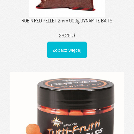
ROBIN RED PELLET 2mm 900g DYNAMITE BAITS
29,20 zł
Zobacz więcej