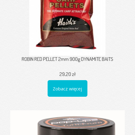
ROBIN RED PELLET 2mm 900g DYNAMITE BAITS
29,20 zł
Zobacz więcej