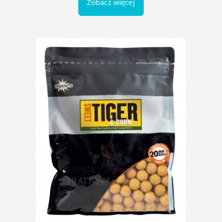
Zobacz więcej