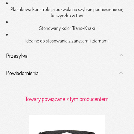
Plastikowa konstrukcja pozwala na szybkie podniesienie się
koszyczka w toni
Stonowany kolor Trans-Khaki
Idealne do stosowania z zanętami i ziarnami
Przesyłka
Powiadomienia
Towary powiązane z tym producentem