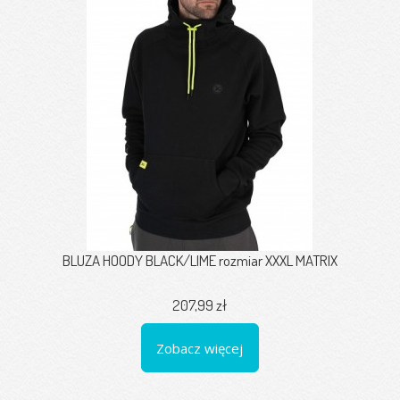
BLUZA HOODY BLACK/LIME rozmiar XXXL MATRIX
207,99 zł
Zobacz więcej