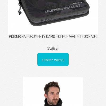
PIÓRNIK NA DOKUMENTY CAMO LICENCE WALLET FOX RAGE
31,86 zł
Zobacz więcej