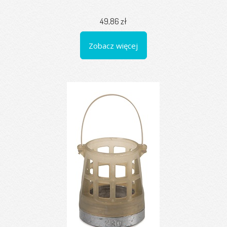
49,86 zł
Zobacz więcej