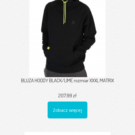
BLUZA HOODY BLACK/LIME rozmiar XXXL MATRIX
207,99 zł
Zobacz więcej