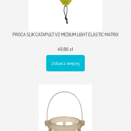
PROCA SLIK CATAPULT V2 MEDIUM LIGHT ELASTIC MATRIX
49,86 zł
Zobacz więcej