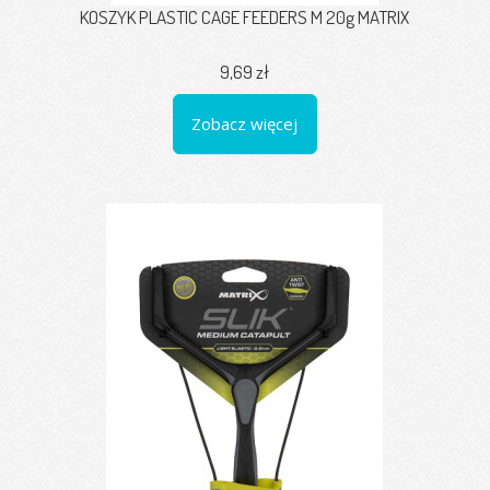
KOSZYK PLASTIC CAGE FEEDERS M 20g MATRIX
9,69 zł
Zobacz więcej