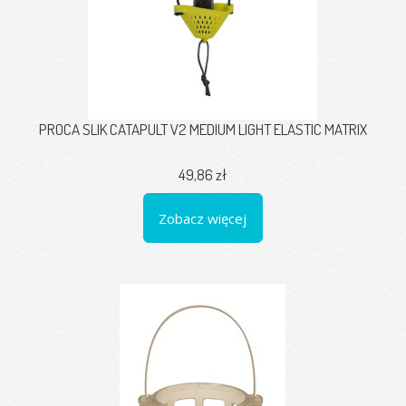
PROCA SLIK CATAPULT V2 MEDIUM LIGHT ELASTIC MATRIX
49,86 zł
Zobacz więcej