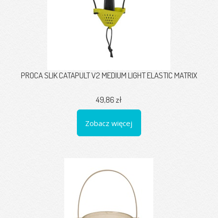
PROCA SLIK CATAPULT V2 MEDIUM LIGHT ELASTIC MATRIX
49,86 zł
Zobacz więcej