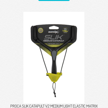
PROCA SLIK CATAPULT V2 MEDIUM LIGHT ELASTIC MATRIX