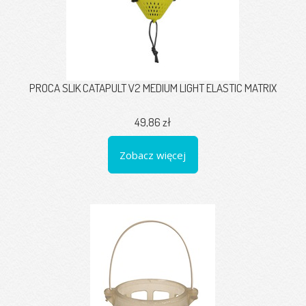
PROCA SLIK CATAPULT V2 MEDIUM LIGHT ELASTIC MATRIX
49,86 zł
Zobacz więcej