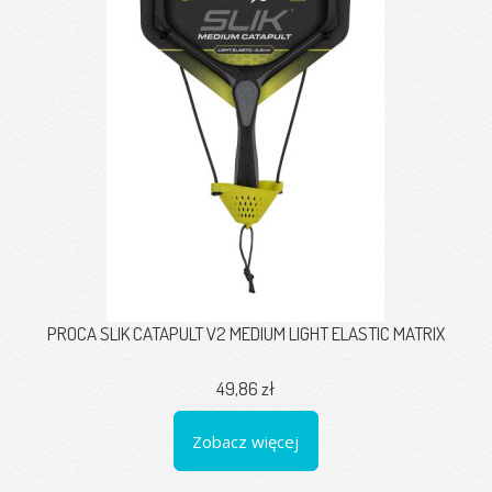
PROCA SLIK CATAPULT V2 MEDIUM LIGHT ELASTIC MATRIX
49,86 zł
Zobacz więcej