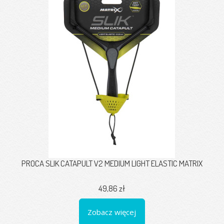
PROCA SLIK CATAPULT V2 MEDIUM LIGHT ELASTIC MATRIX
49,86 zł
Zobacz więcej