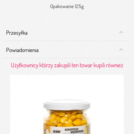
Opakowanie 125g
Przesyłka
Powiadomienia
Użytkownicy którzy zakupili ten towar kupili również