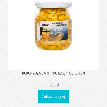
KUKURYDZA CARP PRO 125g MIÓD JAXON
15,66 zł
Zobacz więcej