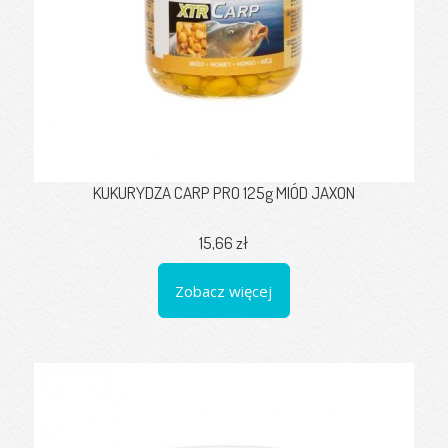
KUKURYDZA CARP PRO 125g MIÓD JAXON
15,66 zł
Zobacz więcej