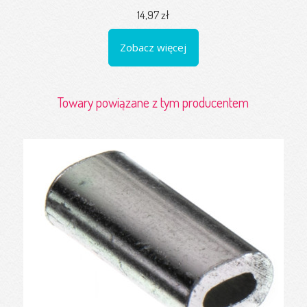
14,97 zł
Zobacz więcej
Towary powiązane z tym producentem