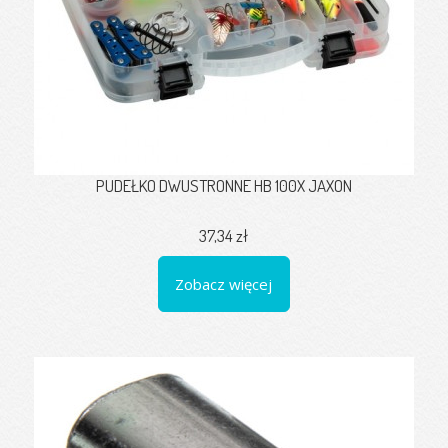
PUDEŁKO DWUSTRONNE HB 100X JAXON
37,34 zł
Zobacz więcej