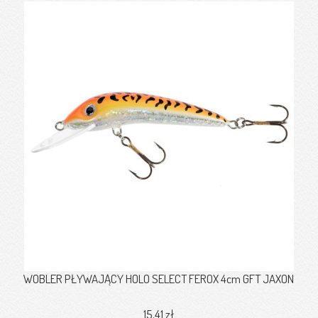
WOBLER PŁYWAJĄCY HOLO SELECT FEROX 4cm GFT JAXON
15,41 zł