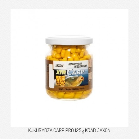
KUKURYDZA CARP PRO 125g KRAB JAXON