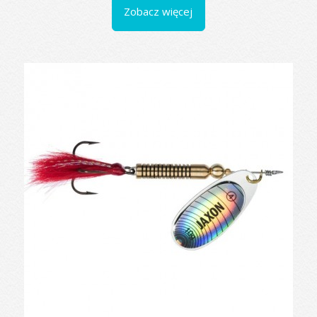
Zobacz więcej