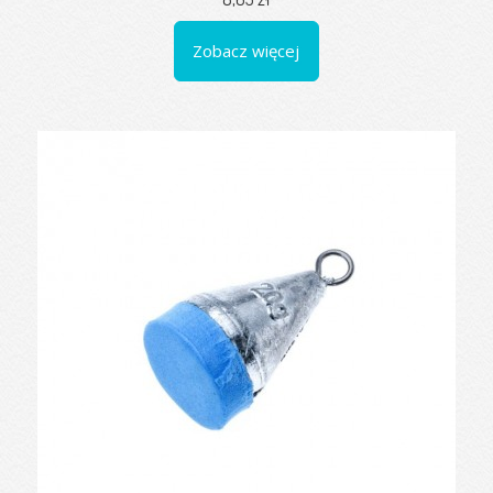
Zobacz więcej