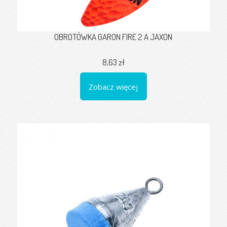
OBROTÓWKA GARON FIRE 2 A JAXON
8,63 zł
Zobacz więcej