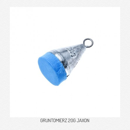
GRUNTOMIERZ 20G JAXON