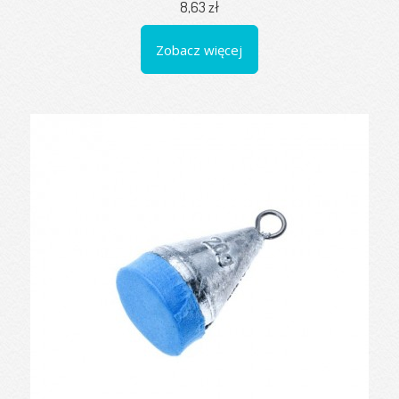
8,63 zł
Zobacz więcej