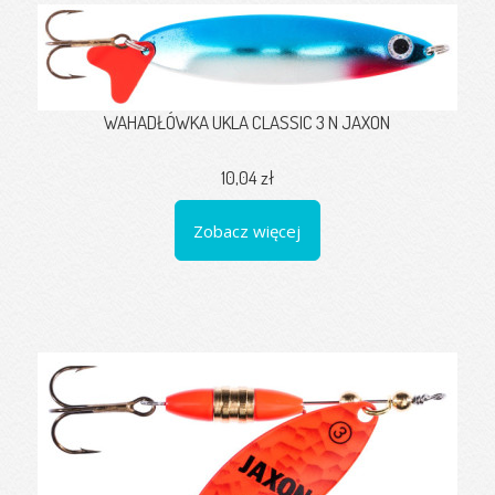
WAHADŁÓWKA UKLA CLASSIC 3 N JAXON
10,04 zł
Zobacz więcej