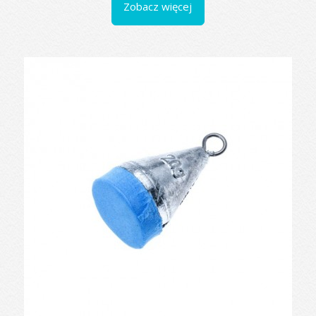
Zobacz więcej