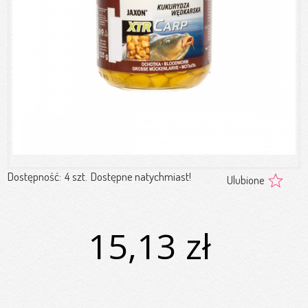
Dostępność:
4 szt.
Dostępne natychmiast!
Ulubione
15,13 zł