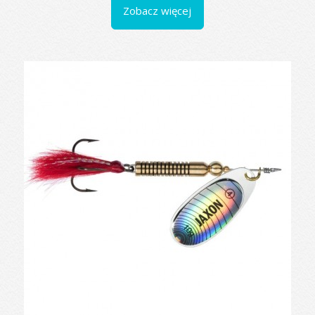
Zobacz więcej