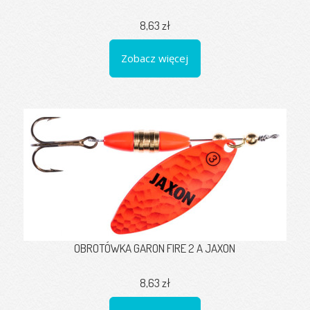
8,63 zł
Zobacz więcej
OBROTÓWKA GARON FIRE 2 A JAXON
8,63 zł