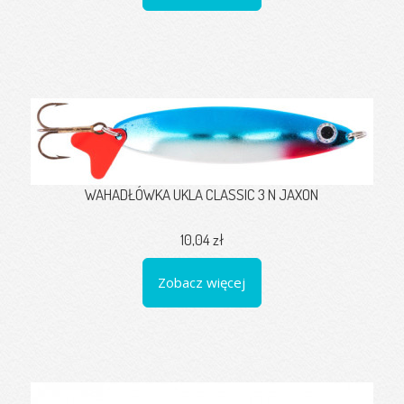
WAHADŁÓWKA UKLA CLASSIC 3 N JAXON
10,04 zł
Zobacz więcej