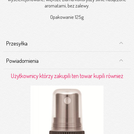
aromatami, bez zalewy.
Opakowanie 125g
Przesyłka
Powiadomienia
Użytkownicy którzy zakupili ten towar kupili również