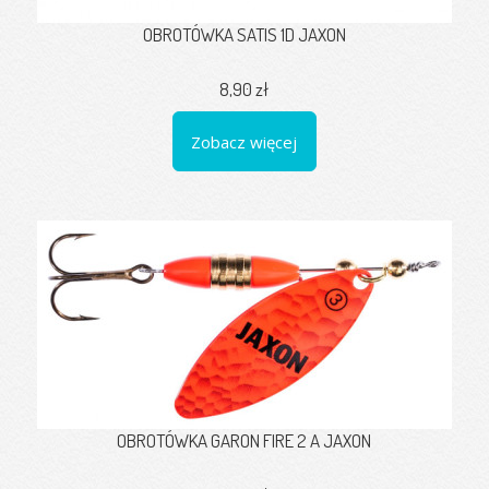
OBROTÓWKA SATIS 1D JAXON
8,90 zł
Zobacz więcej
OBROTÓWKA GARON FIRE 2 A JAXON