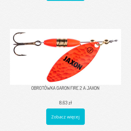
OBROTÓWKA GARON FIRE 2 A JAXON
8,63 zł
Zobacz więcej