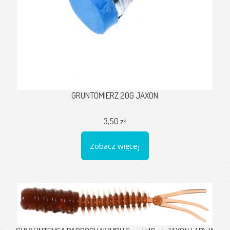
GRUNTOMIERZ 20G JAXON
3,50 zł
Zobacz więcej