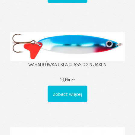
WAHADŁÓWKA UKLA CLASSIC 3 N JAXON
10,04 zł
Zobacz więcej