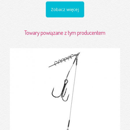
Zobacz więcej
Towary powiązane z tym producentem