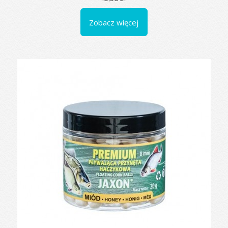
Zobacz więcej