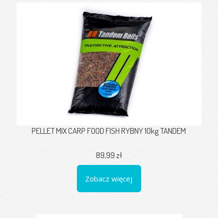
PELLET MIX CARP FOOD FISH RYBNY 10kg TANDEM
89,99 zł
Zobacz więcej