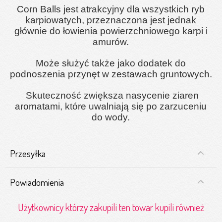
Corn Balls jest atrakcyjny dla wszystkich ryb
karpiowatych, przeznaczona jest jednak
głównie do łowienia powierzchniowego karpi i
amurów.
Może służyć także jako dodatek do
podnoszenia przynęt w zestawach gruntowych.
Skuteczność zwiększa nasycenie ziaren
aromatami, które uwalniają się po zarzuceniu
do wody.
Przesyłka
Powiadomienia
Użytkownicy którzy zakupili ten towar kupili również