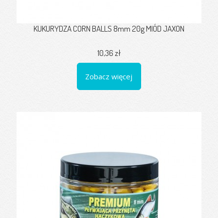
KUKURYDZA CORN BALLS 8mm 20g MIÓD JAXON
10,36 zł
Zobacz więcej