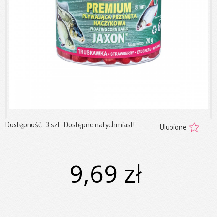
Dostępność:
3 szt.
Dostępne natychmiast!
Ulubione
9,69 zł