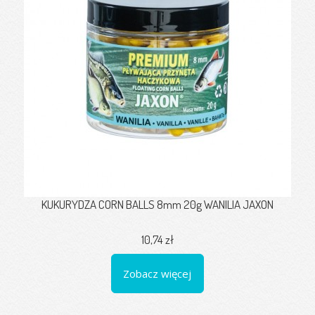
KUKURYDZA CORN BALLS 8mm 20g WANILIA JAXON
10,74 zł
Zobacz więcej