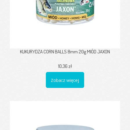
KUKURYDZA CORN BALLS 8mm 20g MIÓD JAXON
10,36 zł
Zobacz więcej