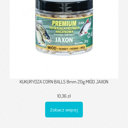
KUKURYDZA CORN BALLS 8mm 20g MIÓD JAXON
10,36 zł
Zobacz więcej