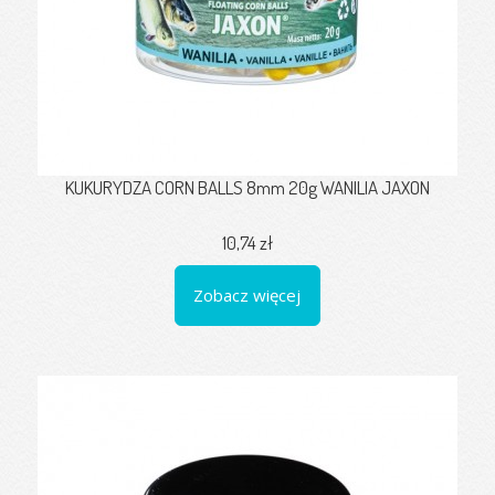
KUKURYDZA CORN BALLS 8mm 20g WANILIA JAXON
10,74 zł
Zobacz więcej