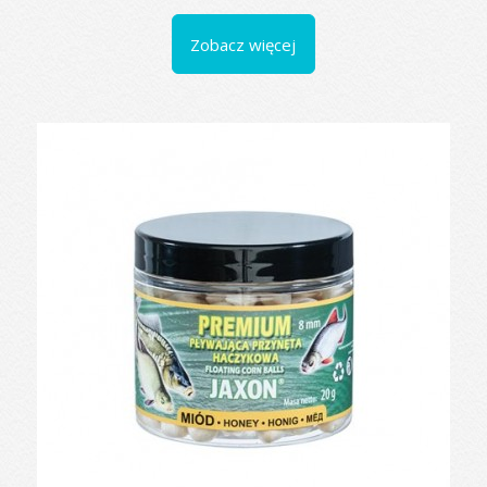
Zobacz więcej