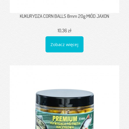
KUKURYDZA CORN BALLS 8mm 20g MIÓD JAXON
10,36 zł
Zobacz więcej