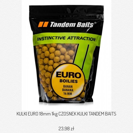
KULKI EURO 18mm 1kg CZOSNEK KULKI TANDEM BAITS
23,98 zł