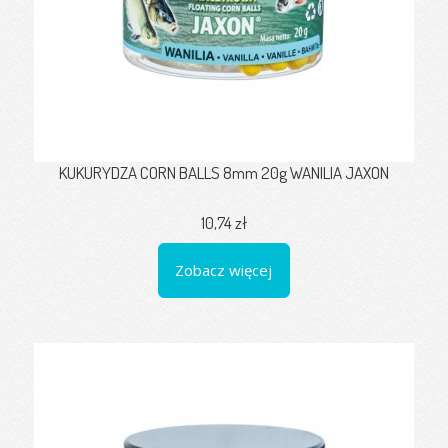
KUKURYDZA CORN BALLS 8mm 20g WANILIA JAXON
10,74 zł
Zobacz więcej