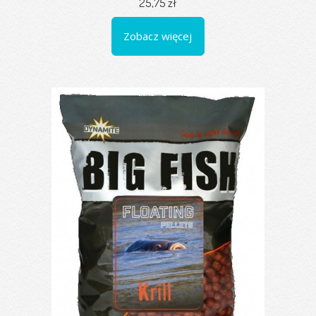
25,75 zł
Zobacz więcej