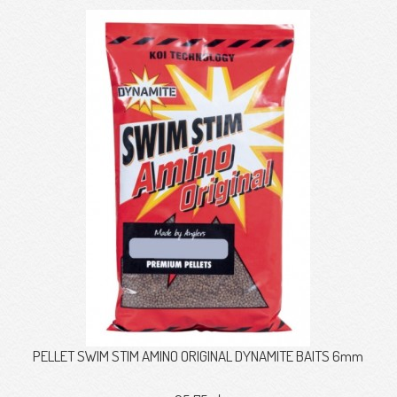
PELLET SWIM STIM AMINO ORIGINAL DYNAMITE BAITS 6mm