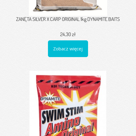
ZANĘTA SILVER X CARP ORIGINAL 1kg DYNAMITE BAITS
24,30 zł
Zobacz więcej