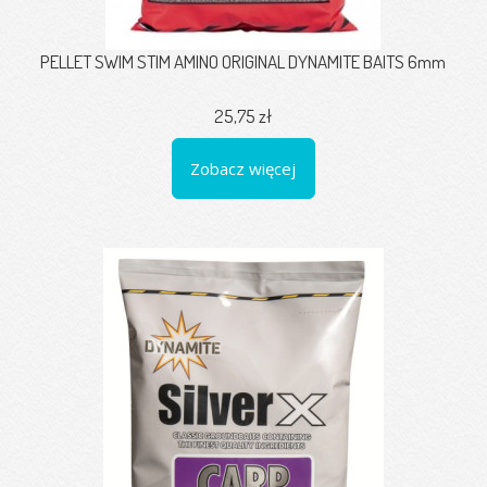
PELLET SWIM STIM AMINO ORIGINAL DYNAMITE BAITS 6mm
25,75 zł
Zobacz więcej