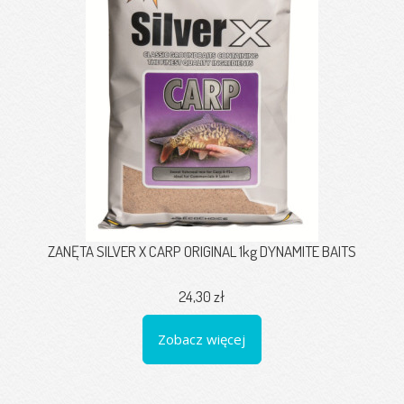
ZANĘTA SILVER X CARP ORIGINAL 1kg DYNAMITE BAITS
24,30 zł
Zobacz więcej