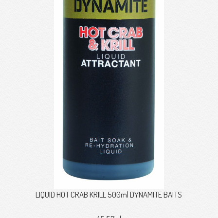
LIQUID HOT CRAB KRILL 500ml DYNAMITE BAITS