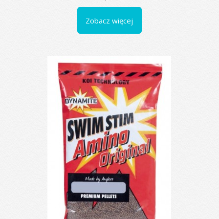
Zobacz więcej