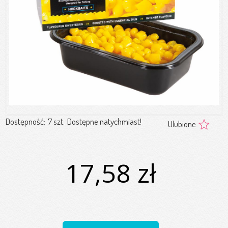
Dostępność:
7 szt.
Dostępne natychmiast!
Ulubione
17,58 zł