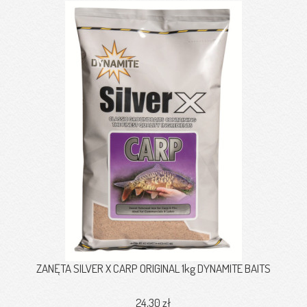
ZANĘTA SILVER X CARP ORIGINAL 1kg DYNAMITE BAITS
24,30 zł