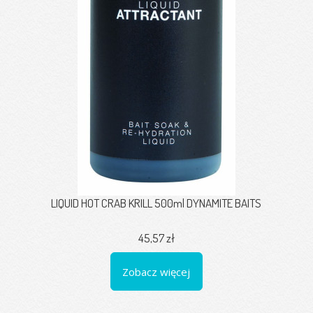
LIQUID HOT CRAB KRILL 500ml DYNAMITE BAITS
45,57 zł
Zobacz więcej