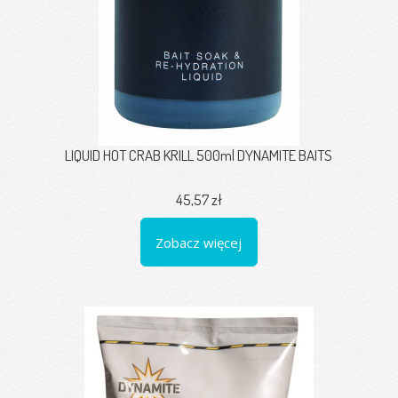
LIQUID HOT CRAB KRILL 500ml DYNAMITE BAITS
45,57 zł
Zobacz więcej