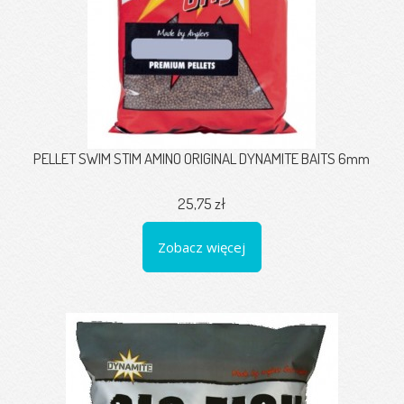
PELLET SWIM STIM AMINO ORIGINAL DYNAMITE BAITS 6mm
25,75 zł
Zobacz więcej