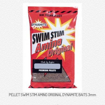
PELLET SWIM STIM AMINO ORIGINAL DYNAMITE BAITS 3mm