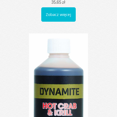
35,65 zł
Zobacz więcej