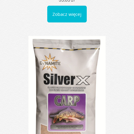
Zobacz więcej