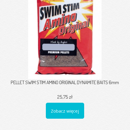
PELLET SWIM STIM AMINO ORIGINAL DYNAMITE BAITS 6mm
25,75 zł
Zobacz więcej