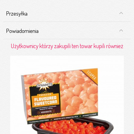
Przesyłka
Powiadomienia
Użytkownicy którzy zakupili ten towar kupili również