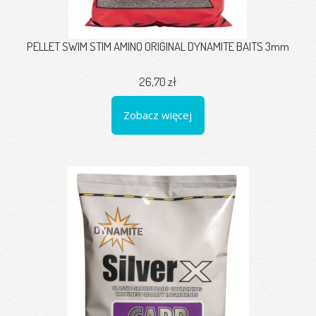
PELLET SWIM STIM AMINO ORIGINAL DYNAMITE BAITS 3mm
26,70 zł
Zobacz więcej