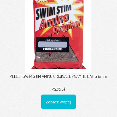
PELLET SWIM STIM AMINO ORIGINAL DYNAMITE BAITS 6mm
25,75 zł
Zobacz więcej