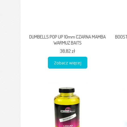
DUMBELLS POP UP 10mm CZARNA MAMBA
BOOST
WARMUZ BAITS
38,82 zł
Zobacz więcej