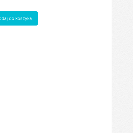
odaj do koszyka