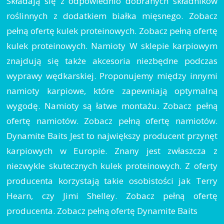
Składają się z odpowiednio dobranych składników
roślinnych z dodatkiem białka mięsnego. Zobacz
pełną ofertę kulek proteinowych. Zobacz pełną ofertę
kulek proteinowych. Namioty W sklepie karpiowym
znajdują się także akcesoria niezbędne podczas
wyprawy wędkarskiej. Proponujemy między innymi
namioty karpiowe, które zapewniają optymalną
wygodę. Namioty są łatwe montażu. Zobacz pełną
ofertę namiotów. Zobacz pełną ofertę namiotów.
Dynamite Baits Jest to największy producent przynęt
karpiowych w Europie. Znany jest zwłaszcza z
niezwykle skutecznych kulek proteinowych. Z oferty
producenta korzystają takie osobistości jak Terry
Hearn, czy Jimi Shelley. Zobacz pełną ofertę
producenta. Zobacz pełną ofertę Dynamite Baits