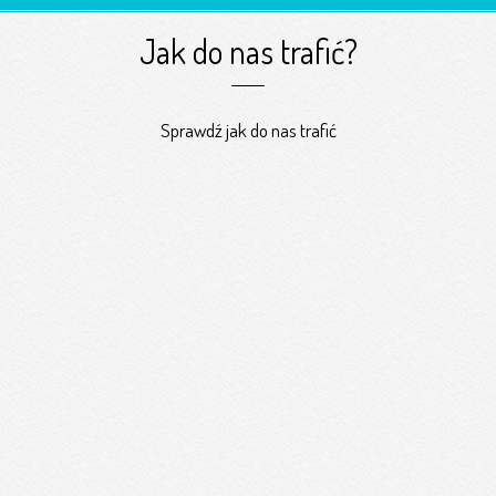
Jak do nas trafić?
Sprawdź jak do nas trafić