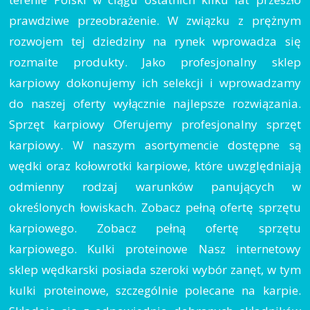
prawdziwe przeobrażenie. W związku z prężnym
rozwojem tej dziedziny na rynek wprowadza się
rozmaite produkty. Jako profesjonalny sklep
karpiowy dokonujemy ich selekcji i wprowadzamy
do naszej oferty wyłącznie najlepsze rozwiązania.
Sprzęt karpiowy Oferujemy profesjonalny sprzęt
karpiowy. W naszym asortymencie dostępne są
wędki oraz kołowrotki karpiowe, które uwzględniają
odmienny rodzaj warunków panujących w
określonych łowiskach. Zobacz pełną ofertę sprzętu
karpiowego. Zobacz pełną ofertę sprzętu
karpiowego. Kulki proteinowe Nasz internetowy
sklep wędkarski posiada szeroki wybór zanęt, w tym
kulki proteinowe, szczególnie polecane na karpie.