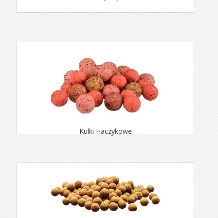
Kulki Haczykowe