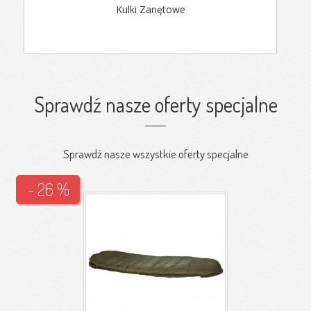
Kulki Zanętowe
Sprawdź nasze oferty specjalne
Sprawdź nasze wszystkie oferty specjalne
- 26 %