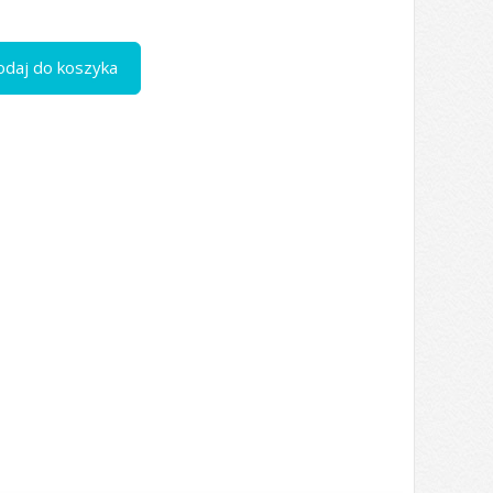
odaj do koszyka