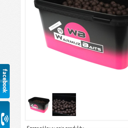
Szczegółowy opis produktu