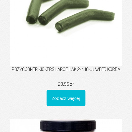
POZYCJONER KICKERS LARGE HAK 2-4 10szt WEED KORDA
23,95 zł
Zobacz więcej