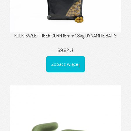
KULKI SWEET TIGER CORN 15mm 1,8kg DYNAMITE BAITS
69,62 zł
Zobacz więcej