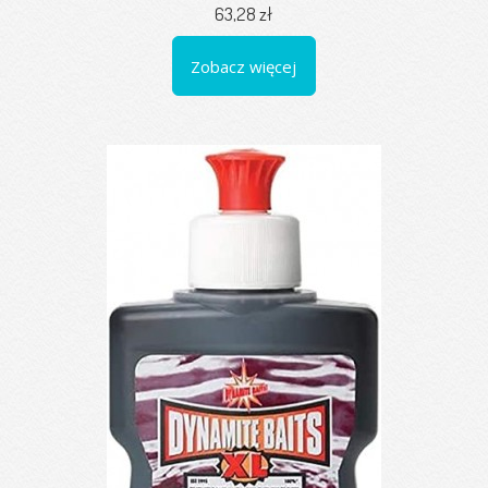
63,28 zł
Zobacz więcej