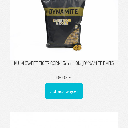
KULKI SWEET TIGER CORN 15mm 1,8kg DYNAMITE BAITS
69,62 zł
Zobacz więcej