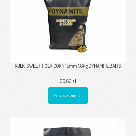
KULKI SWEET TIGER CORN 15mm 1,8kg DYNAMITE BAITS
69,62 zł
Zobacz więcej