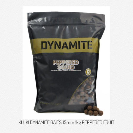
KULKI DYNAMITE BAITS 15mm 1kg PEPPERED FRUIT