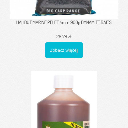
HALIBUT MARINE PELET 4mm 900g DYNAMITE BAITS
26,78 zł
Zobacz więcej