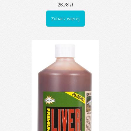
26,78 zł
Zobacz więcej