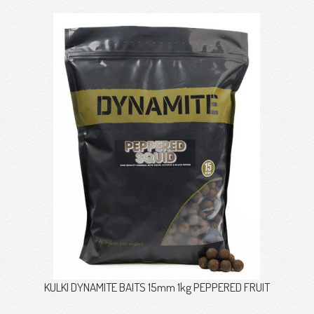
KULKI DYNAMITE BAITS 15mm 1kg PEPPERED FRUIT