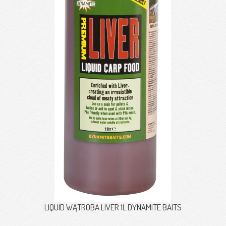
LIQUID WĄTROBA LIVER 1L DYNAMITE BAITS