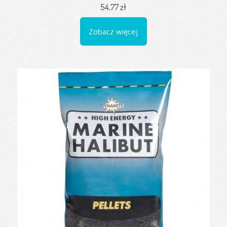
54,77 zł
Zobacz więcej