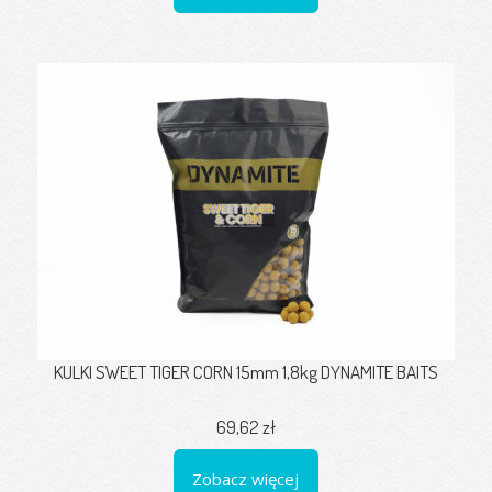
KULKI SWEET TIGER CORN 15mm 1,8kg DYNAMITE BAITS
69,62 zł
Zobacz więcej