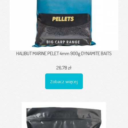
HALIBUT MARINE PELET 4mm 900g DYNAMITE BAITS
26,78 zł
Zobacz więcej