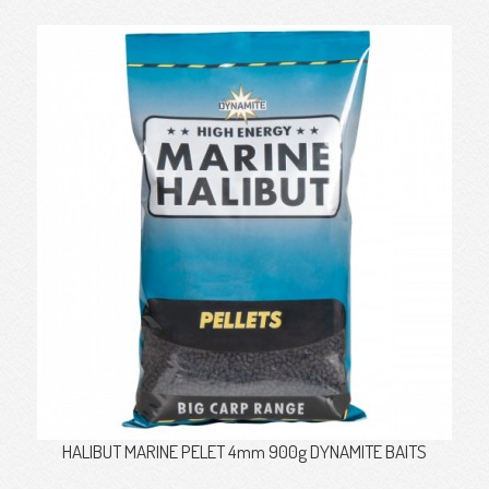
HALIBUT MARINE PELET 4mm 900g DYNAMITE BAITS