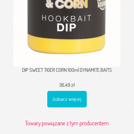
DIP SWEET TIGER CORN 100ml DYNAMITE BAITS
36,49 zł
Zobacz więcej
Towary powiązane z tym producentem