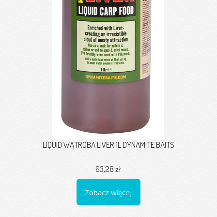
LIQUID WĄTROBA LIVER 1L DYNAMITE BAITS
63,28 zł
Zobacz więcej