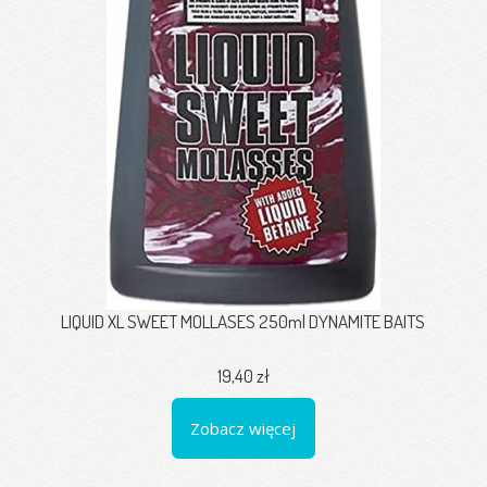
LIQUID XL SWEET MOLLASES 250ml DYNAMITE BAITS
19,40 zł
Zobacz więcej