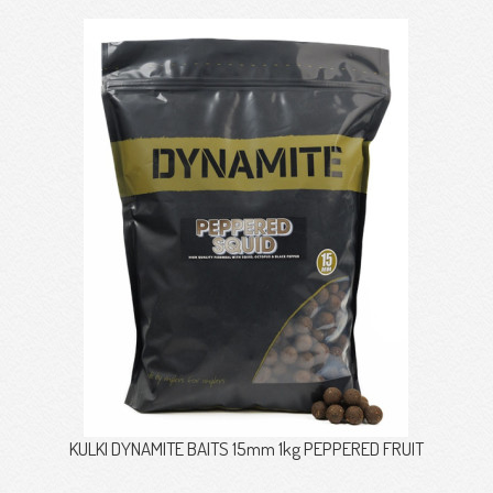
KULKI DYNAMITE BAITS 15mm 1kg PEPPERED FRUIT