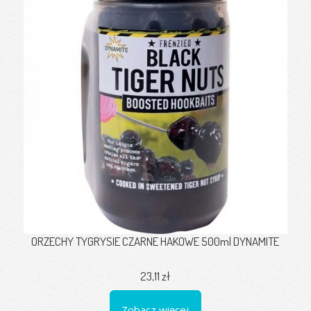
ORZECHY TYGRYSIE CZARNE HAKOWE 500ml DYNAMITE
23,11 zł
Zobacz więcej