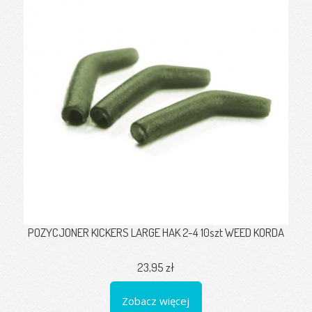
POZYCJONER KICKERS LARGE HAK 2-4 10szt WEED KORDA
23,95 zł
Zobacz więcej