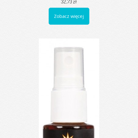
32,73 zł
Zobacz więcej