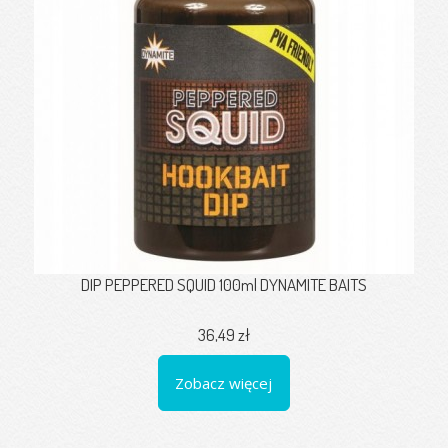
DIP PEPPERED SQUID 100ml DYNAMITE BAITS
36,49 zł
Zobacz więcej