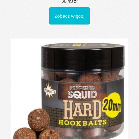
36,49 zł
Zobacz więcej