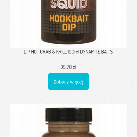
DIP HOT CRAB & KRILL 100ml DYNAMITE BAITS
35,78 zł
Zobacz więcej