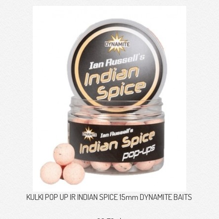
KULKI POP UP IR INDIAN SPICE 15mm DYNAMITE BAITS