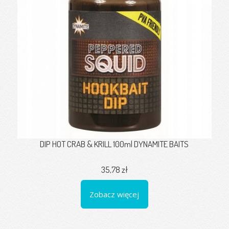
DIP HOT CRAB & KRILL 100ml DYNAMITE BAITS
35,78 zł
Zobacz więcej