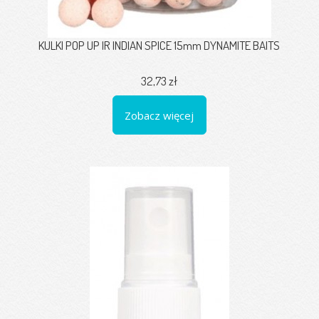
KULKI POP UP IR INDIAN SPICE 15mm DYNAMITE BAITS
32,73 zł
Zobacz więcej