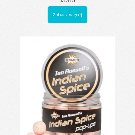
35,78 zł
Zobacz więcej