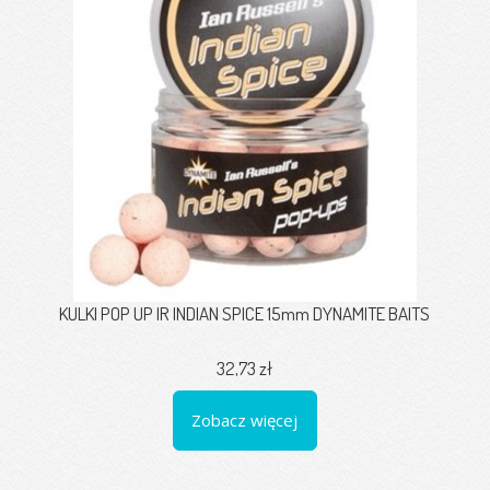
KULKI POP UP IR INDIAN SPICE 15mm DYNAMITE BAITS
32,73 zł
Zobacz więcej