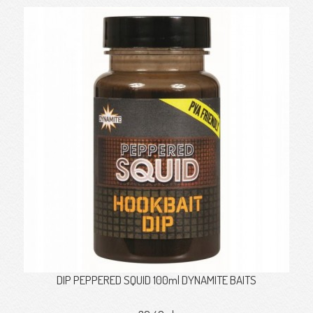
DIP PEPPERED SQUID 100ml DYNAMITE BAITS