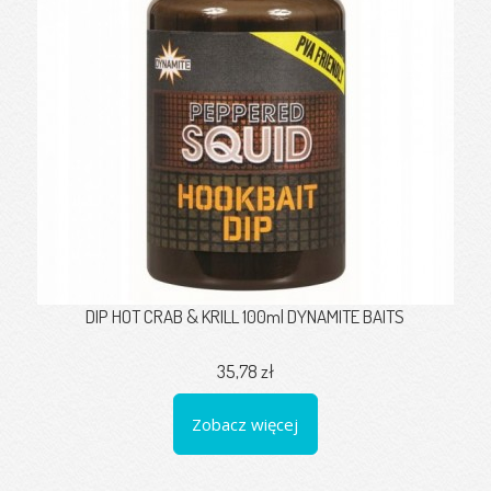
DIP HOT CRAB & KRILL 100ml DYNAMITE BAITS
35,78 zł
Zobacz więcej