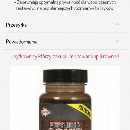
- Zapewniają optymalną pływalność dla współczesnych
zestawów i najpopularniejszych rozmiarów haczyków.
Przesyłka
Powiadomienia
Użytkownicy którzy zakupili ten towar kupili również