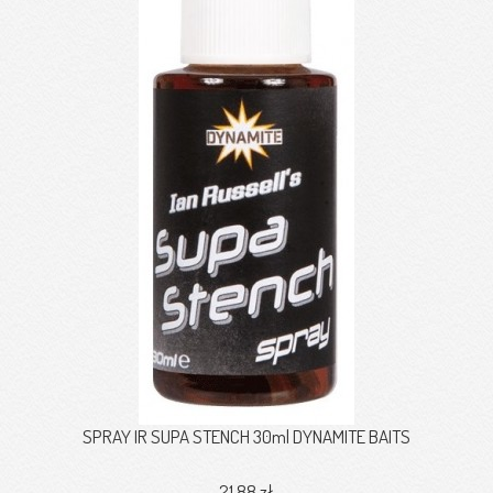
SPRAY IR SUPA STENCH 30ml DYNAMITE BAITS
21,88 zł