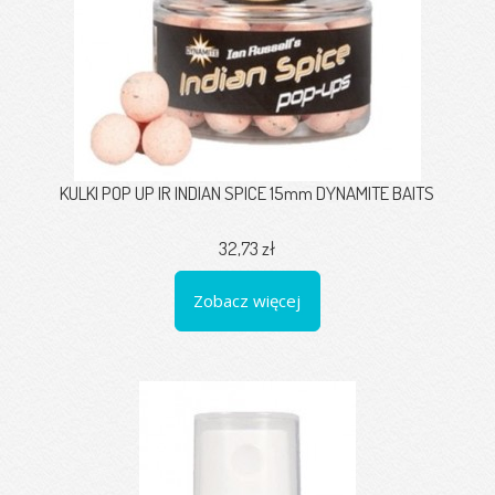
KULKI POP UP IR INDIAN SPICE 15mm DYNAMITE BAITS
32,73 zł
Zobacz więcej