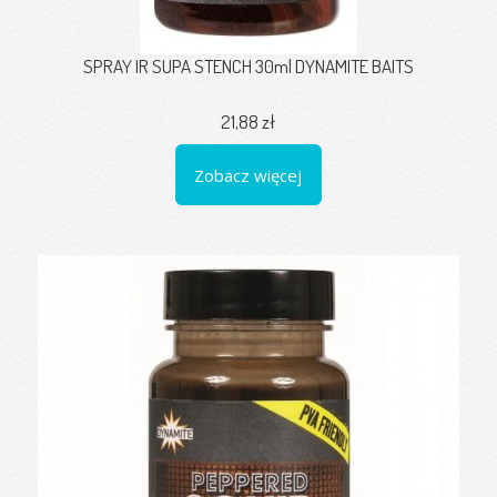
SPRAY IR SUPA STENCH 30ml DYNAMITE BAITS
21,88 zł
Zobacz więcej