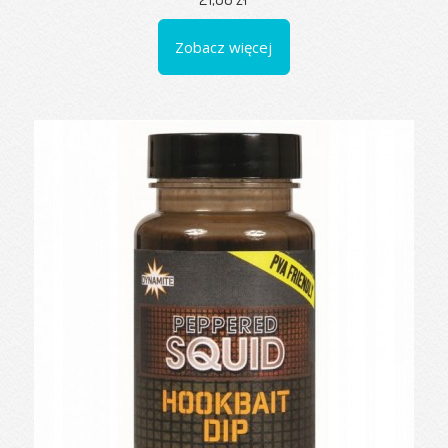
Zobacz więcej