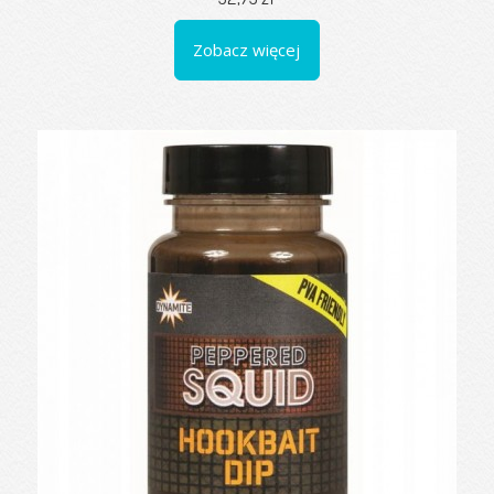
Zobacz więcej