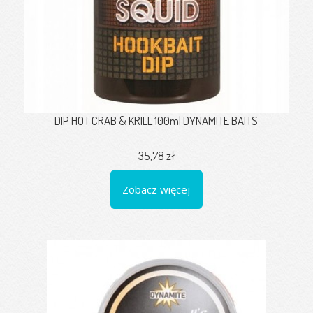
DIP HOT CRAB & KRILL 100ml DYNAMITE BAITS
35,78 zł
Zobacz więcej