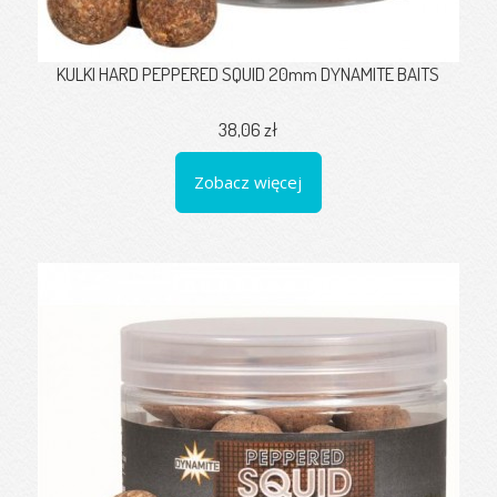
KULKI HARD PEPPERED SQUID 20mm DYNAMITE BAITS
38,06 zł
Zobacz więcej