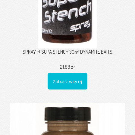
SPRAY IR SUPA STENCH 30ml DYNAMITE BAITS
21,88 zł
Zobacz więcej