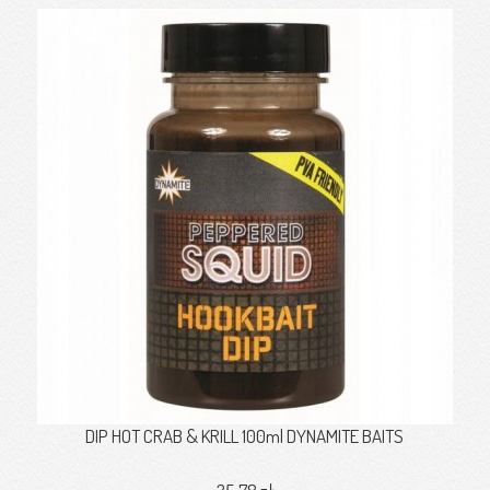
DIP HOT CRAB & KRILL 100ml DYNAMITE BAITS