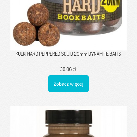
KULKI HARD PEPPERED SQUID 20mm DYNAMITE BAITS
38,06 zł
Zobacz więcej