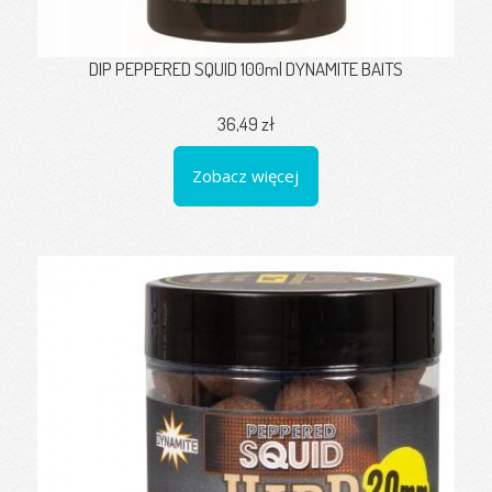
DIP PEPPERED SQUID 100ml DYNAMITE BAITS
36,49 zł
Zobacz więcej