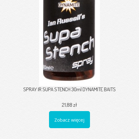
SPRAY IR SUPA STENCH 30ml DYNAMITE BAITS
21,88 zł
Zobacz więcej