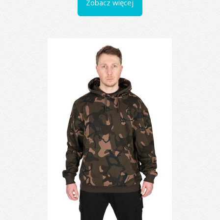
Zobacz więcej