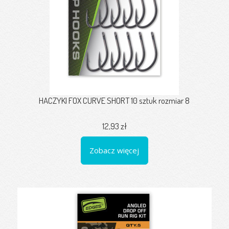
HACZYKI FOX CURVE SHORT 10 sztuk rozmiar 8
12,93 zł
Zobacz więcej