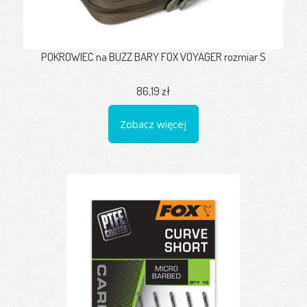
POKROWIEC na BUZZ BARY FOX VOYAGER rozmiar S
86,19 zł
Zobacz więcej