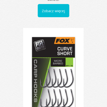
Zobacz więcej