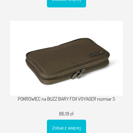
POKROWIEC na BUZZ BARY FOX VOYAGER rozmiar S
86,19 zł
Zobacz więcej