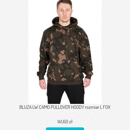
BLUZA LW CAMO PULLOVER HOODY rozmiar L FOX
141,60 zł