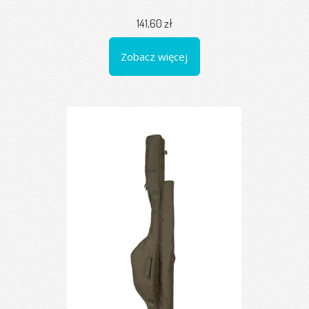
141,60 zł
Zobacz więcej