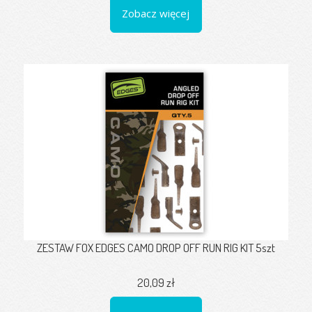
Zobacz więcej
ZESTAW FOX EDGES CAMO DROP OFF RUN RIG KIT 5szt
20,09 zł