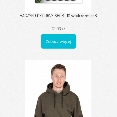
HACZYKI FOX CURVE SHORT 10 sztuk rozmiar 8
12,93 zł
Zobacz więcej