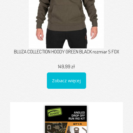
BLUZA COLLECTION HOODY GREEN BLACK rozmiar S FOX
149,99 zł
Zobacz więcej