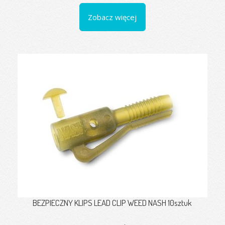
Zobacz więcej
BEZPIECZNY KLIPS LEAD CLIP WEED NASH 10sztuk