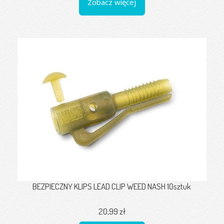
Zobacz więcej
BEZPIECZNY KLIPS LEAD CLIP WEED NASH 10sztuk
20,99 zł