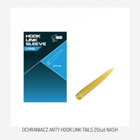
OCHRANIACZ ANTY HOOK LINK TAILS 20szt NASH