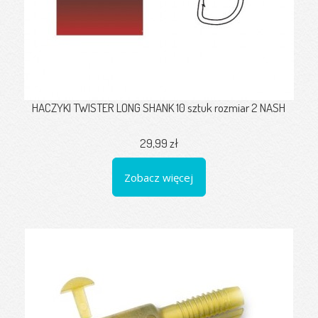
HACZYKI TWISTER LONG SHANK 10 sztuk rozmiar 2 NASH
29,99 zł
Zobacz więcej