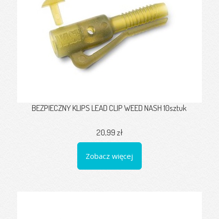
BEZPIECZNY KLIPS LEAD CLIP WEED NASH 10sztuk
20,99 zł
Zobacz więcej