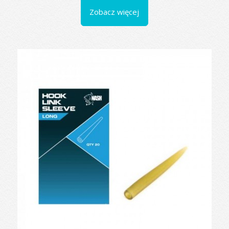
Zobacz więcej