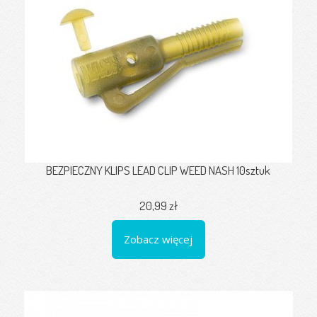
BEZPIECZNY KLIPS LEAD CLIP WEED NASH 10sztuk
20,99 zł
Zobacz więcej