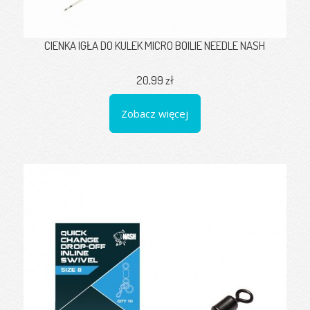
CIENKA IGŁA DO KULEK MICRO BOILIE NEEDLE NASH
20,99 zł
Zobacz więcej