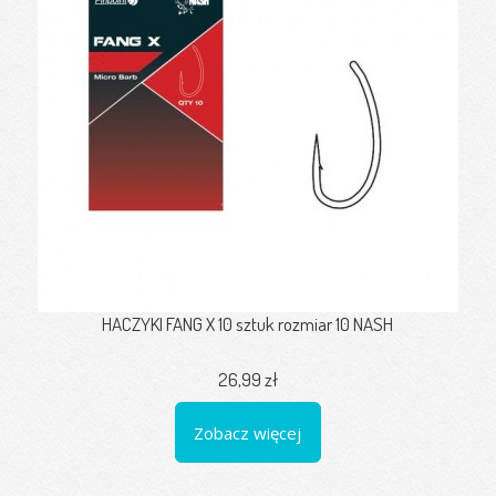
HACZYKI FANG X 10 sztuk rozmiar 10 NASH
26,99 zł
Zobacz więcej