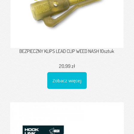
BEZPIECZNY KLIPS LEAD CLIP WEED NASH 10sztuk
20,99 zł
Zobacz więcej