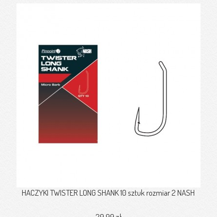
HACZYKI TWISTER LONG SHANK 10 sztuk rozmiar 2 NASH
29,99 zł