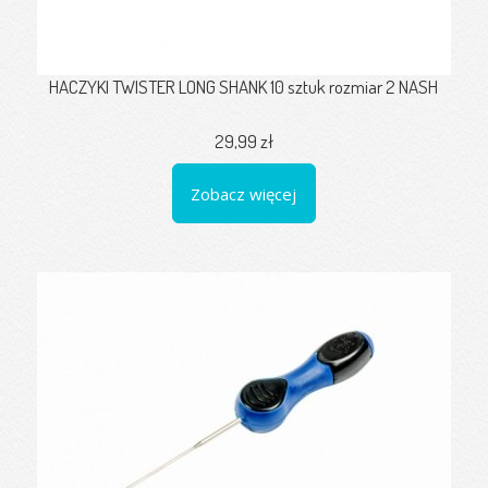
HACZYKI TWISTER LONG SHANK 10 sztuk rozmiar 2 NASH
29,99 zł
Zobacz więcej