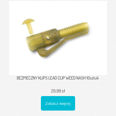
BEZPIECZNY KLIPS LEAD CLIP WEED NASH 10sztuk
20,99 zł
Zobacz więcej