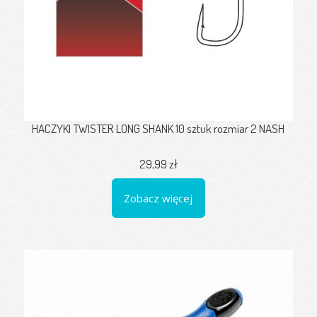
HACZYKI TWISTER LONG SHANK 10 sztuk rozmiar 2 NASH
29,99 zł
Zobacz więcej