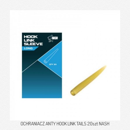
OCHRANIACZ ANTY HOOK LINK TAILS 20szt NASH