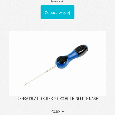
Zobacz więcej
CIENKA IGŁA DO KULEK MICRO BOILIE NEEDLE NASH
20,99 zł