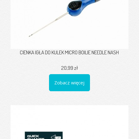
CIENKA IGŁA DO KULEK MICRO BOILIE NEEDLE NASH
20,99 zł
Zobacz więcej