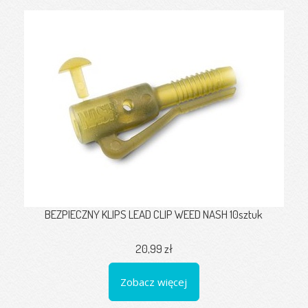
BEZPIECZNY KLIPS LEAD CLIP WEED NASH 10sztuk
20,99 zł
Zobacz więcej