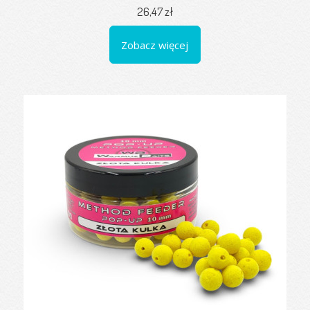
26,47 zł
Zobacz więcej