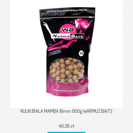
KULKI BIAŁA MAMBA 16mm 900g WARMUZ BAITS
46,36 zł