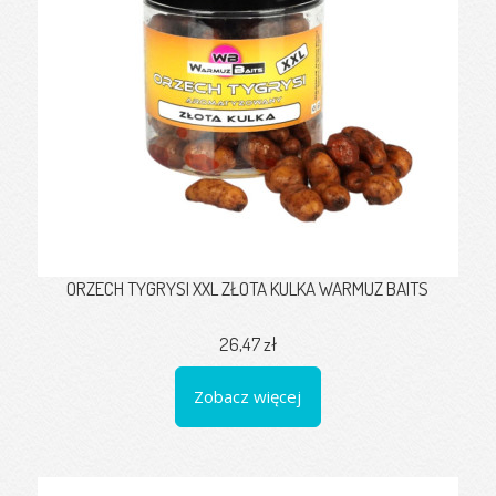
ORZECH TYGRYSI XXL ZŁOTA KULKA WARMUZ BAITS
26,47 zł
Zobacz więcej