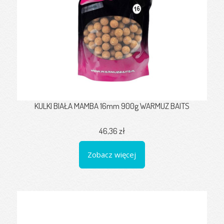
KULKI BIAŁA MAMBA 16mm 900g WARMUZ BAITS
46,36 zł
Zobacz więcej