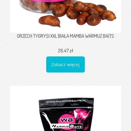
ORZECH TYGRYSI XXL BIAŁA MAMBA WARMUZ BAITS
26,47 zł
Zobacz więcej