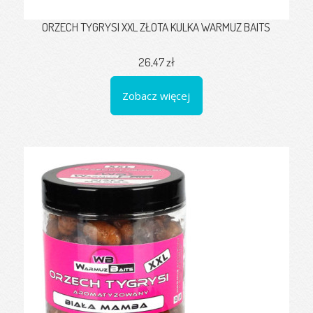
ORZECH TYGRYSI XXL ZŁOTA KULKA WARMUZ BAITS
26,47 zł
Zobacz więcej