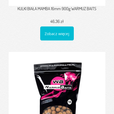
KULKI BIAŁA MAMBA 16mm 900g WARMUZ BAITS
46,36 zł
Zobacz więcej