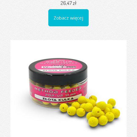
26,47 zł
Zobacz więcej