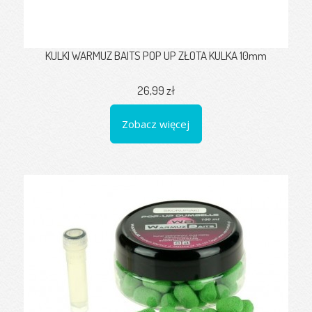
KULKI WARMUZ BAITS POP UP ZŁOTA KULKA 10mm
26,99 zł
Zobacz więcej