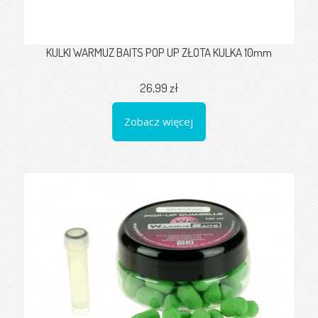
KULKI WARMUZ BAITS POP UP ZŁOTA KULKA 10mm
26,99 zł
Zobacz więcej