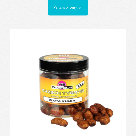
Zobacz więcej