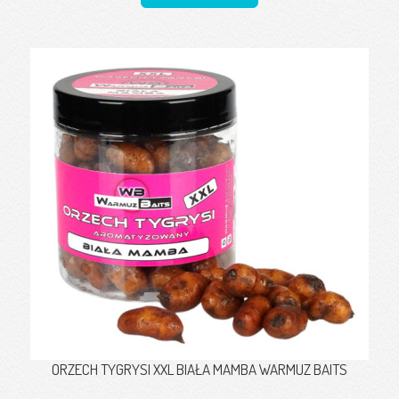
ORZECH TYGRYSI XXL BIAŁA MAMBA WARMUZ BAITS