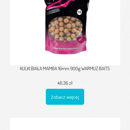
KULKI BIAŁA MAMBA 16mm 900g WARMUZ BAITS
46,36 zł
Zobacz więcej