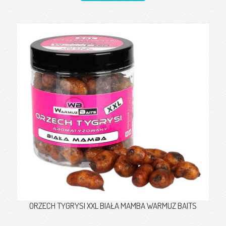
ORZECH TYGRYSI XXL BIAŁA MAMBA WARMUZ BAITS