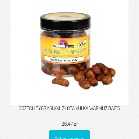
ORZECH TYGRYSI XXL ZŁOTA KULKA WARMUZ BAITS
26,47 zł
Zobacz więcej