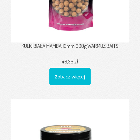
KULKI BIAŁA MAMBA 16mm 900g WARMUZ BAITS
46,36 zł
Zobacz więcej