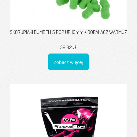
SKORUPIAKI DUMBELLS POP UP 10mm + DOPALACZ WARMUZ
38,82 zł
Zobacz więcej