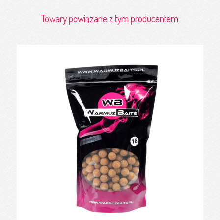
Towary powiązane z tym producentem