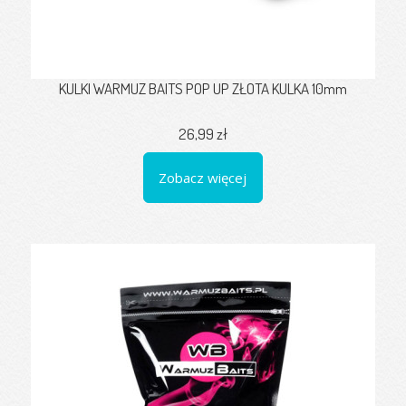
KULKI WARMUZ BAITS POP UP ZŁOTA KULKA 10mm
26,99 zł
Zobacz więcej