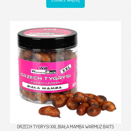
ORZECH TYGRYSI XXL BIAŁA MAMBA WARMUZ BAITS