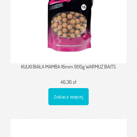
KULKI BIAŁA MAMBA 16mm 900g WARMUZ BAITS
46,36 zł
Zobacz więcej