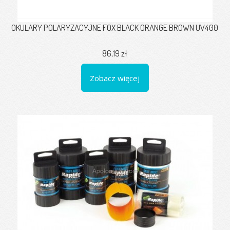
OKULARY POLARYZACYJNE FOX BLACK ORANGE BROWN UV400
86,19 zł
Zobacz więcej