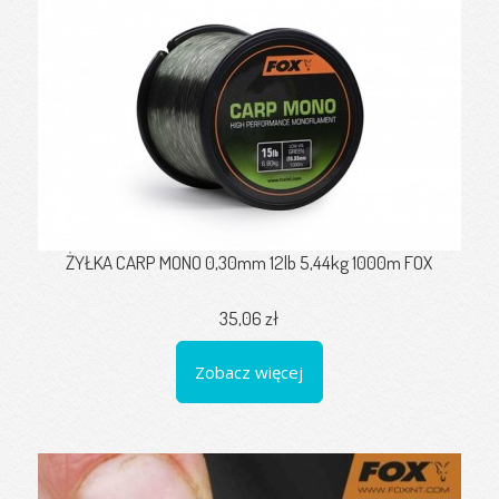
ŻYŁKA CARP MONO 0,30mm 12lb 5,44kg 1000m FOX
35,06 zł
Zobacz więcej