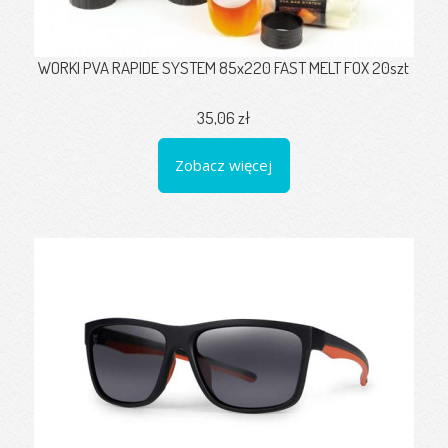
WORKI PVA RAPIDE SYSTEM 85x220 FAST MELT FOX 20szt
35,06 zł
Zobacz więcej