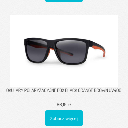
OKULARY POLARYZACYJNE FOX BLACK ORANGE BROWN UV400
86,19 zł
Zobacz więcej