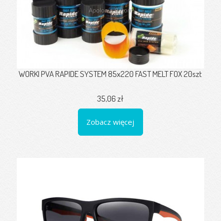
WORKI PVA RAPIDE SYSTEM 85x220 FAST MELT FOX 20szt
35,06 zł
Zobacz więcej