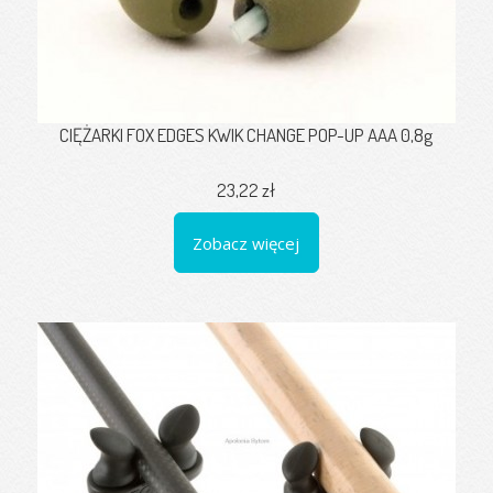
CIĘŻARKI FOX EDGES KWIK CHANGE POP-UP AAA 0,8g
23,22 zł
Zobacz więcej