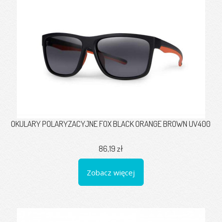
OKULARY POLARYZACYJNE FOX BLACK ORANGE BROWN UV400
86,19 zł
Zobacz więcej