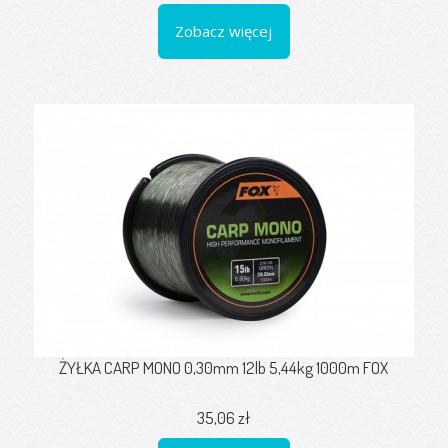
Zobacz więcej
ŻYŁKA CARP MONO 0,30mm 12lb 5,44kg 1000m FOX
35,06 zł