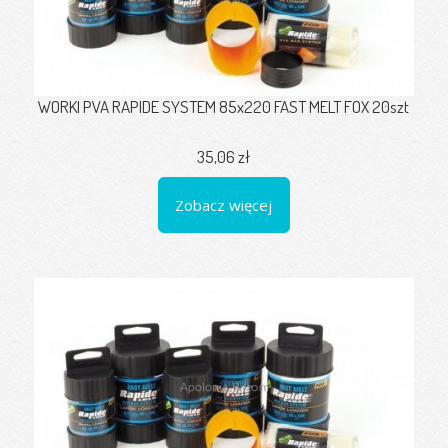
WORKI PVA RAPIDE SYSTEM 85x220 FAST MELT FOX 20szt
35,06 zł
Zobacz więcej