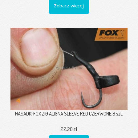
Zobacz więcej
NASADKI FOX ZIG ALIGNA SLEEVE RED CZERWONE 8 szt.
22,20 zł