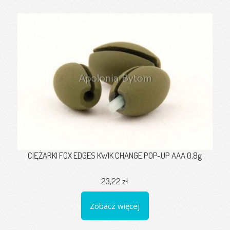
CIĘŻARKI FOX EDGES KWIK CHANGE POP-UP AAA 0,8g
23,22 zł
Zobacz więcej