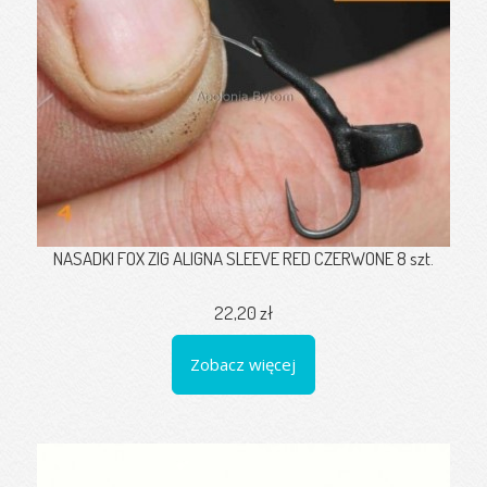
NASADKI FOX ZIG ALIGNA SLEEVE RED CZERWONE 8 szt.
22,20 zł
Zobacz więcej