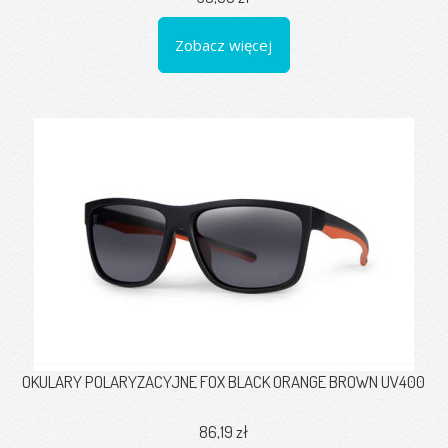
Zobacz więcej
OKULARY POLARYZACYJNE FOX BLACK ORANGE BROWN UV400
86,19 zł