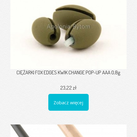
CIĘŻARKI FOX EDGES KWIK CHANGE POP-UP AAA 0,8g
23,22 zł
Zobacz więcej