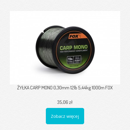
ŻYŁKA CARP MONO 0,30mm 12lb 5,44kg 1000m FOX
35,06 zł
Zobacz więcej