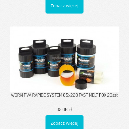
Zobacz więcej
WORKI PVA RAPIDE SYSTEM 85x220 FAST MELT FOX 20szt
35,06 zł
Zobacz więcej