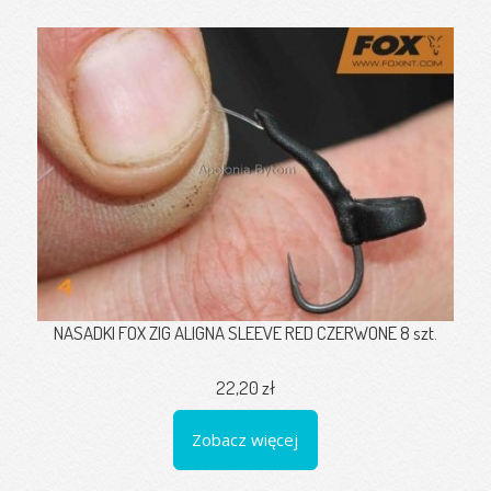
NASADKI FOX ZIG ALIGNA SLEEVE RED CZERWONE 8 szt.
22,20 zł
Zobacz więcej