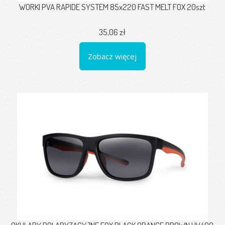
WORKI PVA RAPIDE SYSTEM 85x220 FAST MELT FOX 20szt
35,06 zł
Zobacz więcej