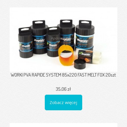
WORKI PVA RAPIDE SYSTEM 85x220 FAST MELT FOX 20szt
35,06 zł
Zobacz więcej