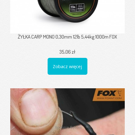
ŻYŁKA CARP MONO 0,30mm 12lb 5,44kg 1000m FOX
35,06 zł
Zobacz więcej