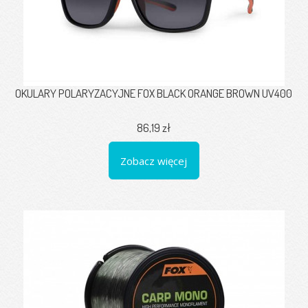
OKULARY POLARYZACYJNE FOX BLACK ORANGE BROWN UV400
86,19 zł
Zobacz więcej