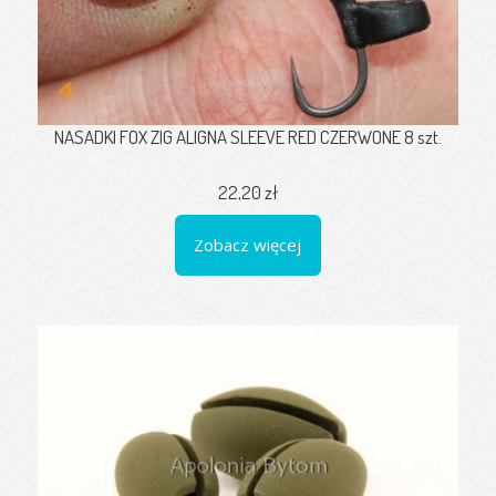
NASADKI FOX ZIG ALIGNA SLEEVE RED CZERWONE 8 szt.
22,20 zł
Zobacz więcej