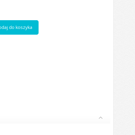
odaj do koszyka