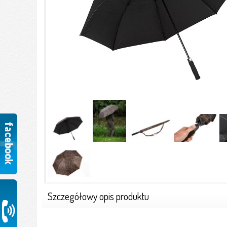
Szczegółowy opis produktu