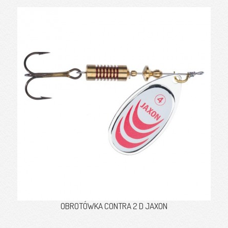
OBROTÓWKA CONTRA 2 D JAXON