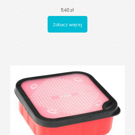
11,40 zł
Zobacz więcej