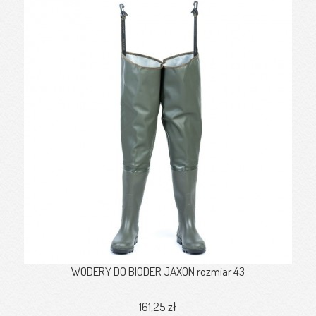
WODERY DO BIODER JAXON rozmiar 43
161,25 zł