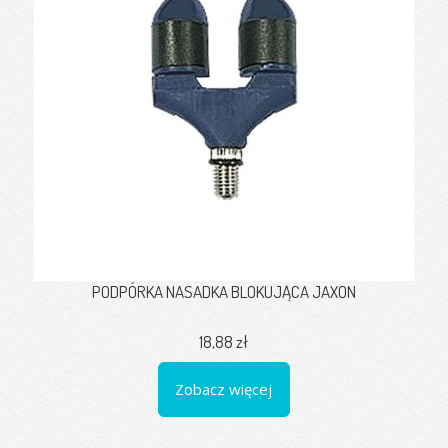
PODPÓRKA NASADKA BLOKUJĄCA JAXON
18,88 zł
Zobacz więcej