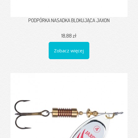
PODPÓRKA NASADKA BLOKUJĄCA JAXON
18,88 zł
Zobacz więcej