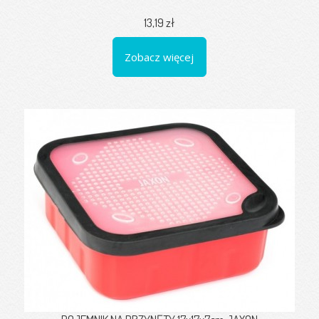
13,19 zł
Zobacz więcej