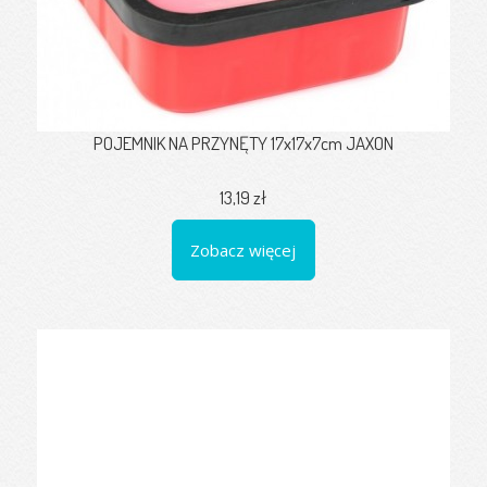
POJEMNIK NA PRZYNĘTY 17x17x7cm JAXON
13,19 zł
Zobacz więcej