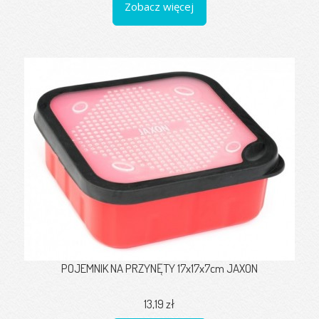
Zobacz więcej
POJEMNIK NA PRZYNĘTY 17x17x7cm JAXON
13,19 zł