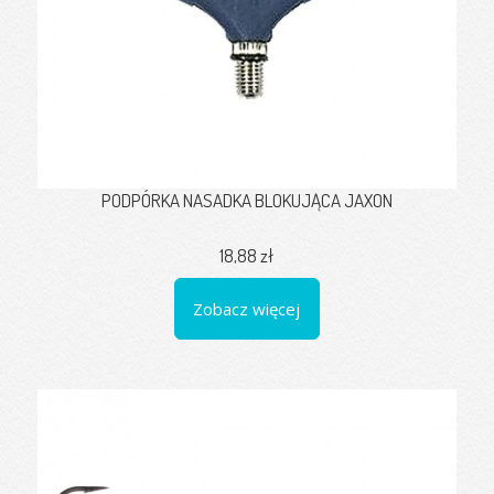
PODPÓRKA NASADKA BLOKUJĄCA JAXON
18,88 zł
Zobacz więcej