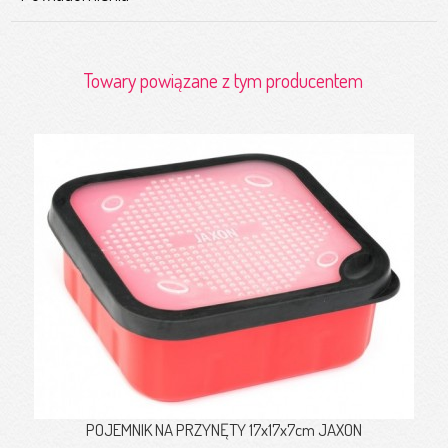
Towary powiązane z tym producentem
POJEMNIK NA PRZYNĘTY 17x17x7cm JAXON