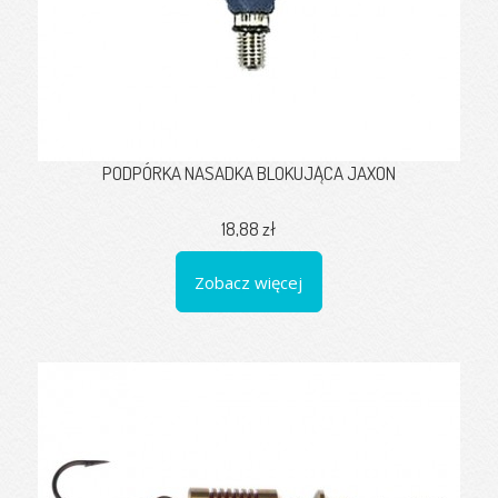
PODPÓRKA NASADKA BLOKUJĄCA JAXON
18,88 zł
Zobacz więcej