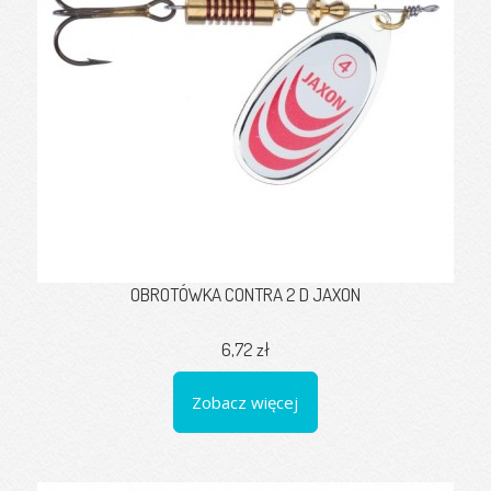
OBROTÓWKA CONTRA 2 D JAXON
6,72 zł
Zobacz więcej