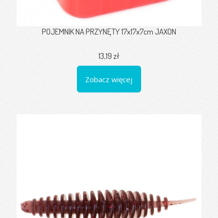
POJEMNIK NA PRZYNĘTY 17x17x7cm JAXON
13,19 zł
Zobacz więcej