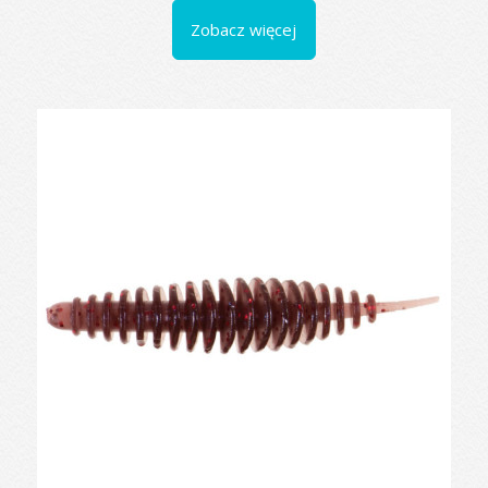
Zobacz więcej