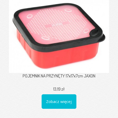
POJEMNIK NA PRZYNĘTY 17x17x7cm JAXON
13,19 zł
Zobacz więcej