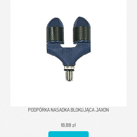
PODPÓRKA NASADKA BLOKUJĄCA JAXON
18,88 zł