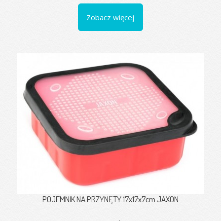
Zobacz więcej
POJEMNIK NA PRZYNĘTY 17x17x7cm JAXON