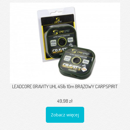
LEADCORE GRAVITY UHL 45lb 10m BRĄZOWY CARPSPIRIT
49,98 zł
Zobacz więcej