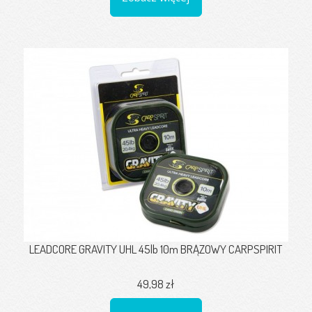
LEADCORE GRAVITY UHL 45lb 10m BRĄZOWY CARPSPIRIT
49,98 zł