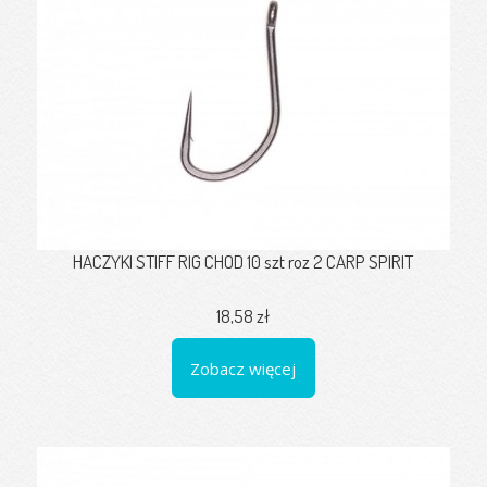
HACZYKI STIFF RIG CHOD 10 szt roz 2 CARP SPIRIT
18,58 zł
Zobacz więcej