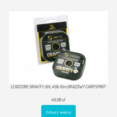
LEADCORE GRAVITY UHL 45lb 10m BRĄZOWY CARPSPIRIT
49,98 zł
Zobacz więcej