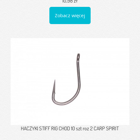
10,98 zł
Zobacz więcej
HACZYKI STIFF RIG CHOD 10 szt roz 2 CARP SPIRIT