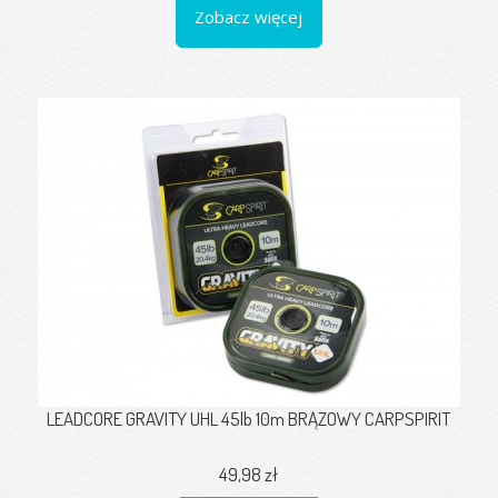
Zobacz więcej
LEADCORE GRAVITY UHL 45lb 10m BRĄZOWY CARPSPIRIT
49,98 zł