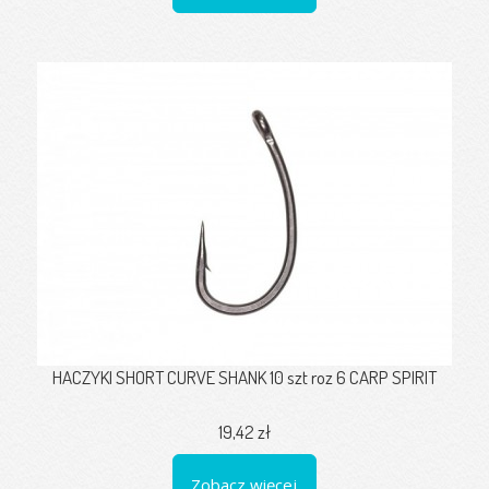
HACZYKI SHORT CURVE SHANK 10 szt roz 6 CARP SPIRIT
19,42 zł
Zobacz więcej