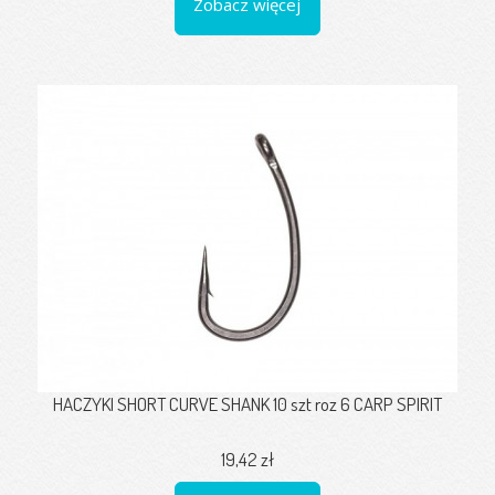
Zobacz więcej
HACZYKI SHORT CURVE SHANK 10 szt roz 6 CARP SPIRIT
19,42 zł