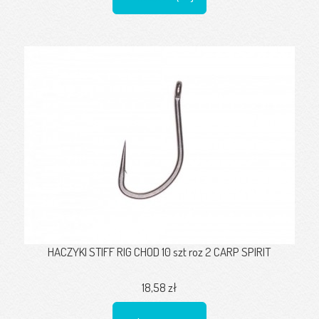
HACZYKI STIFF RIG CHOD 10 szt roz 2 CARP SPIRIT
18,58 zł