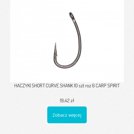
HACZYKI SHORT CURVE SHANK 10 szt roz 6 CARP SPIRIT
19,42 zł
Zobacz więcej