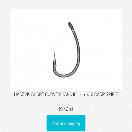
HACZYKI SHORT CURVE SHANK 10 szt roz 6 CARP SPIRIT
19,42 zł
Zobacz więcej