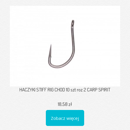
HACZYKI STIFF RIG CHOD 10 szt roz 2 CARP SPIRIT
18,58 zł
Zobacz więcej