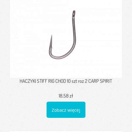
HACZYKI STIFF RIG CHOD 10 szt roz 2 CARP SPIRIT
18,58 zł
Zobacz więcej