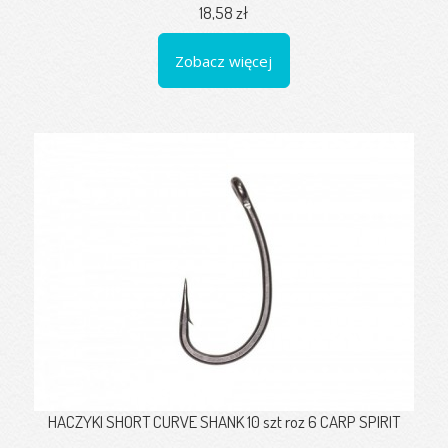
18,58 zł
Zobacz więcej
HACZYKI SHORT CURVE SHANK 10 szt roz 6 CARP SPIRIT