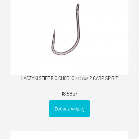
HACZYKI STIFF RIG CHOD 10 szt roz 2 CARP SPIRIT
18,58 zł
Zobacz więcej