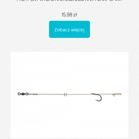
15,98 zł
Zobacz więcej