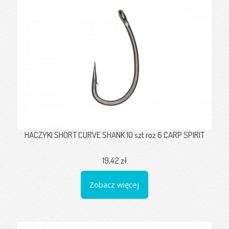
HACZYKI SHORT CURVE SHANK 10 szt roz 6 CARP SPIRIT
19,42 zł
Zobacz więcej