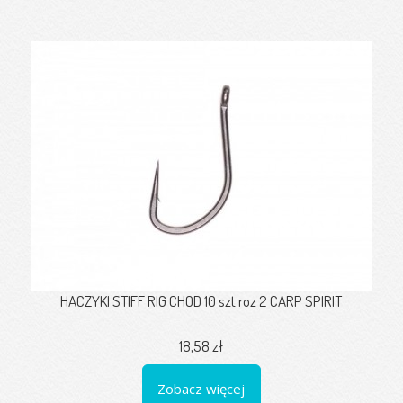
HACZYKI STIFF RIG CHOD 10 szt roz 2 CARP SPIRIT
18,58 zł
Zobacz więcej