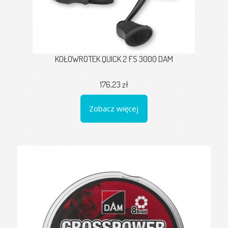
KOŁOWROTEK QUICK 2 FS 3000 DAM
176,23 zł
Zobacz więcej