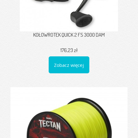
KOŁOWROTEK QUICK 2 FS 3000 DAM
176,23 zł
Zobacz więcej