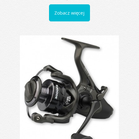
Zobacz więcej