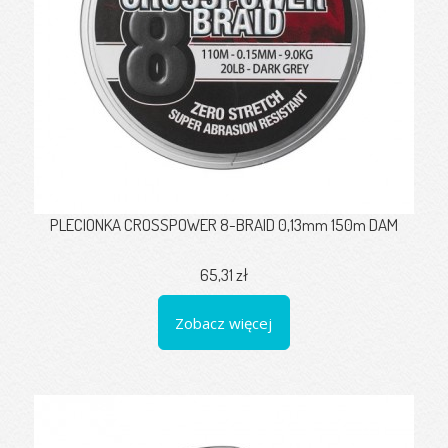
PLECIONKA CROSSPOWER 8-BRAID 0,13mm 150m DAM
65,31 zł
Zobacz więcej