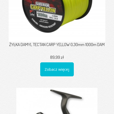
ŻYŁKA DAMYL TECTAN CARP YELLOW 0,30mm 1000m DAM
89,99 zł
Zobacz więcej