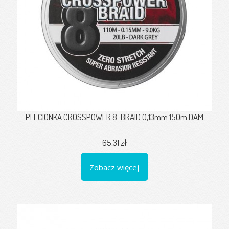
PLECIONKA CROSSPOWER 8-BRAID 0,13mm 150m DAM
65,31 zł
Zobacz więcej