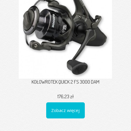
KOŁOWROTEK QUICK 2 FS 3000 DAM
176,23 zł
Zobacz więcej