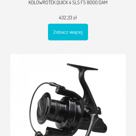
KOŁOWROTEK QUICK 4 SLS FS 8000 DAM
432,33 zł
Zobacz więcej