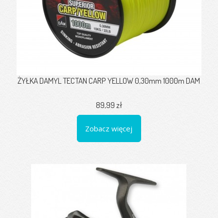
ŻYŁKA DAMYL TECTAN CARP YELLOW 0,30mm 1000m DAM
89,99 zł
Zobacz więcej