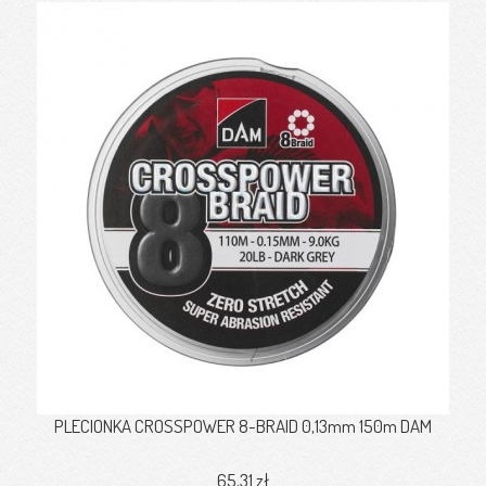
PLECIONKA CROSSPOWER 8-BRAID 0,13mm 150m DAM
65,31 zł