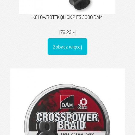
KOŁOWROTEK QUICK 2 FS 3000 DAM
176,23 zł
Zobacz więcej