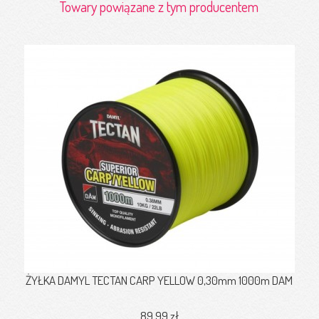
Towary powiązane z tym producentem
ŻYŁKA DAMYL TECTAN CARP YELLOW 0,30mm 1000m DAM
89,99 zł