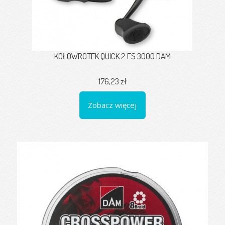
KOŁOWROTEK QUICK 2 FS 3000 DAM
176,23 zł
Zobacz więcej