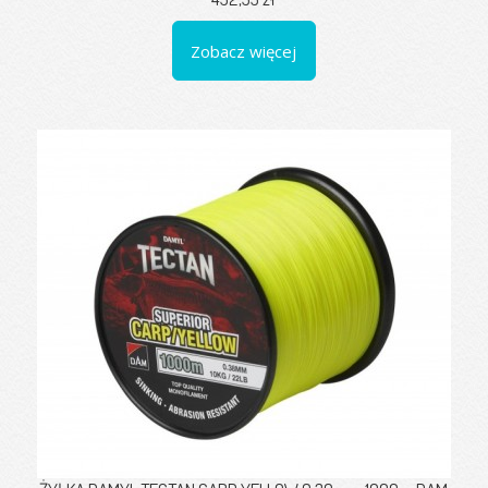
Zobacz więcej