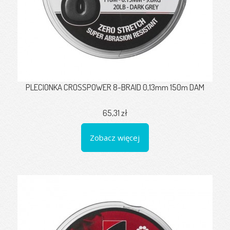
PLECIONKA CROSSPOWER 8-BRAID 0,13mm 150m DAM
65,31 zł
Zobacz więcej