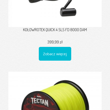
KOŁOWROTEK QUICK 4 SLS FD 8000 DAM
399,99 zł
Zobacz więcej