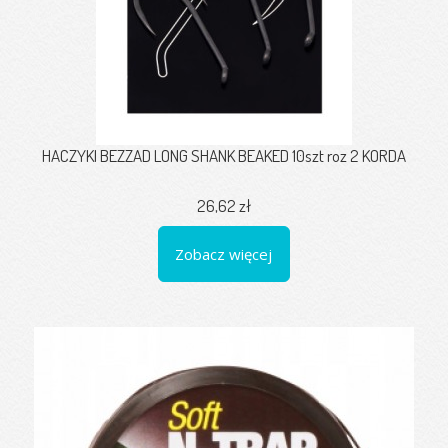
HACZYKI BEZZAD LONG SHANK BEAKED 10szt roz 2 KORDA
26,62 zł
Zobacz więcej