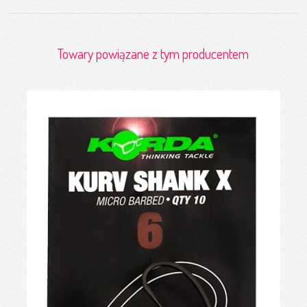
Towary powiązane z tym producentem