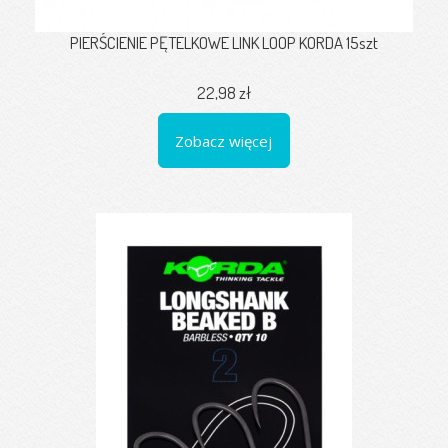
PIERŚCIENIE PĘTELKOWE LINK LOOP KORDA 15szt
22,98 zł
Zobacz więcej