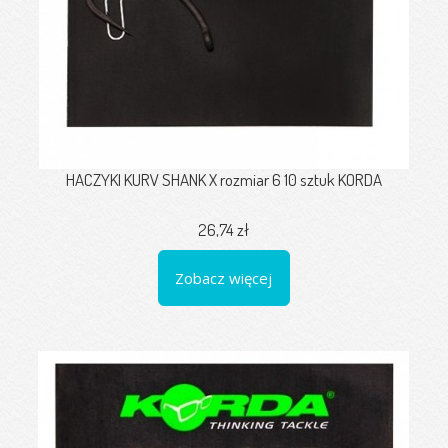
HACZYKI KURV SHANK X rozmiar 6 10 sztuk KORDA
26,74 zł
Zobacz więcej