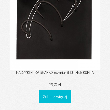
HACZYKI KURV SHANK X rozmiar 6 10 sztuk KORDA
26,74 zł
Zobacz więcej