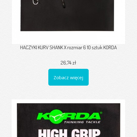
HACZYKI KURV SHANK X rozmiar 6 10 sztuk KORDA
26,74 zł
Zobacz więcej