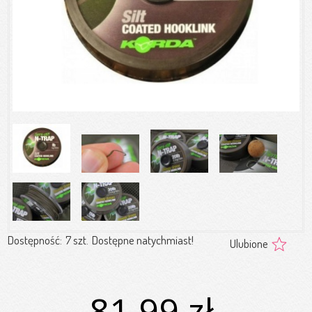
Dostępność:
7 szt.
Dostępne natychmiast!
Ulubione
81,99 zł