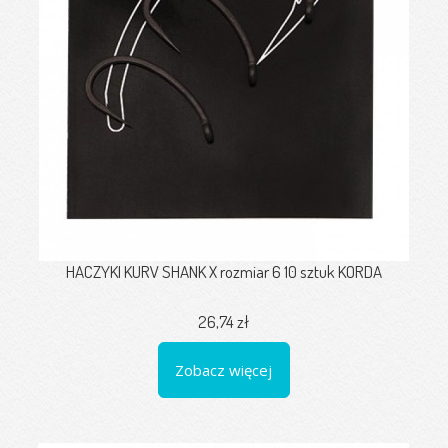
HACZYKI KURV SHANK X rozmiar 6 10 sztuk KORDA
26,74 zł
Zobacz więcej