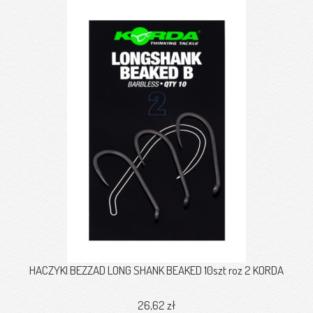
HACZYKI BEZZAD LONG SHANK BEAKED 10szt roz 2 KORDA
26,62 zł