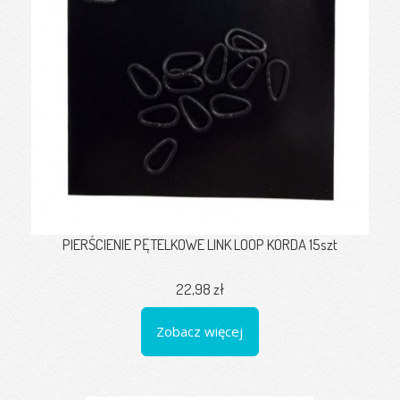
PIERŚCIENIE PĘTELKOWE LINK LOOP KORDA 15szt
22,98 zł
Zobacz więcej