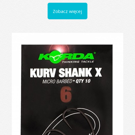
Zobacz więcej