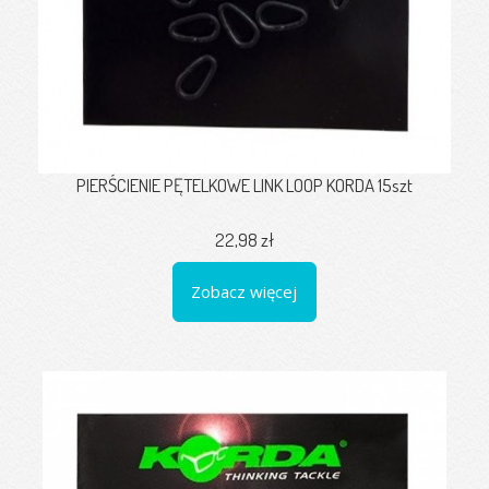
PIERŚCIENIE PĘTELKOWE LINK LOOP KORDA 15szt
22,98 zł
Zobacz więcej