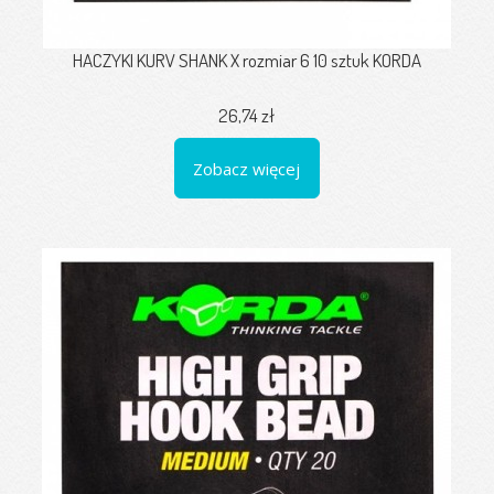
HACZYKI KURV SHANK X rozmiar 6 10 sztuk KORDA
26,74 zł
Zobacz więcej