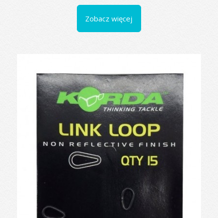
Zobacz więcej