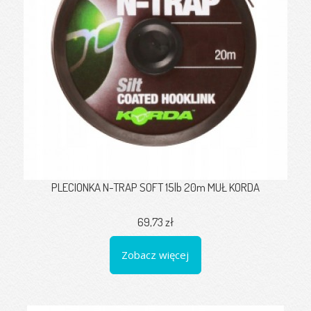
PLECIONKA N-TRAP SOFT 15lb 20m MUŁ KORDA
69,73 zł
Zobacz więcej