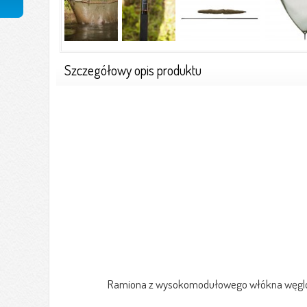
Szczegółowy opis produktu
Ramiona z wysokomodułowego włókna węglowe