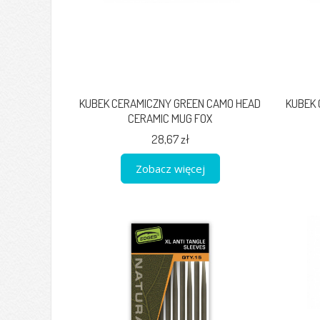
KUBEK CERAMICZNY GREEN CAMO HEAD
KUBEK
CERAMIC MUG FOX
28,67 zł
Zobacz więcej