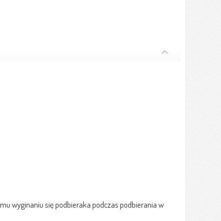
u wyginaniu się podbieraka podczas podbierania w