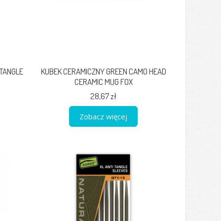
 TANGLE
KUBEK CERAMICZNY GREEN CAMO HEAD
CERAMIC MUG FOX
28,67 zł
Zobacz więcej