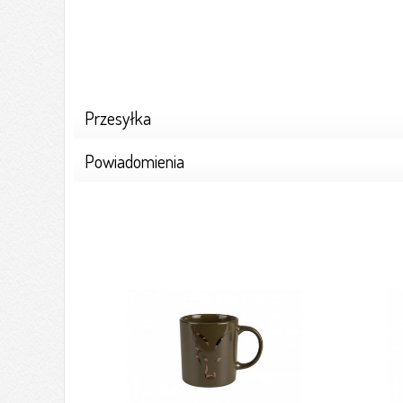
Przesyłka
Powiadomienia