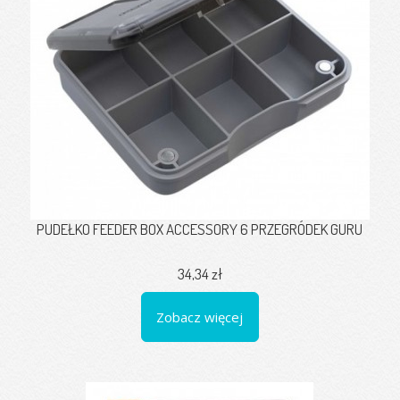
PUDEŁKO FEEDER BOX ACCESSORY 6 PRZEGRÓDEK GURU
34,34 zł
Zobacz więcej