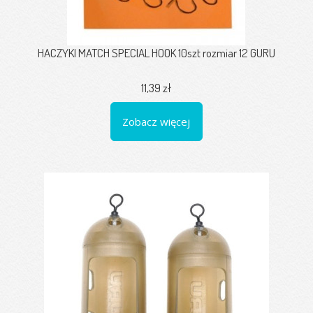
HACZYKI MATCH SPECIAL HOOK 10szt rozmiar 12 GURU
11,39 zł
Zobacz więcej