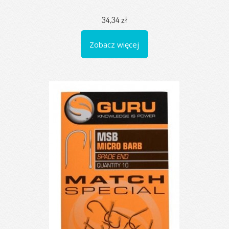
34,34 zł
Zobacz więcej