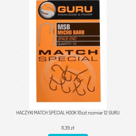
HACZYKI MATCH SPECIAL HOOK 10szt rozmiar 12 GURU
11,39 zł