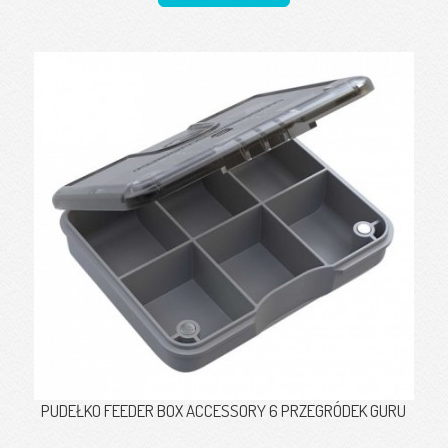
PUDEŁKO FEEDER BOX ACCESSORY 6 PRZEGRÓDEK GURU