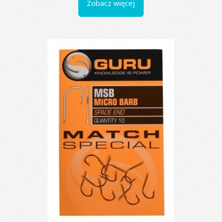
Zobacz więcej