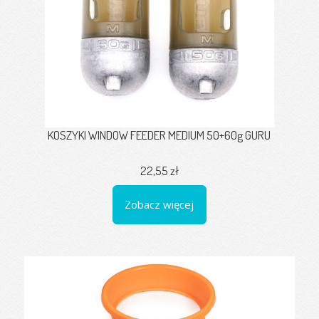
KOSZYKI WINDOW FEEDER MEDIUM 50+60g GURU
22,55 zł
Zobacz więcej