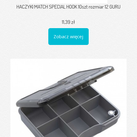
HACZYKI MATCH SPECIAL HOOK 10szt rozmiar 12 GURU
11,39 zł
Zobacz więcej