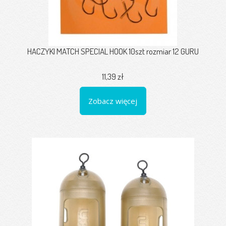
HACZYKI MATCH SPECIAL HOOK 10szt rozmiar 12 GURU
11,39 zł
Zobacz więcej