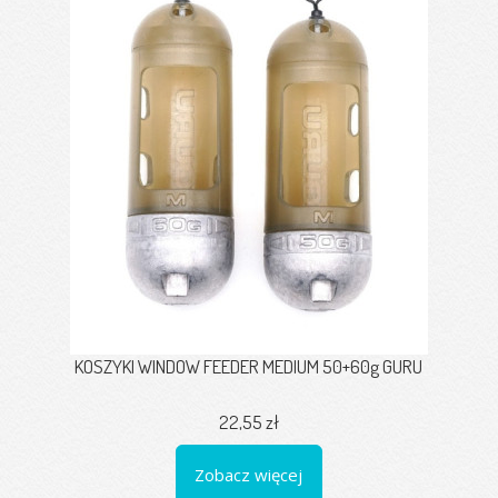
KOSZYKI WINDOW FEEDER MEDIUM 50+60g GURU
22,55 zł
Zobacz więcej