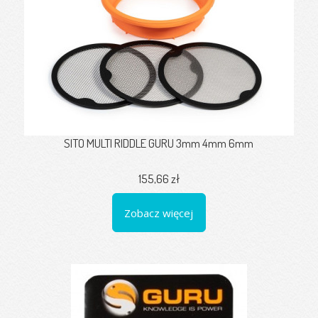
SITO MULTI RIDDLE GURU 3mm 4mm 6mm
155,66 zł
Zobacz więcej