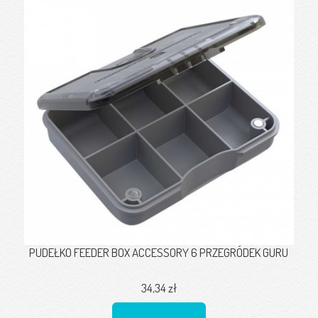
PUDEŁKO FEEDER BOX ACCESSORY 6 PRZEGRÓDEK GURU
34,34 zł