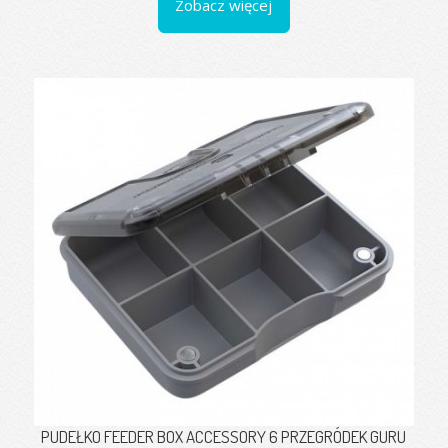
Zobacz więcej
PUDEŁKO FEEDER BOX ACCESSORY 6 PRZEGRÓDEK GURU