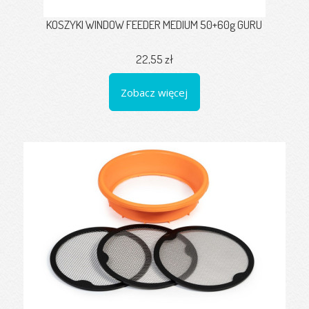
KOSZYKI WINDOW FEEDER MEDIUM 50+60g GURU
22,55 zł
Zobacz więcej