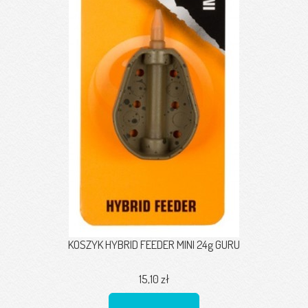
KOSZYK HYBRID FEEDER MINI 24g GURU
15,10 zł