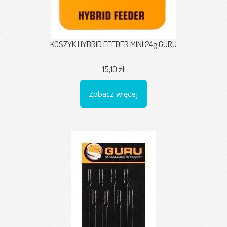
KOSZYK HYBRID FEEDER MINI 24g GURU
15,10 zł
Zobacz więcej