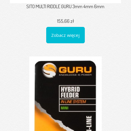
SITO MULTI RIDDLE GURU 3mm 4mm 6mm
155,66 zł
Zobacz więcej