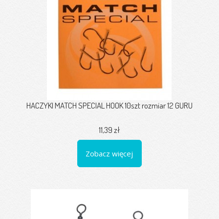
HACZYKI MATCH SPECIAL HOOK 10szt rozmiar 12 GURU
11,39 zł
Zobacz więcej