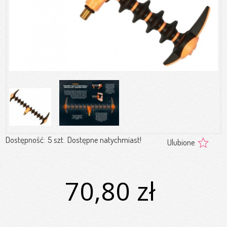
Dostępność:
5 szt.
Dostępne natychmiast!
Ulubione
70,80 zł