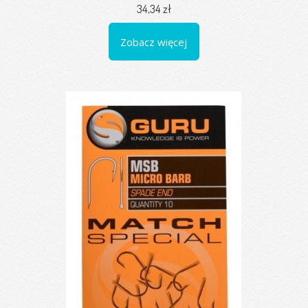
34,34 zł
Zobacz więcej