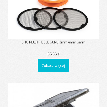
SITO MULTI RIDDLE GURU 3mm 4mm 6mm
155,66 zł
Zobacz więcej