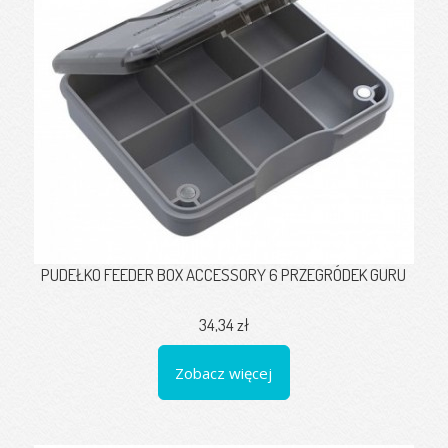
PUDEŁKO FEEDER BOX ACCESSORY 6 PRZEGRÓDEK GURU
34,34 zł
Zobacz więcej