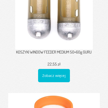
KOSZYKI WINDOW FEEDER MEDIUM 50+60g GURU
22,55 zł
Zobacz więcej