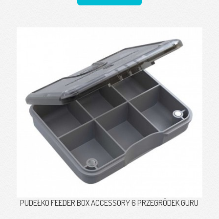
PUDEŁKO FEEDER BOX ACCESSORY 6 PRZEGRÓDEK GURU