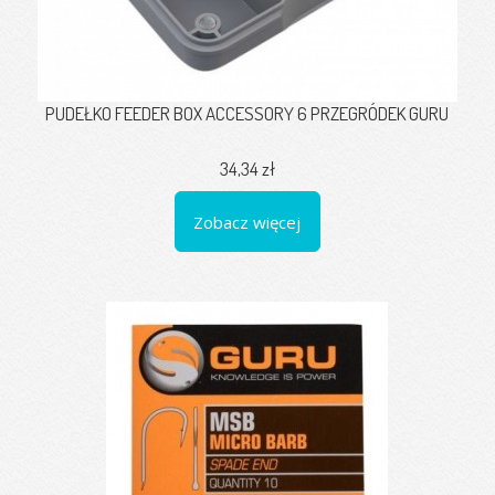
PUDEŁKO FEEDER BOX ACCESSORY 6 PRZEGRÓDEK GURU
34,34 zł
Zobacz więcej