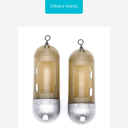
Zobacz więcej