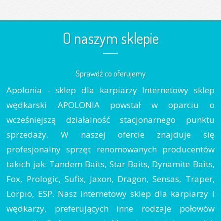
O naszym sklepie
Sprawdź co oferujemy
Apolonia - sklep dla karpiarzy Internetowy sklep
wędkarski APOLONIA powstał w oparciu o
wcześniejszą działalność stacjonarnego punktu
sprzedaży. W naszej ofercie znajduje się
profesjonalny sprzęt renomowanych producentów
takich jak: Tandem Baits, Star Baits, Dynamite Baits,
Fox, Prologic, Sufix, Jaxon, Dragon, Sensas, Traper,
Lorpio, ESP. Nasz internetowy sklep dla karpiarzy i
wędkarzy, preferujących inne rodzaje połowów