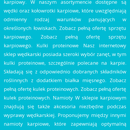
karpiowy. W naszym asortymencie dostępne są
wędki oraz kołowrotki karpiowe, które uwzględniają
odmienny rodzaj warunków panujących w
określonych łowiskach. Zobacz pełną ofertę sprzętu
karpiowego. Zobacz pełną ofertę sprzętu
karpiowego. Kulki proteinowe Nasz internetowy
sklep wędkarski posiada szeroki wybór zanęt, w tym
kulki proteinowe, szczególnie polecane na karpie.
Składają się z odpowiednio dobranych składników
roślinnych z dodatkiem białka mięsnego. Zobacz
pełną ofertę kulek proteinowych. Zobacz pełną ofertę
kulek proteinowych. Namioty W sklepie karpiowym
znajdują się także akcesoria niezbędne podczas
wyprawy wędkarskiej. Proponujemy między innymi
namioty karpiowe, które zapewniają optymalną