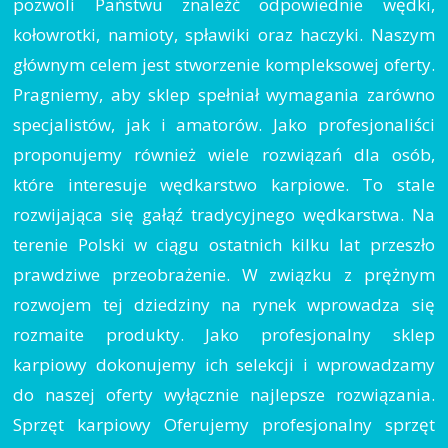
pozwoli Państwu znaleźć odpowiednie wędki,
kołowrotki, namioty, spławiki oraz haczyki. Naszym
głównym celem jest stworzenie kompleksowej oferty.
Pragniemy, aby sklep spełniał wymagania zarówno
specjalistów, jak i amatorów. Jako profesjonaliści
proponujemy również wiele rozwiązań dla osób,
które interesuje wędkarstwo karpiowe. To stale
rozwijająca się gałąź tradycyjnego wędkarstwa. Na
terenie Polski w ciągu ostatnich kilku lat przeszło
prawdziwe przeobrażenie. W związku z prężnym
rozwojem tej dziedziny na rynek wprowadza się
rozmaite produkty. Jako profesjonalny sklep
karpiowy dokonujemy ich selekcji i wprowadzamy
do naszej oferty wyłącznie najlepsze rozwiązania.
Sprzęt karpiowy Oferujemy profesjonalny sprzęt