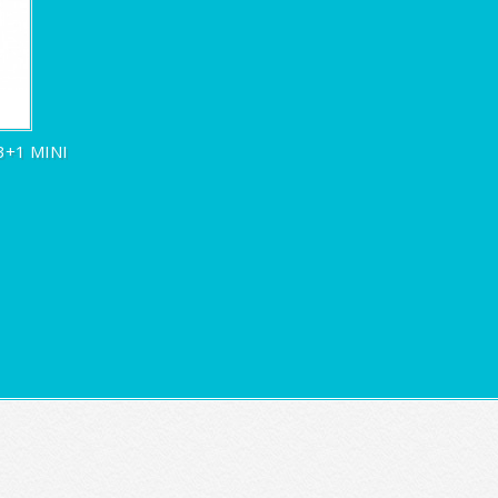
+1 MINI