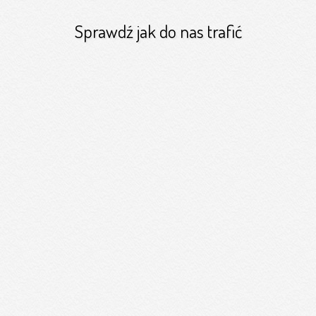
Sprawdź jak do nas trafić