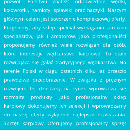
pozwoli Państwu znaleźć odpowiednie wędki,
kołowrotki, namioty, spławiki oraz haczyki. Naszym
głównym celem jest stworzenie kompleksowej oferty.
Pragniemy, aby sklep spełniał wymagania zarówno
specjalistów, jak i amatorów. Jako profesjonaliści
proponujemy również wiele rozwiązań dla osób,
które interesuje wędkarstwo karpiowe. To stale
rozwijająca się gałąź tradycyjnego wędkarstwa. Na
terenie Polski w ciągu ostatnich kilku lat przeszło
prawdziwe przeobrażenie. W związku z prężnym
rozwojem tej dziedziny na rynek wprowadza się
rozmaite produkty. Jako profesjonalny sklep
karpiowy dokonujemy ich selekcji i wprowadzamy
do naszej oferty wyłącznie najlepsze rozwiązania.
Sprzęt karpiowy Oferujemy profesjonalny sprzęt