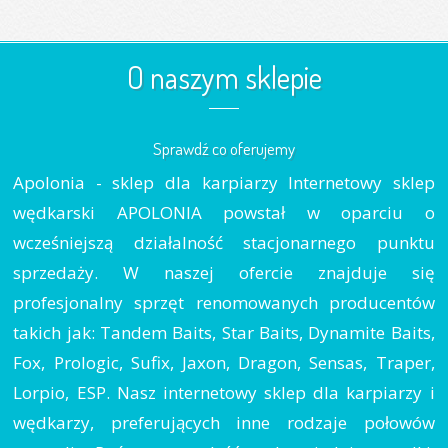
O naszym sklepie
Sprawdź co oferujemy
Apolonia - sklep dla karpiarzy Internetowy sklep
wędkarski APOLONIA powstał w oparciu o
wcześniejszą działalność stacjonarnego punktu
sprzedaży. W naszej ofercie znajduje się
profesjonalny sprzęt renomowanych producentów
takich jak: Tandem Baits, Star Baits, Dynamite Baits,
Fox, Prologic, Sufix, Jaxon, Dragon, Sensas, Traper,
Lorpio, ESP. Nasz internetowy sklep dla karpiarzy i
wędkarzy, preferujących inne rodzaje połowów