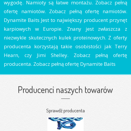
wygodę. Namioty są łatwe montażu. Zobacz pełną
ofertę namiotów. Zobacz pełną ofertę namiotów.
Dynamite Baits Jest to największy producent przynęt
karpiowych w Europie. Znany jest zwłaszcza z
niezwykle skutecznych kulek proteinowych. Z oferty
producenta korzystają takie osobistości jak Terry
Hearn, czy Jimi Shelley. Zobacz pełną ofertę
producenta. Zobacz pełną ofertę Dynamite Baits
Producenci naszych towarów
Sprawdź producenta