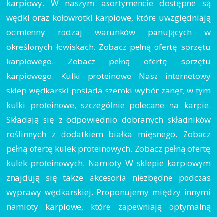
karpiowy. W naszym asortymencie dostępne są
wędki oraz kołowrotki karpiowe, które uwzględniają
odmienny rodzaj warunków panujących w
określonych łowiskach. Zobacz pełną ofertę sprzętu
karpiowego. Zobacz pełną ofertę sprzętu
karpiowego. Kulki proteinowe Nasz internetowy
sklep wędkarski posiada szeroki wybór zanęt, w tym
kulki proteinowe, szczególnie polecane na karpie.
Składają się z odpowiednio dobranych składników
roślinnych z dodatkiem białka mięsnego. Zobacz
pełną ofertę kulek proteinowych. Zobacz pełną ofertę
kulek proteinowych. Namioty W sklepie karpiowym
znajdują się także akcesoria niezbędne podczas
wyprawy wędkarskiej. Proponujemy między innymi
namioty karpiowe, które zapewniają optymalną