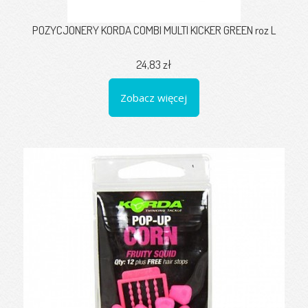
POZYCJONERY KORDA COMBI MULTI KICKER GREEN roz L
24,83 zł
Zobacz więcej