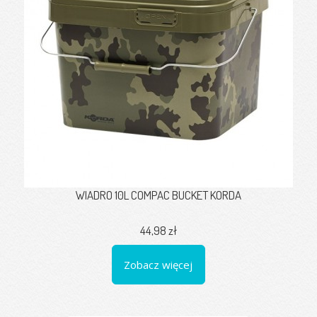
WIADRO 10L COMPAC BUCKET KORDA
44,98 zł
Zobacz więcej