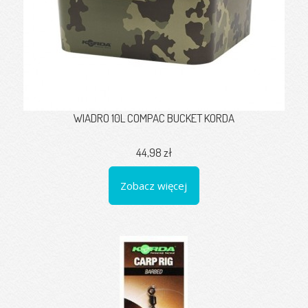
WIADRO 10L COMPAC BUCKET KORDA
44,98 zł
Zobacz więcej