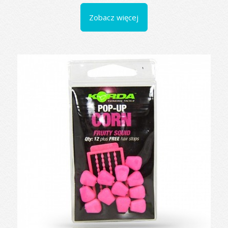
Zobacz więcej