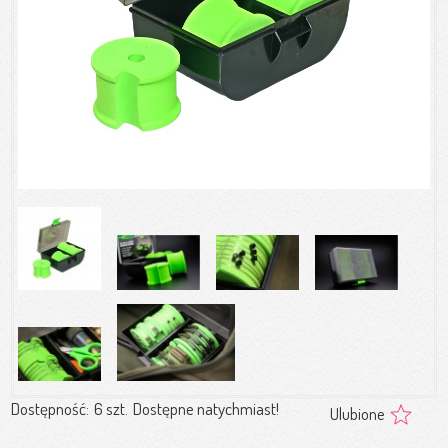
Dostępność:
6 szt.
Dostępne natychmiast!
Ulubione