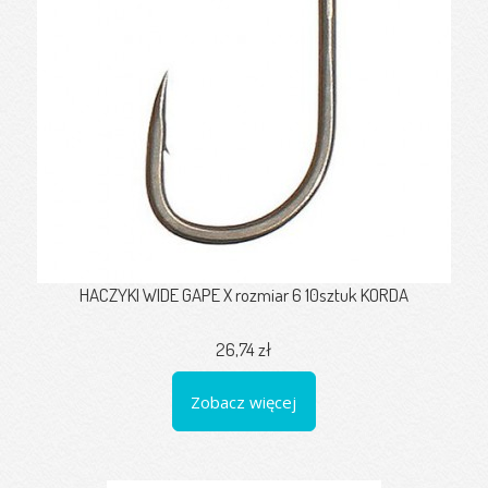
HACZYKI WIDE GAPE X rozmiar 6 10sztuk KORDA
26,74 zł
Zobacz więcej