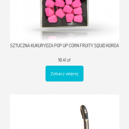
SZTUCZNA KUKURYDZA POP UP CORN FRUITY SQUID KORDA
18,41 zł
Zobacz więcej