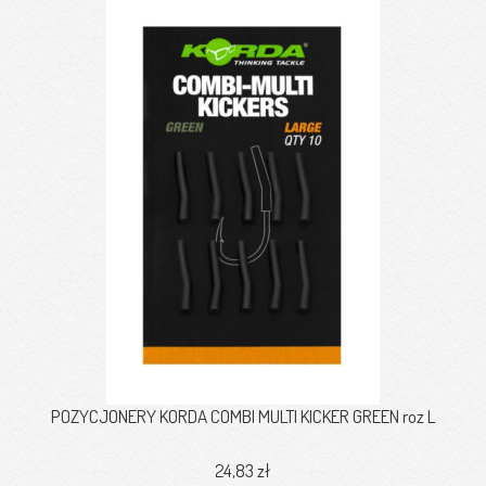
POZYCJONERY KORDA COMBI MULTI KICKER GREEN roz L
24,83 zł