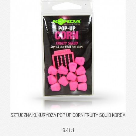
SZTUCZNA KUKURYDZA POP UP CORN FRUITY SQUID KORDA
18,41 zł