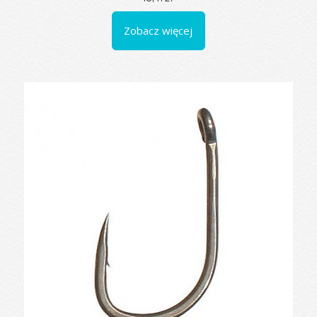
Zobacz więcej