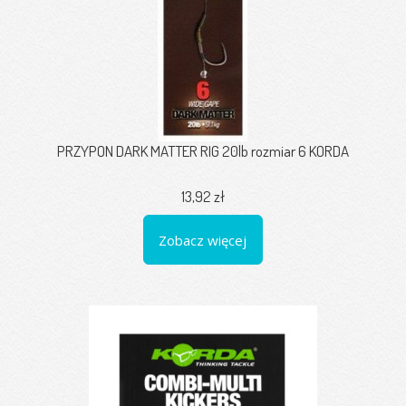
PRZYPON DARK MATTER RIG 20lb rozmiar 6 KORDA
13,92 zł
Zobacz więcej