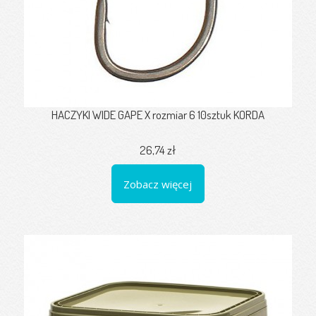
HACZYKI WIDE GAPE X rozmiar 6 10sztuk KORDA
26,74 zł
Zobacz więcej