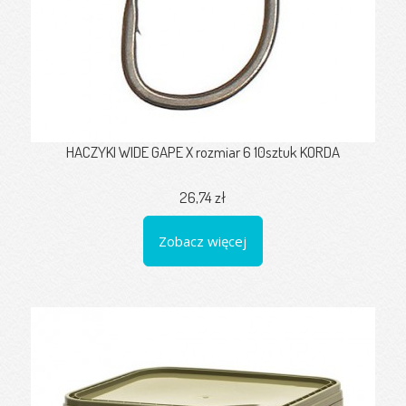
HACZYKI WIDE GAPE X rozmiar 6 10sztuk KORDA
26,74 zł
Zobacz więcej