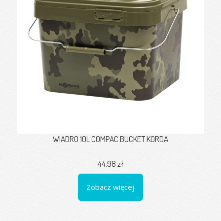
WIADRO 10L COMPAC BUCKET KORDA
44,98 zł
Zobacz więcej