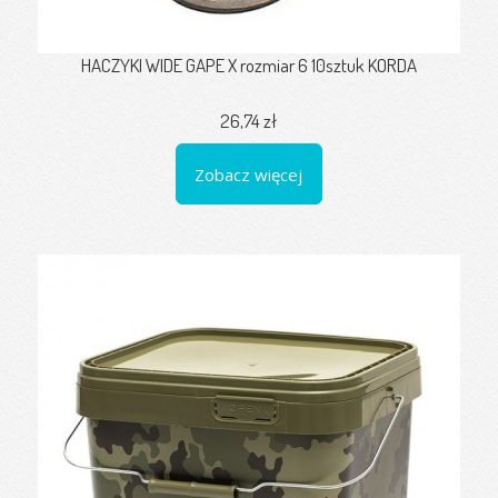
HACZYKI WIDE GAPE X rozmiar 6 10sztuk KORDA
26,74 zł
Zobacz więcej