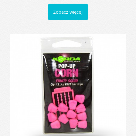
Zobacz więcej