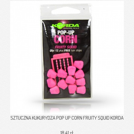
SZTUCZNA KUKURYDZA POP UP CORN FRUITY SQUID KORDA
18,41 zł