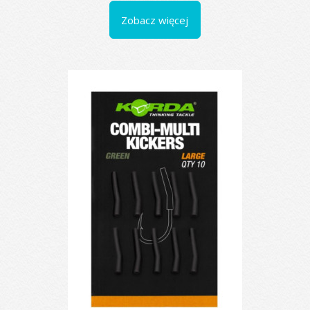
Zobacz więcej