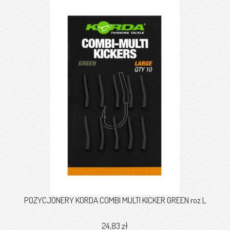
POZYCJONERY KORDA COMBI MULTI KICKER GREEN roz L
24,83 zł