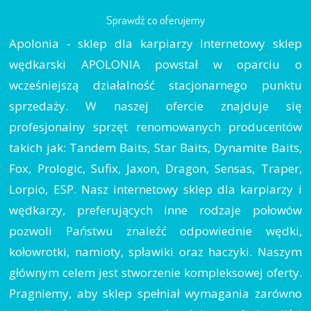
Sprawdź co oferujemy
Apolonia - sklep dla karpiarzy Internetowy sklep
wędkarski APOLONIA powstał w oparciu o
wcześniejszą działalność stacjonarnego punktu
sprzedaży. W naszej ofercie znajduje się
profesjonalny sprzęt renomowanych producentów
takich jak: Tandem Baits, Star Baits, Dynamite Baits,
Fox, Prologic, Sufix, Jaxon, Dragon, Sensas, Traper,
Lorpio, ESP. Nasz internetowy sklep dla karpiarzy i
wędkarzy, preferujących inne rodzaje połowów
pozwoli Państwu znaleźć odpowiednie wędki,
kołowrotki, namioty, spławiki oraz haczyki. Naszym
głównym celem jest stworzenie kompleksowej oferty.
Pragniemy, aby sklep spełniał wymagania zarówno