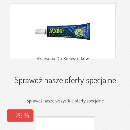
Akcesoria Do Kołowrotków
Sprawdź nasze oferty specjalne
Sprawdź nasze wszystkie oferty specjalne
- 26 %