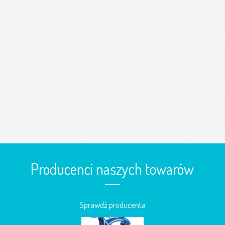
Producenci naszych towarów
Sprawdź producenta