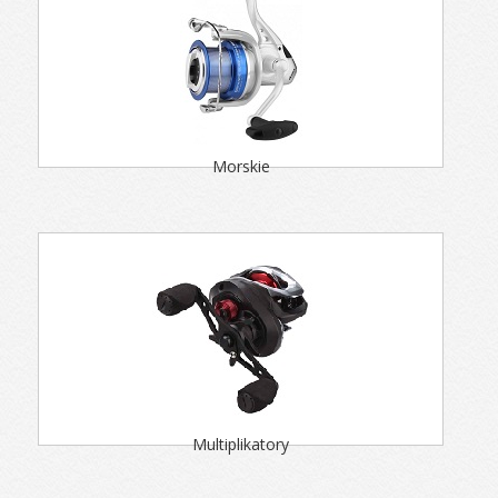
Morskie
Multiplikatory