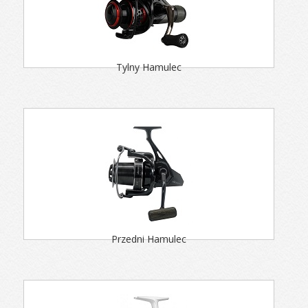
Tylny Hamulec
Przedni Hamulec