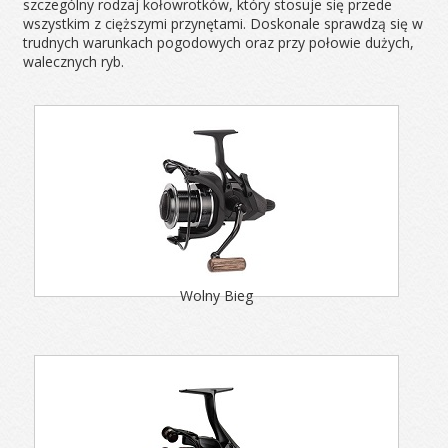
szczególny rodzaj kołowrotków, który stosuje się przede
wszystkim z cięższymi przynętami. Doskonale sprawdzą się w
trudnych warunkach pogodowych oraz przy połowie dużych,
walecznych ryb.
Wolny Bieg