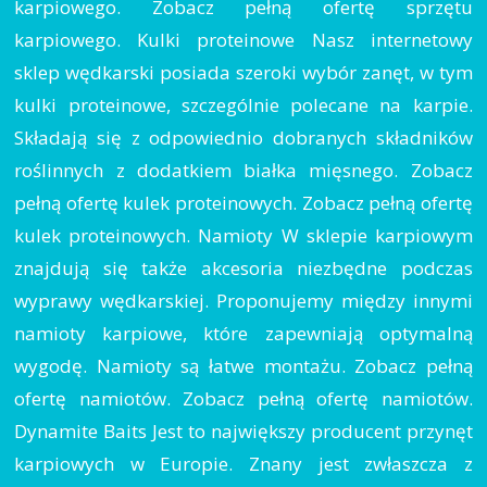
karpiowego. Zobacz pełną ofertę sprzętu
karpiowego. Kulki proteinowe Nasz internetowy
sklep wędkarski posiada szeroki wybór zanęt, w tym
kulki proteinowe, szczególnie polecane na karpie.
Składają się z odpowiednio dobranych składników
roślinnych z dodatkiem białka mięsnego. Zobacz
pełną ofertę kulek proteinowych. Zobacz pełną ofertę
kulek proteinowych. Namioty W sklepie karpiowym
znajdują się także akcesoria niezbędne podczas
wyprawy wędkarskiej. Proponujemy między innymi
namioty karpiowe, które zapewniają optymalną
wygodę. Namioty są łatwe montażu. Zobacz pełną
ofertę namiotów. Zobacz pełną ofertę namiotów.
Dynamite Baits Jest to największy producent przynęt
karpiowych w Europie. Znany jest zwłaszcza z