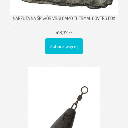
NARZUTA NA ŚPIWÓR VRS1 CAMO THERMAL COVERS FOX
416,37 zł
Zobacz więcej