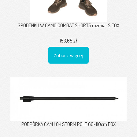
SPODENKI LW CAMO COMBAT SHORTS rozmiar S FOX
153,65 zł
Zobacz więcej
PODPÓRKA CAM LOK STORM POLE 60-110cm FOX