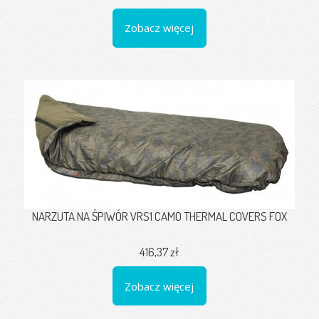
Zobacz więcej
NARZUTA NA ŚPIWÓR VRS1 CAMO THERMAL COVERS FOX
416,37 zł
Zobacz więcej