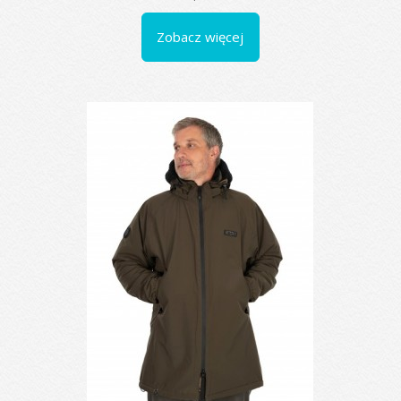
Zobacz więcej