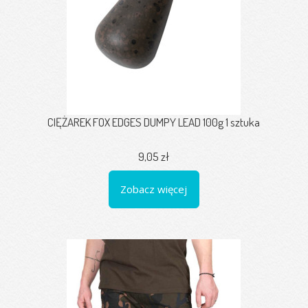
CIĘŻAREK FOX EDGES DUMPY LEAD 100g 1 sztuka
9,05 zł
Zobacz więcej