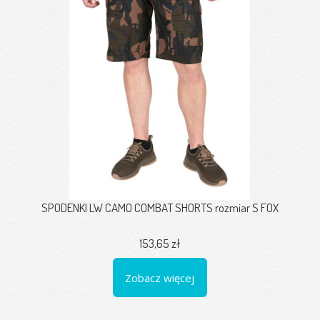
SPODENKI LW CAMO COMBAT SHORTS rozmiar S FOX
153,65 zł
Zobacz więcej