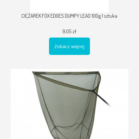
CIĘŻAREK FOX EDGES DUMPY LEAD 100g 1 sztuka
9,05 zł
Zobacz więcej