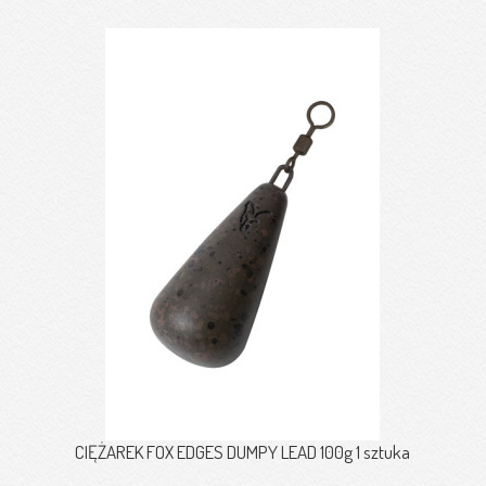
CIĘŻAREK FOX EDGES DUMPY LEAD 100g 1 sztuka