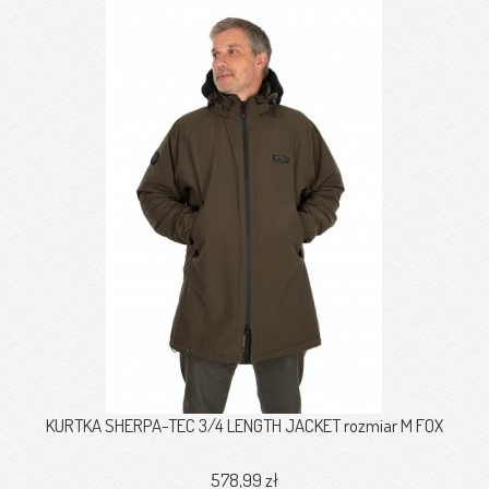
KURTKA SHERPA-TEC 3/4 LENGTH JACKET rozmiar M FOX
578,99 zł