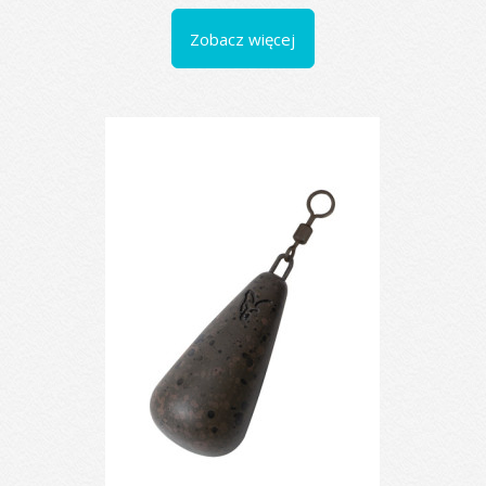
Zobacz więcej