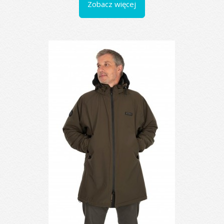
Zobacz więcej